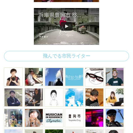
飛んでる市民ライター