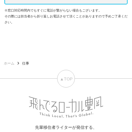
※窓口対応時間内でもすぐに電話が繋がらない場合もございます。
その際には担当者から折り返しお電話させて頂くことがありますので予めご了承くだ
さい。
ホーム
仕事
▲TOP
先輩移住者ライターが発信する、