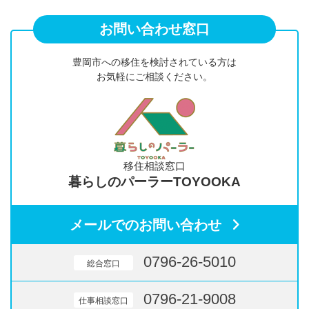
お問い合わせ窓口
豊岡市への移住を検討されている方は
お気軽にご相談ください。
移住相談窓口
暮らしのパーラーTOYOOKA
メールでのお問い合わせ
0796-26-5010
総合窓口
0796-21-9008
仕事相談窓口