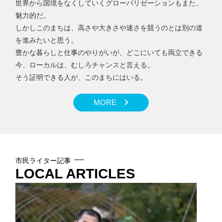
世界から国境をなくしていくグローバリゼーションもまた、
魅力的だ。
しかしこのまちは、高さや大きさや速さを競うのとは別の道
を進みたいと思う。
豊かな暮らしと仕事のやりがいが、どこにいても両立できる
今、ローカルは、むしろチャンスと言える。
そう証明できる人が、このまちにはいる。
MORE
市民ライター記事
LOCAL ARTICLES