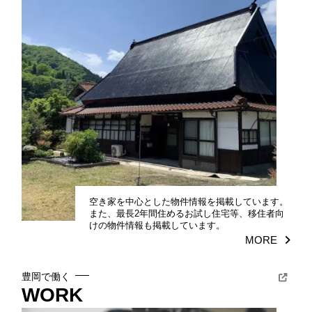
空き家を中心とした物件情報を掲載しています。
また、最長2年間住めるお試し住宅等、移住者向
けの物件情報も掲載しています。
MORE
豊岡で働く
WORK