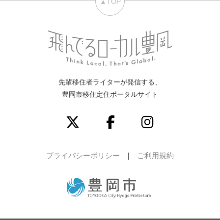
▲TOP
先輩移住者ライターが発信する、
豊岡市移住定住ポータルサイト
プライバシーポリシー
ご利用規約