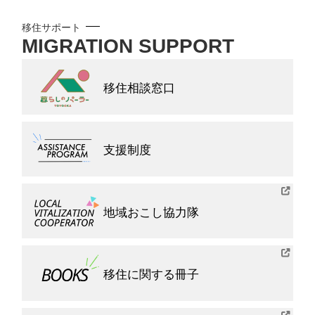
移住サポート
MIGRATION SUPPORT
移住相談窓口
支援制度
地域おこし協力隊
移住に関する冊子