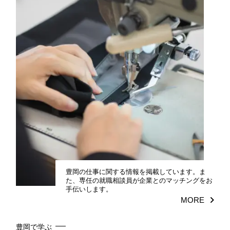
豊岡の仕事に関する情報を掲載しています。ま
た、専任の就職相談員が企業とのマッチングをお
手伝いします。
MORE
豊岡で学ぶ