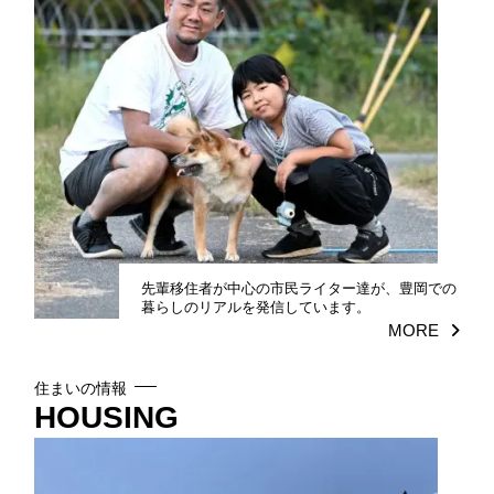
先輩移住者が中心の市民ライター達が、豊岡での
暮らしのリアルを発信しています。
MORE
住まいの情報
HOUSING