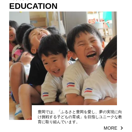
EDUCATION
豊岡では、「ふるさと豊岡を愛し、夢の実現に向
け挑戦する子どもの育成」を目指しユニークな教
育に取り組んでいます。
MORE