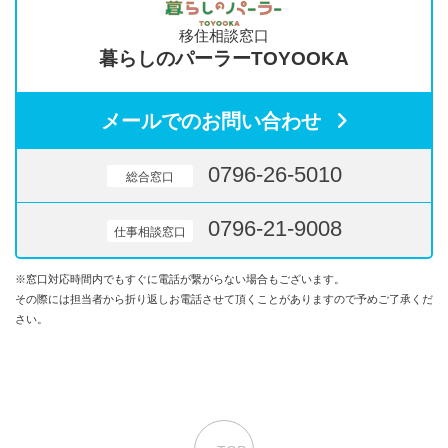
移住相談窓口
暮らしのパーラーTOYOOKA
メールでのお問い合わせ
0796-26-5010
総合窓口
0796-21-9008
仕事相談窓口
※窓口対応時間内でもすぐに電話が繋がらない場合もございます。
その際には担当者から折り返しお電話させて頂くことがありますので予めご了承くだ
さい。