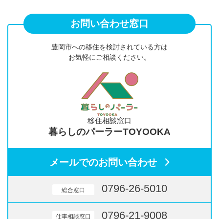
お問い合わせ窓口
豊岡市への移住を検討されている方は
お気軽にご相談ください。
移住相談窓口
暮らしのパーラーTOYOOKA
メールでのお問い合わせ
0796-26-5010
総合窓口
0796-21-9008
仕事相談窓口