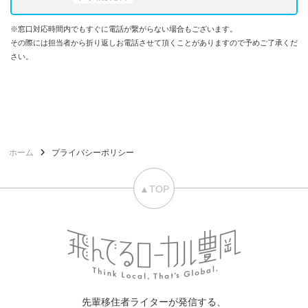
※窓口対応時間内でもすぐに電話が繋がらない場合もございます。
その際には担当者から折り返しお電話させて頂くことがありますので予めご了承くだ
さい。
ホーム
プライバシーポリシー
▲TOP
先輩移住者ライターが発信する、