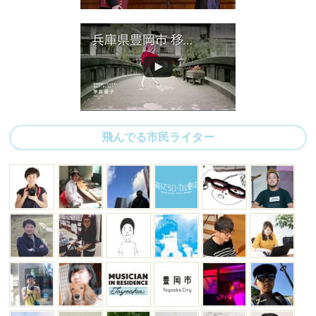
飛んでる市民ライター