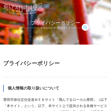
プライバシーポリシー
PRIVACY POLICY
MENU
プライバシーポリシー
個人情報の取り扱いについて
豊岡市移住定住促進ＷＥＢサイト「飛んでるローカル豊岡」（以下
「本サイト」という。以下、本サイト上で提供される各種サービス