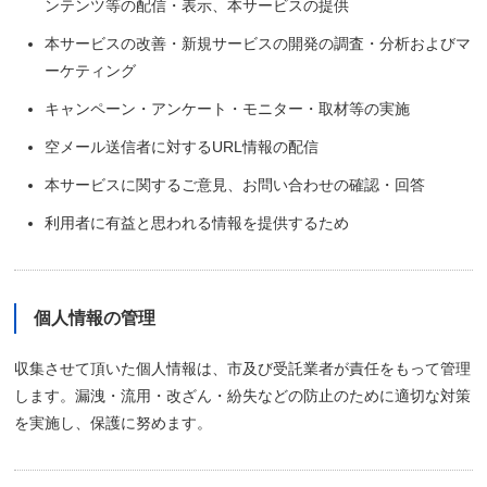
ンテンツ等の配信・表示、本サービスの提供
本サービスの改善・新規サービスの開発の調査・分析およびマ
ーケティング
キャンペーン・アンケート・モニター・取材等の実施
空メール送信者に対するURL情報の配信
本サービスに関するご意見、お問い合わせの確認・回答
利用者に有益と思われる情報を提供するため
個人情報の管理
収集させて頂いた個人情報は、市及び受託業者が責任をもって管理
します。漏洩・流用・改ざん・紛失などの防止のために適切な対策
を実施し、保護に努めます。