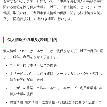
も含むものとします。）において、「事業を営む個人の当該事業に
関する情報を除く個人情報」（以下、「個人情報」という。） の
保護、取扱いは、「豊岡市個人情報の保護に関する法律施行条例」
及び「同施行規則」 に基づき適正に行います。
個人情報の収集及び利用目的
個人情報については、本サイトがご提供させて頂く以下の目的に応
じて、収集、利用をさせて頂きます。
ユーザー向け本サービスの提供
本サービスの利用に伴う連絡・メールマガジン・DM・各種お
知らせ等の配信・送付
ユーザーの承諾・申込みに基づく、本サービス利用企業等への
個人情報の提供
属性情報･端末情報・位置情報・行動履歴等に基づく広告・コ