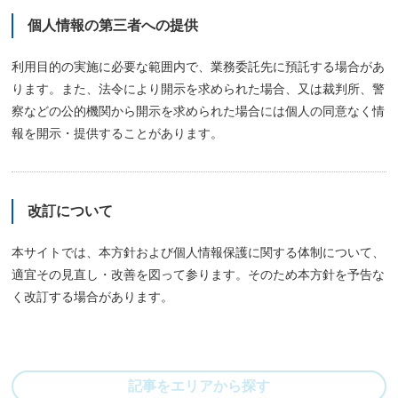
個人情報の第三者への提供
利用目的の実施に必要な範囲内で、業務委託先に預託する場合があ
ります。また、法令により開示を求められた場合、又は裁判所、警
察などの公的機関から開示を求められた場合には個人の同意なく情
報を開示・提供することがあります。
改訂について
本サイトでは、本方針および個人情報保護に関する体制について、
適宜その見直し・改善を図って参ります。そのため本方針を予告な
く改訂する場合があります。
記事をエリアから探す