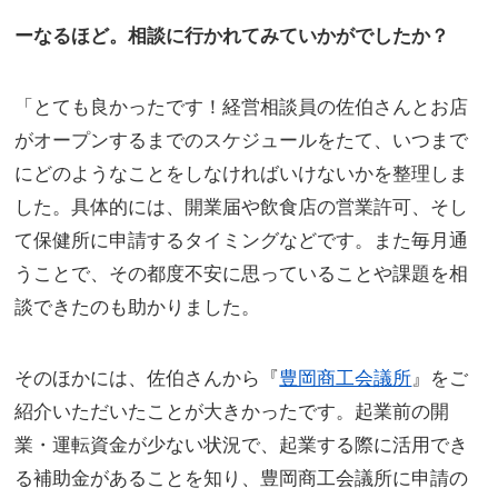
ーなるほど。相談に行かれてみていかがでしたか？
「とても良かったです！経営相談員の佐伯さんとお店
がオープンするまでのスケジュールをたて、いつまで
にどのようなことをしなければいけないかを整理しま
した。具体的には、開業届や飲食店の営業許可、そし
て保健所に申請するタイミングなどです。また毎月通
うことで、その都度不安に思っていることや課題を相
談できたのも助かりました。
そのほかには、佐伯さんから『
豊岡商工会議所
』をご
紹介いただいたことが大きかったです。起業前の開
業・運転資金が少ない状況で、起業する際に活用でき
る補助金があることを知り、豊岡商工会議所に申請の