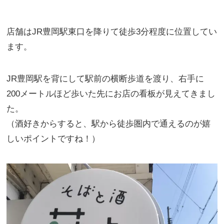
店舗はJR豊岡駅東口を降りて徒歩3分程度に位置してい
ます。
JR豊岡駅を背にして駅前の横断歩道を渡り、右手に
200メートルほど歩いた先にお店の看板が見えてきまし
た。
（酒好きからすると、駅から徒歩圏内で通えるのが嬉
しいポイントですね！）