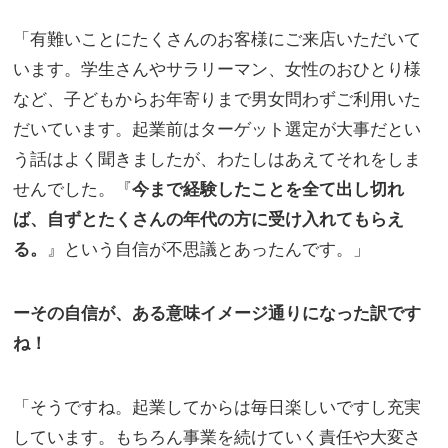
「有難いことにたくさんのお客様にご来店いただいて
います。学生さんやサラリーマン、女性のおひとり様
など、子どもからお年寄りまで男女問わずご利用いた
だいています。起業前はターゲット選定が大事だとい
う話はよく聞きましたが、わたしはあえてそれをしま
せんでした。『
今まで経験したことを全て出し切れ
ば、自ずとたくさんの年代の方に受け入れてもらえ
る。
』という自信が不思議とあったんです。」
ーその自信が、ある意味イメージ通りになった訳です
ね！
「そうですね。起業してからは毎日楽しいですし充実
しています。もちろん事業を続けていく責任や大変さ