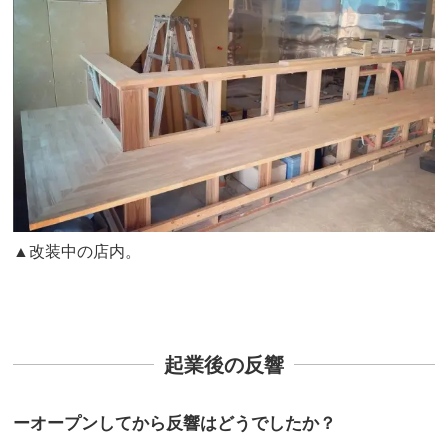
▲改装中の店内。
起業後の反響
ーオープンしてから反響はどうでしたか？