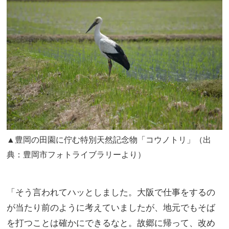
▲豊岡の田園に佇む特別天然記念物「コウノトリ」（出
典：豊岡市フォトライブラリーより）
「そう言われてハッとしました。大阪で仕事をするの
が当たり前のように考えていましたが、地元でもそば
を打つことは確かにできるなと。故郷に帰って、改め