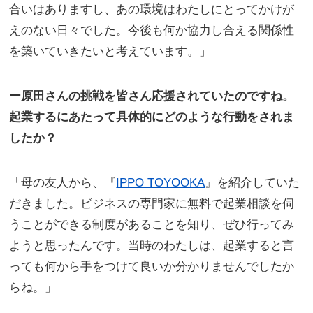
合いはありますし、あの環境はわたしにとってかけが
えのない日々でした。今後も何か協力し合える関係性
を築いていきたいと考えています。」
ー原田さんの挑戦を皆さん応援されていたのですね。
起業するにあたって具体的にどのような行動をされま
したか？
「母の友人から、『
IPPO TOYOOKA
』を紹介していた
だきました。ビジネスの専門家に無料で起業相談を伺
うことができる制度があることを知り、ぜひ行ってみ
ようと思ったんです。当時のわたしは、起業すると言
っても何から手をつけて良いか分かりませんでしたか
らね。」