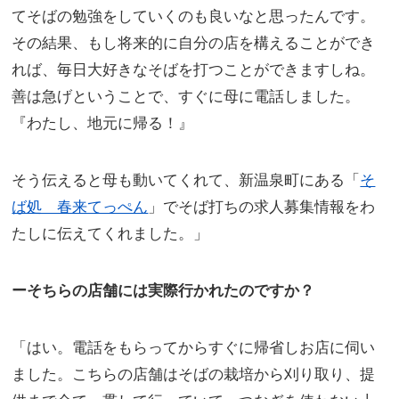
てそばの勉強をしていくのも良いなと思ったんです。
その結果、もし将来的に自分の店を構えることができ
れば、毎日大好きなそばを打つことができますしね。
善は急げということで、すぐに母に電話しました。
『わたし、地元に帰る！』
そう伝えると母も動いてくれて、新温泉町にある「
そ
ば処 春来てっぺん
」でそば打ちの求人募集情報をわ
たしに伝えてくれました。」
ーそちらの店舗には実際行かれたのですか？
「はい。電話をもらってからすぐに帰省しお店に伺い
ました。こちらの店舗はそばの栽培から刈り取り、提