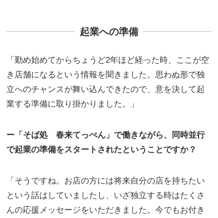
起業への準備
「勤め始めてからちょうど2年ほど経った時、ここが空
き店舗になるという情報を聞きました。思わぬ形で独
立へのチャンスが舞い込んできたので、意を決して起
業する準備に取り掛かりました。」
ー「そば処 春来てっぺん」で働きながら、同時並行
で起業の準備をスタートされたということですか？
「そうですね。お店の方には将来自分の店を持ちたい
という話はしていましたし、いざ独立する時はたくさ
んの応援メッセージをいただきました。今でもお付き