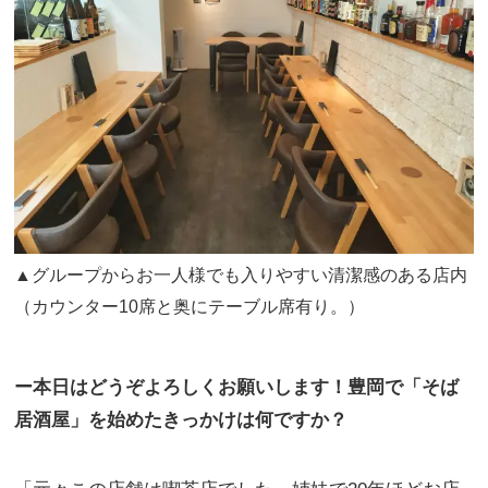
▲グループからお一人様でも入りやすい清潔感のある店内
（カウンター10席と奥にテーブル席有り。）
ー本日はどうぞよろしくお願いします！豊岡で「そば
居酒屋」を始めたきっかけは何ですか？