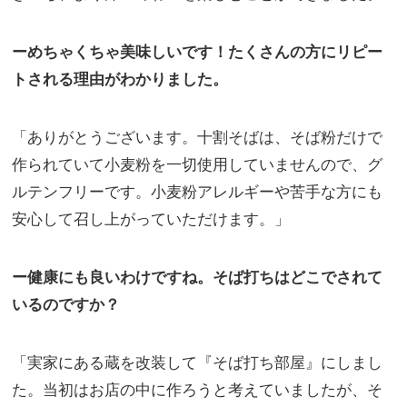
ーめちゃくちゃ美味しいです！たくさんの方にリピー
トされる理由がわかりました。
「ありがとうございます。十割そばは、そば粉だけで
作られていて小麦粉を一切使用していませんので、グ
ルテンフリーです。小麦粉アレルギーや苦手な方にも
安心して召し上がっていただけます。」
ー健康にも良いわけですね。そば打ちはどこでされて
いるのですか？
「実家にある蔵を改装して『そば打ち部屋』にしまし
た。当初はお店の中に作ろうと考えていましたが、そ