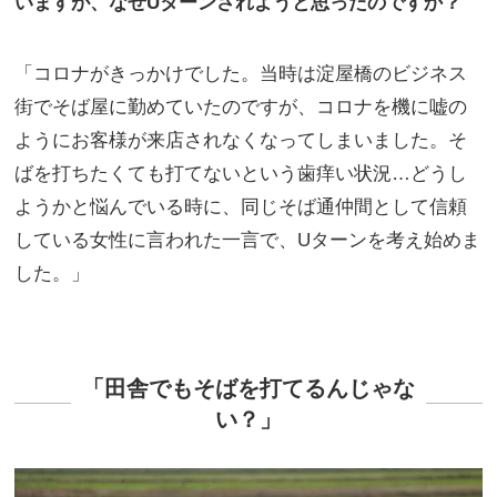
いますが、なぜUターンされようと思ったのですか？
「コロナがきっかけでした。当時は淀屋橋のビジネス
街でそば屋に勤めていたのですが、コロナを機に嘘の
ようにお客様が来店されなくなってしまいました。そ
ばを打ちたくても打てないという歯痒い状況…どうし
ようかと悩んでいる時に、同じそば通仲間として信頼
している女性に言われた一言で、Uターンを考え始めま
した。」
「田舎でもそばを打てるんじゃな
い？」