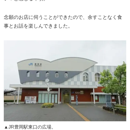
念願のお店に伺うことができたので、余すことなく食
事とお話を楽しんできました。
▲JR豊岡駅東口の広場。