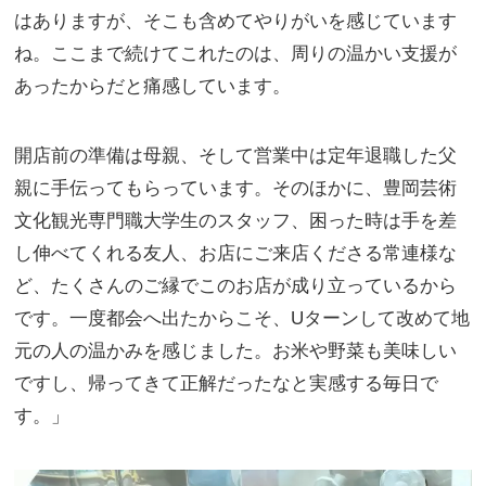
はありますが、そこも含めてやりがいを感じています
ね。ここまで続けてこれたのは、周りの温かい支援が
あったからだと痛感しています。
開店前の準備は母親、そして営業中は定年退職した父
親に手伝ってもらっています。そのほかに、豊岡芸術
文化観光専門職大学生のスタッフ、困った時は手を差
し伸べてくれる友人、お店にご来店くださる常連様な
ど、たくさんのご縁でこのお店が成り立っているから
です。一度都会へ出たからこそ、Uターンして改めて地
元の人の温かみを感じました。お米や野菜も美味しい
ですし、帰ってきて正解だったなと実感する毎日で
す。」