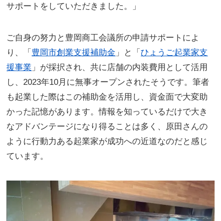
サポートをしていただきました。」
ご自身の努力と豊岡商工会議所の申請サポートによ
り、「
豊岡市創業支援補助金
」と「
ひょうご起業家支
援事業
」が採択され、共に店舗の内装費用として活用
し、2023年10月に無事オープンされたそうです。筆者
も起業した際はこの補助金を活用し、資金面で大変助
かった記憶があります。情報を知っているだけで大き
なアドバンテージになり得ることは多く、原田さんの
ように行動力ある起業家が成功への近道なのだと感じ
ています。