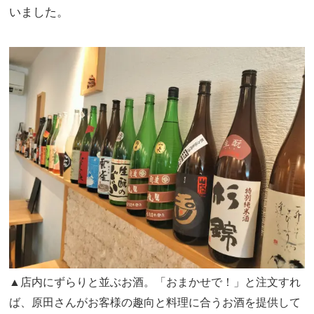
いました。
▲店内にずらりと並ぶお酒。「おまかせで！」と注文すれ
ば、原田さんがお客様の趣向と料理に合うお酒を提供して