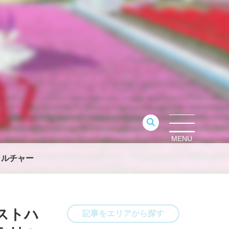
MENU
カルチャー
ストハ
記事をエリアから探す