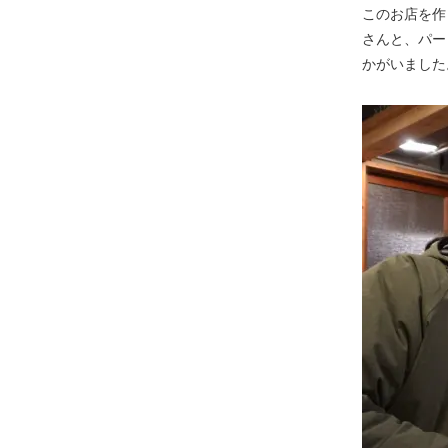
このお店を作
さんと、パー
かがいました