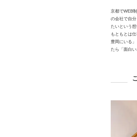
京都でWEB
の会社で自分
たいという想
もともとは仕
豊岡にいる」
たら「面白い