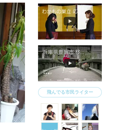
飛んでる市民ライター