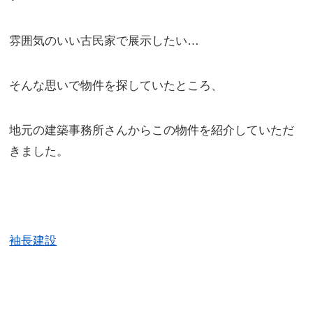
雰囲気のいい古民家で展示したい…
そんな思いで物件を探していたところ、
地元の建築事務所さんからこの物件を紹介していただ
きました。
袖長建設