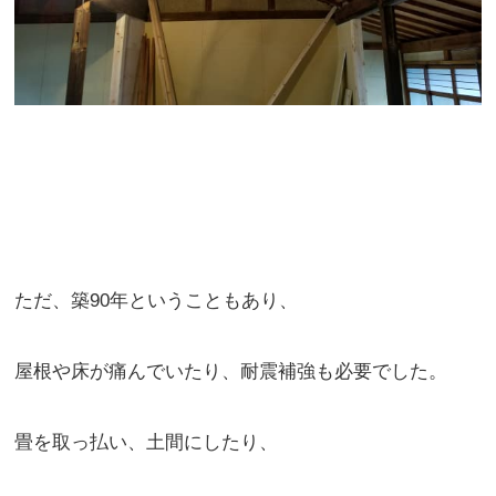
ただ、築90年ということもあり、
屋根や床が痛んでいたり、耐震補強も必要でした。
畳を取っ払い、土間にしたり、