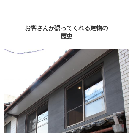
お客さんが語ってくれる建物の
歴史