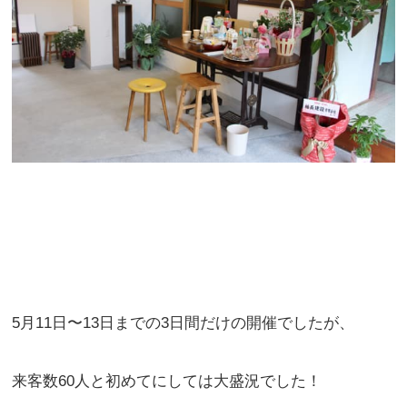
5月11日〜13日までの3日間だけの開催でしたが、
来客数60人と初めてにしては大盛況でした！