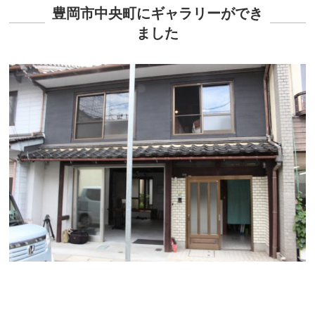
豊岡市中央町にギャラリーができ
ました