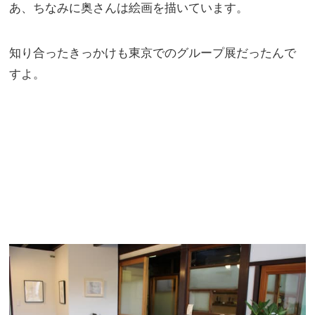
あ、ちなみに奥さんは絵画を描いています。
知り合ったきっかけも東京でのグループ展だったんで
すよ。