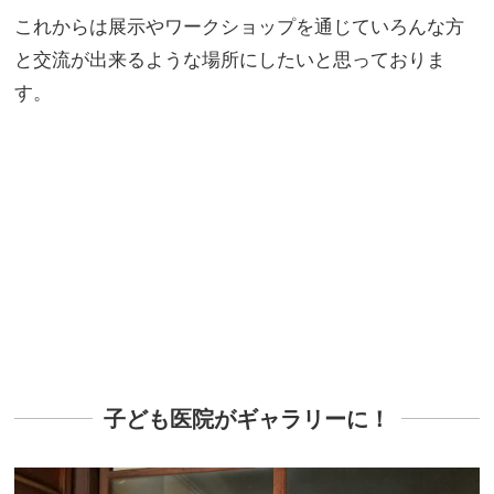
これからは展示やワークショップを通じていろんな方
と交流が出来るような場所にしたいと思っておりま
す。
子ども医院がギャラリーに！