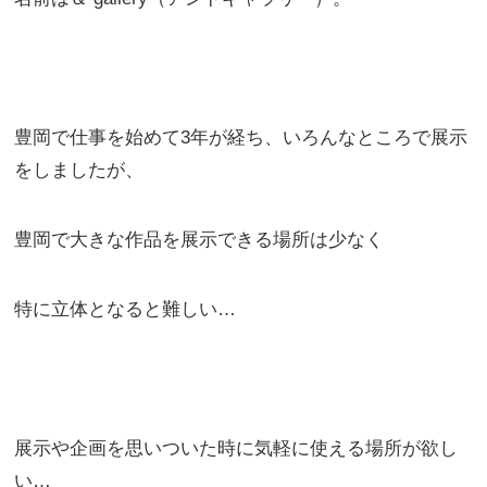
豊岡で仕事を始めて3年が経ち、いろんなところで展示
をしましたが、
豊岡で大きな作品を展示できる場所は少なく
特に立体となると難しい…
展示や企画を思いついた時に気軽に使える場所が欲し
い…