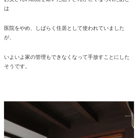
は
医院をやめ、しばらく住居として使われていました
が、
いよいよ家の管理もできなくなって手放すことにした
そうです。