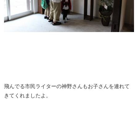
飛んでる市民ライターの神野さんもお子さんを連れて
きてくれましたよ。