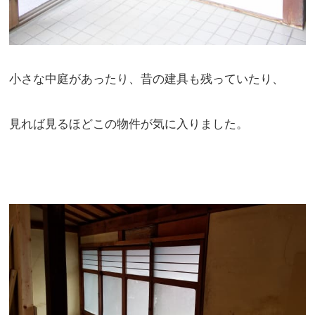
小さな中庭があったり、昔の建具も残っていたり、
見れば見るほどこの物件が気に入りました。