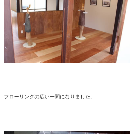
フローリングの広い一間になりました。