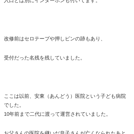
入口とは別にインターホンも付いてます。
改修前はセロテープや押しピンの跡もあり、
受付だった名残を残していました。
ここは以前、安東（あんどう）医院という子ども病院
でした。
10年前まで二代に渡って運営されていました。
お父さんの医院を継いだ息子さんが亡くなられたあと