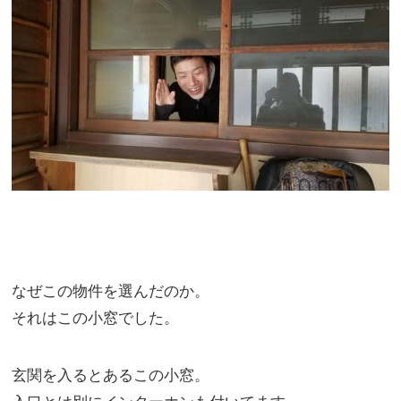
なぜこの物件を選んだのか。
それはこの小窓でした。
玄関を入るとあるこの小窓。