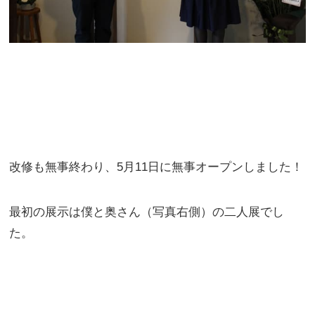
改修も無事終わり、5月11日に無事オープンしました！
最初の展示は僕と奥さん（写真右側）の二人展でし
た。