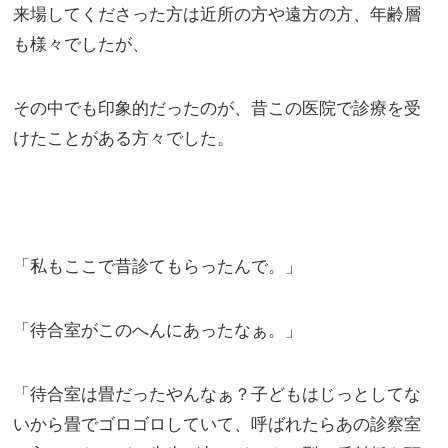
来場してくださった方は近所の方や遠方の方、年齢層
も様々でしたが、
その中でも印象的だったのが、昔この医院で診療を受
けたことがある方々でした。
「私もここで昔診てもらったんで。」
「待合室がこのへんにあったなぁ。」
「待合室は畳だったやんなぁ？子どもはじっとしてな
いから畳でゴロゴロしていて、呼ばれたらあの診察室