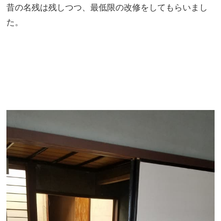
昔の名残は残しつつ、最低限の改修をしてもらいまし
た。