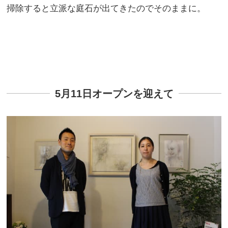
掃除すると立派な庭石が出てきたのでそのままに。
5月11日オープンを迎えて