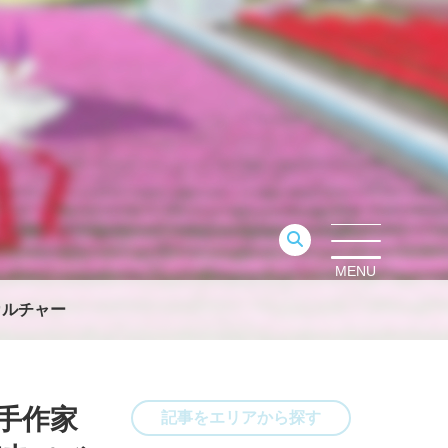
MENU
カルチャー
手作家
記事をエリアから探す