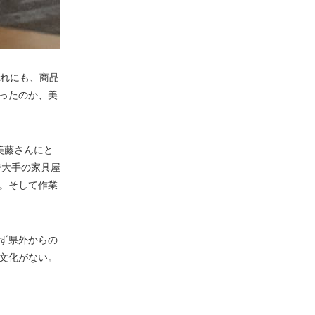
入れにも、商品
ったのか、美
美藤さんにと
で大手の家具屋
。そして作業
ず県外からの
文化がない。