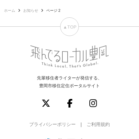
ホーム
お知らせ
ページ 2
▲TOP
先輩移住者ライターが発信する、
豊岡市移住定住ポータルサイト
プライバシーポリシー
ご利用規約