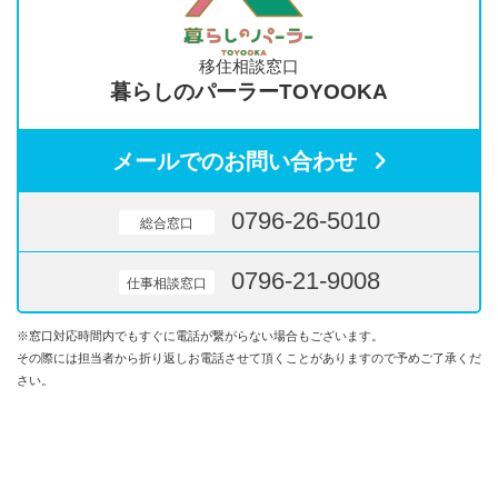
移住相談窓口
暮らしのパーラーTOYOOKA
メールでのお問い合わせ
0796-26-5010
総合窓口
0796-21-9008
仕事相談窓口
※窓口対応時間内でもすぐに電話が繋がらない場合もございます。
その際には担当者から折り返しお電話させて頂くことがありますので予めご了承くだ
さい。