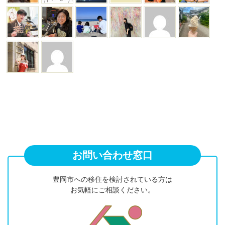
お問い合わせ窓口
豊岡市への移住を検討されている方は
お気軽にご相談ください。