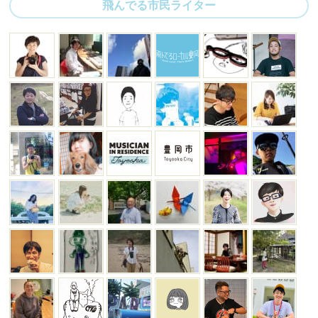
飛んでる市民ライター