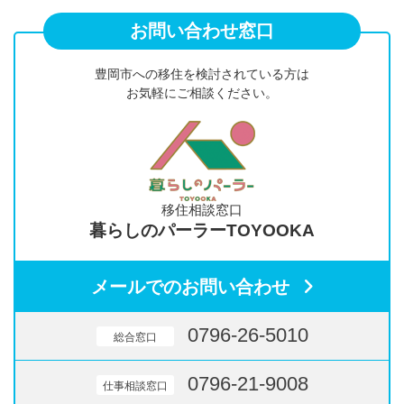
お問い合わせ窓口
豊岡市への移住を検討されている方は
お気軽にご相談ください。
移住相談窓口
暮らしのパーラーTOYOOKA
メールでのお問い合わせ
0796-26-5010
総合窓口
0796-21-9008
仕事相談窓口