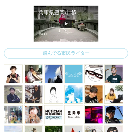
飛んでる市民ライター