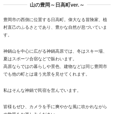
山の豊岡～日高町ver.～
豊岡市の西側に位置する日高町。偉大なる冒険家、植
村直己のふるさとであり、豊かな自然が息づいていま
す。
神鍋山を中心に広がる神鍋高原では、冬はスキー場、
夏はスポーツ合宿などで賑わいます。
高原ならではの暮らしや景色、建物などは同じ豊岡市
でも他の町とは違う光景を見せてくれます。
私はそんな神鍋で民宿を営んでいます。
皆様もぜひ、カメラを手に爽やかな風に吹かれながら