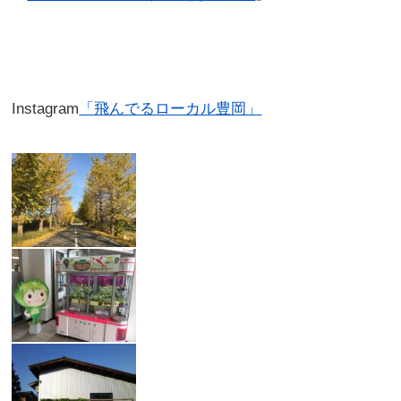
Instagram
「飛んでるローカル豊岡」