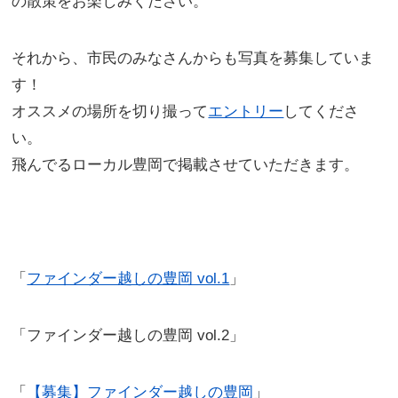
の散策をお楽しみください。
それから、市民のみなさんからも写真を募集していま
す！
オススメの場所を切り撮って
エントリー
してくださ
い。
飛んでるローカル豊岡で掲載させていただきます。
「
ファインダー越しの豊岡 vol.1
」
「ファインダー越しの豊岡 vol.2」
「
【募集】ファインダー越しの豊岡
」