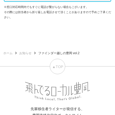
※窓口対応時間内でもすぐに電話が繋がらない場合もございます。
その際には担当者から折り返しお電話させて頂くことがありますので予めご了承くだ
さい。
ホーム
お知らせ
ファインダー越しの豊岡 vol.2
▲TOP
先輩移住者ライターが発信する、