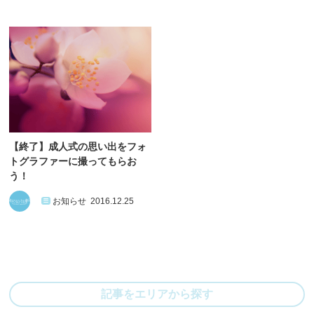
【終了】成人式の思い出をフォ
トグラファーに撮ってもらお
う！
お知らせ
2016.12.25
記事をエリアから探す