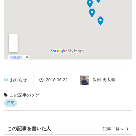
飯田 勇太郎
お知らせ
2018.06.22
この記事のタグ
日高
この記事を書いた人
記事一覧へ