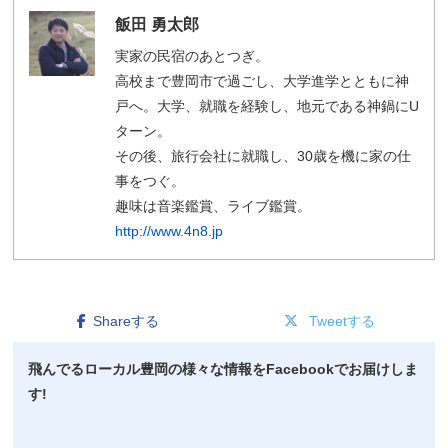
飯田 勇太郎
実家の民宿のあとつぎ。
高校まで豊岡市で過ごし、大学進学とともに神
戸へ。大学、就職を経験し、地元である神鍋にU
ターン。
その後、旅行会社に就職し、30歳を機に家の仕
事をつぐ。
趣味は音楽鑑賞、ライブ鑑賞。
http://www.4n8.jp
Shareする
Tweetする
飛んでるローカル豊岡の様々な情報をFacebookでお届けしま
す!