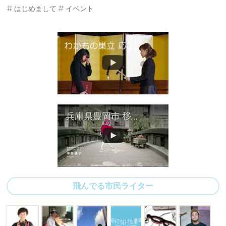
はじめまして
イベント
飛んでる市民ライター