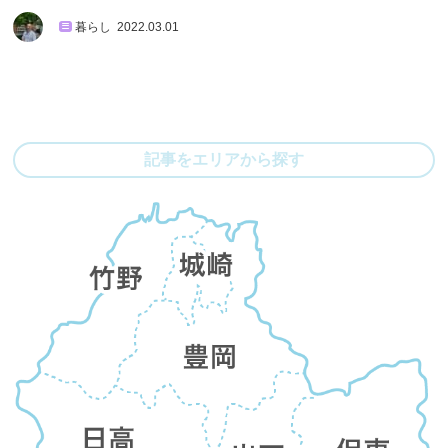
暮らし
2022.03.01
記事をエリアから探す