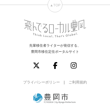
▲TOP
先輩移住者ライターが発信する、
豊岡市移住定住ポータルサイト
プライバシーポリシー
ご利用規約