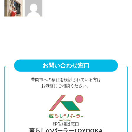
お問い合わせ窓口
豊岡市への移住を検討されている方は
お気軽にご相談ください。
移住相談窓口
暮らしのパーラーTOYOOKA