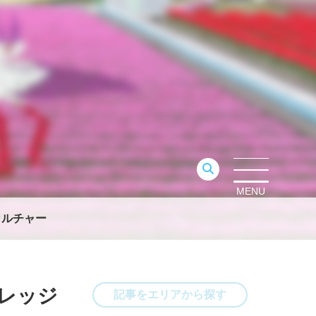
MENU
カルチャー
ガレッジ
記事をエリアから探す