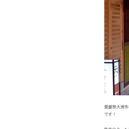
愛媛県大洲市
です！