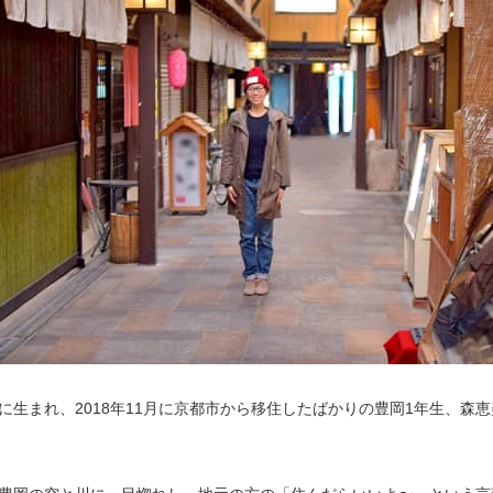
に生まれ、2018年11月に京都市から移住したばかりの豊岡1年生、森恵