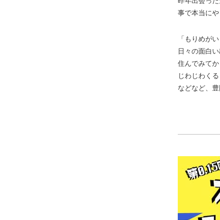
昨年出会った
事で本当にや
「もりめがい
日々の面白い
住んでみてか
じわじわくる
などなど、豊