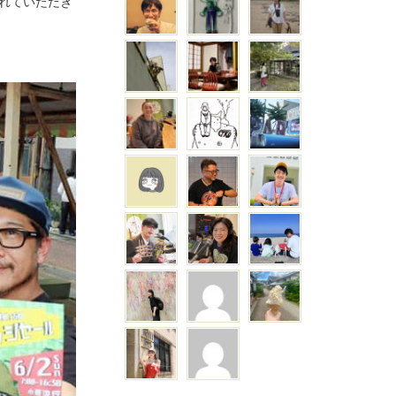
れていただき