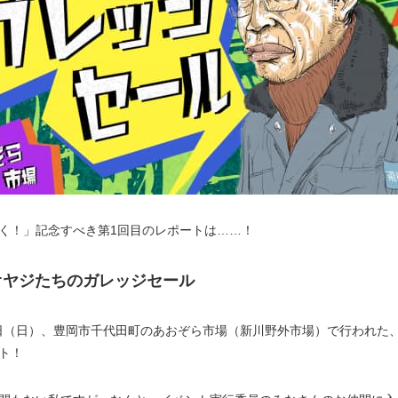
く！」記念すべき第1回目のレポートは……！
回オヤジたちのガレッジセール
月2日（日）、豊岡市千代田町のあおぞら市場（新川野外市場）で行われた
ト！