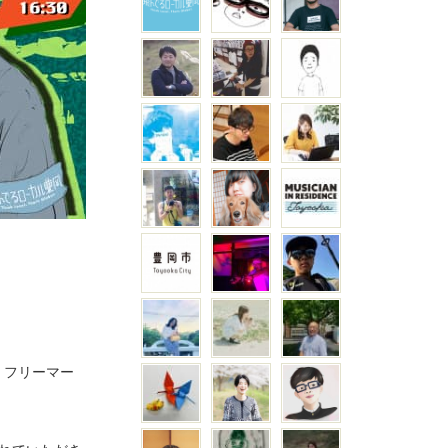
、フリーマー