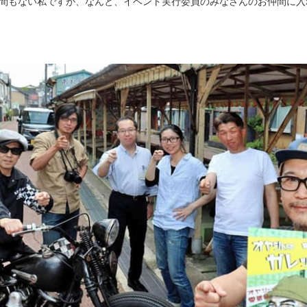
間もない私ですが、なんと、イベント実行委員のみなさんのお仲間に入