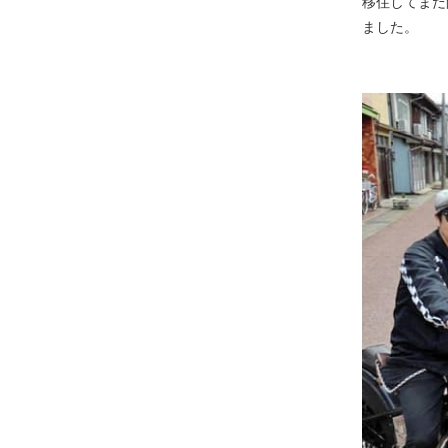
移住してまだ
ました。