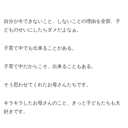
自分が今できないこと、しないことの理由を全部、子
どものせいにしたらダメだよなぁ。
子育て中でも出来ることがある。
子育て中だからこそ、出来ることもある。
そう思わせてくれたお母さんたちです。
キラキラしたお母さんのこと、きっと子どもたちも大
好きです。