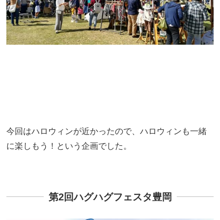
今回はハロウィンが近かったので、ハロウィンも一緒
に楽しもう！という企画でした。
第2回ハグハグフェスタ豊岡