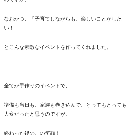
なおかつ、「子育てしながらも、楽しいことがした
い！」
とこんな素敵なイベントを作ってくれました。
全てが手作りのイベントで、
準備も当日も、家族も巻き込んで、とってもとっても
大変だったと思うのですが、
終わった後のこの笑顔！