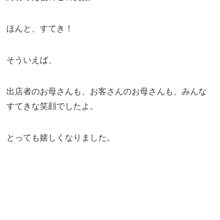
ほんと、すてき！
そういえば、
出店者のお母さんも、お客さんのお母さんも、みんな
すてきな笑顔でしたよ。
とっても嬉しくなりました。