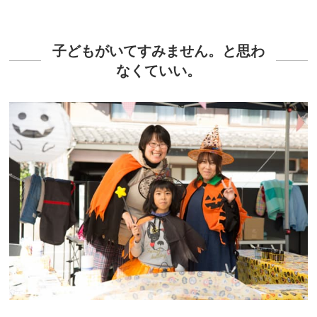
子どもがいてすみません。と思わ
なくていい。