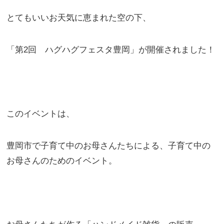
とてもいいお天気に恵まれた空の下、
「第2回 ハグハグフェスタ豊岡」が開催されました！
このイベントは、
豊岡市で子育て中のお母さんたちによる、子育て中の
お母さんのためのイベント。