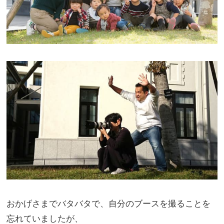
おかげさまでバタバタで、自分のブースを撮ることを
忘れていましたが、