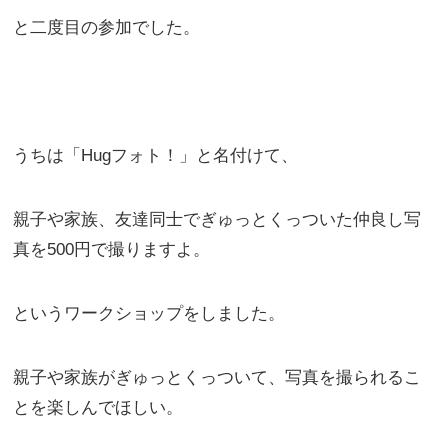
と二度目の参加でした。
うちは「Hugフォト！」と名付けて、
親子や家族、友達同士でぎゅっとくっついた仲良し写
真を500円で撮りますよ。
というワークショップをしました。
親子や家族がぎゅっとくっついて、写真を撮られるこ
とを楽しんでほしい。