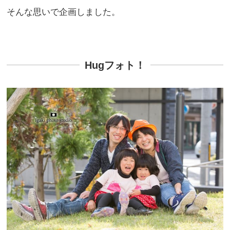
そんな思いで企画しました。
Hugフォト！