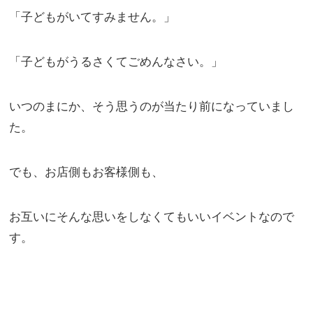
「子どもがいてすみません。」
「子どもがうるさくてごめんなさい。」
いつのまにか、そう思うのが当たり前になっていまし
た。
でも、お店側もお客様側も、
お互いにそんな思いをしなくてもいいイベントなので
す。