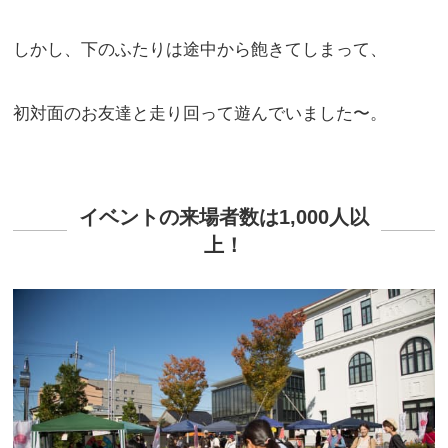
しかし、下のふたりは途中から飽きてしまって、
初対面のお友達と走り回って遊んでいました〜。
イベントの来場者数は1,000人以
上！