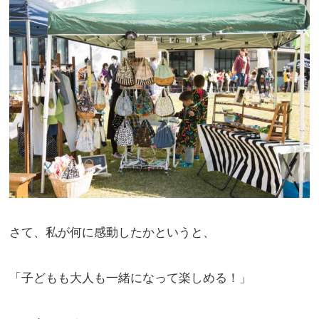
さて、私が何に感動したかというと、
「子どもも大人も一緒になって楽しめる！」