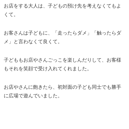
お店をする大人は、子どもの預け先を考えなくてもよ
くて。
お客さんは子どもに、「走ったらダメ」「触ったらダ
メ」と言わなくて良くて。
子どももお店やさんごっこを楽しんだりして、お客様
もそれを笑顔で受け入れてくれました。
お店やさんに飽きたら、初対面の子ども同士でも勝手
に広場で遊んでいました。