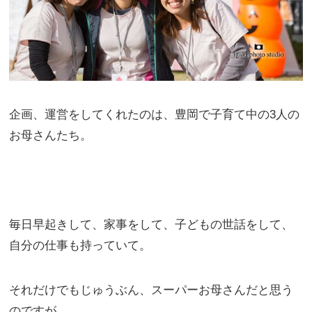
企画、運営をしてくれたのは、豊岡で子育て中の3人の
お母さんたち。
毎日早起きして、家事をして、子どもの世話をして、
自分の仕事も持っていて。
それだけでもじゅうぶん、スーパーお母さんだと思う
のですが、