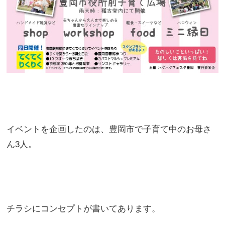
イベントを企画したのは、豊岡市で子育て中のお母さ
ん3人。
チラシにコンセプトが書いてあります。