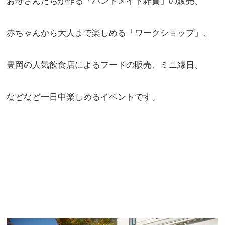
お母さんたちが作る「ハンドメイド雑貨」の販売、
赤ちゃんから大人まで楽しめる「ワークショップ」、
豊岡の人気飲食店によるフードの販売、ミニ縁日、
などなど一日中楽しめるイベントです。