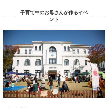
子育て中のお母さんが作るイベ
ント