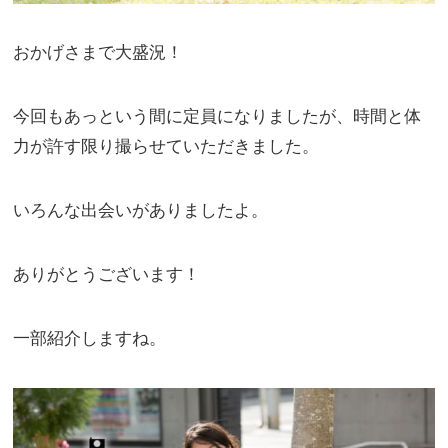
おかげさまで大盛況！
今回もあっという間に定員になりましたが、時間と体
力が許す限り撮らせていただきました。
いろんな出会いがありましたよ。
ありがとうございます！
一部紹介しますね。