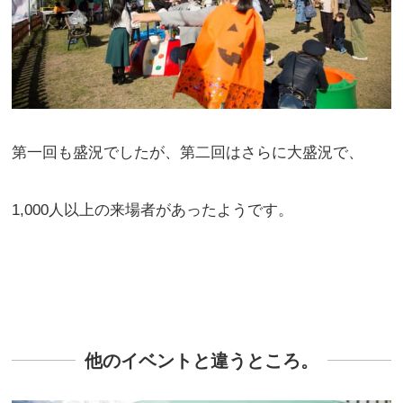
第一回も盛況でしたが、第二回はさらに大盛況で、
1,000人以上の来場者があったようです。
他のイベントと違うところ。