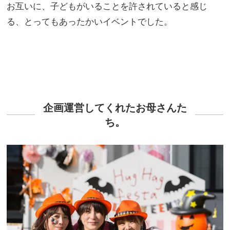
お互いに、子どもがいることを許されていると感じ
る、とってもあったかいイベントでした。
企画運営してくれたお母さんた
ち。