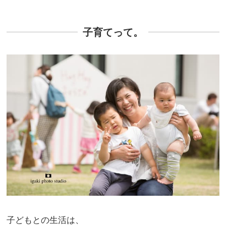
子育てって。
子どもとの生活は、