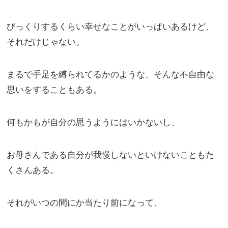
びっくりするくらい幸せなことがいっぱいあるけど、
それだけじゃない。
まるで手足を縛られてるかのような、そんな不自由な
思いをすることもある。
何もかもが自分の思うようにはいかないし、
お母さんである自分が我慢しないといけないこともた
くさんある。
それがいつの間にか当たり前になって、