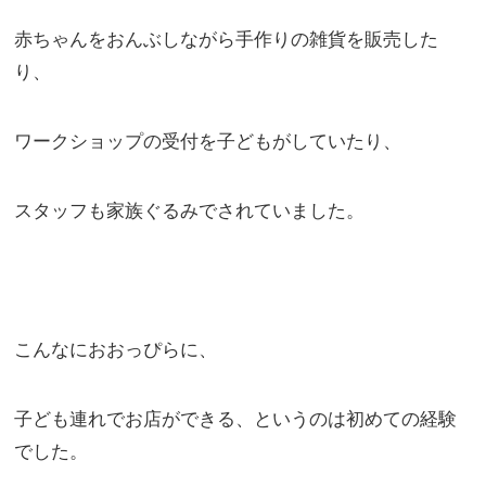
赤ちゃんをおんぶしながら手作りの雑貨を販売した
り、
ワークショップの受付を子どもがしていたり、
スタッフも家族ぐるみでされていました。
こんなにおおっぴらに、
子ども連れでお店ができる、というのは初めての経験
でした。