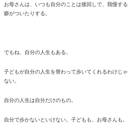
お母さんは、いつも自分のことは後回しで、我慢する
癖がついたりする。
でもね、自分の人生もある。
子どもが自分の人生を替わって歩いてくれるわけじゃ
ない。
自分の人生は自分だけのもの。
自分で歩かないといけない。子どもも、お母さんも。