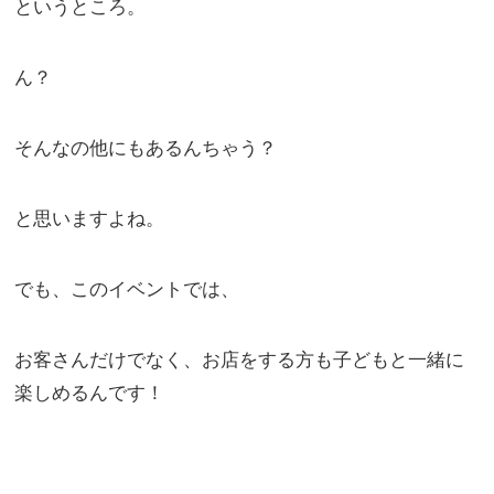
というところ。
ん？
そんなの他にもあるんちゃう？
と思いますよね。
でも、このイベントでは、
お客さんだけでなく、お店をする方も子どもと一緒に
楽しめるんです！