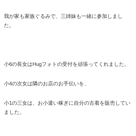
我が家も家族ぐるみで、三姉妹も一緒に参加しまし
た。
小6の長女はHugフォトの受付を頑張ってくれました。
小4の次女は隣のお店のお手伝いを、
小1の三女は、お小遣い稼ぎに自分の古着を販売してい
ました。