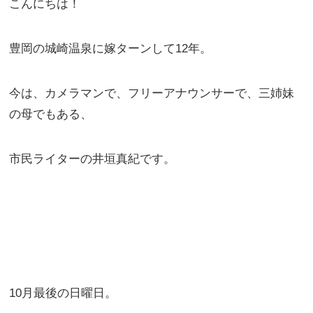
こんにちは！
豊岡の城崎温泉に嫁ターンして12年。
今は、カメラマンで、フリーアナウンサーで、三姉妹
の母でもある、
市民ライターの井垣真紀です。
10月最後の日曜日。