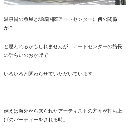
温泉街の魚屋と城崎国際アートセンターに何の関係
が？
と思われるかもしれませんが、アートセンターの館長
の計らいのおかげで
いろいろと関わらせていただいています。
例えば海外から来られたアーティストの方々が打ち上
げのパーティーをされる時。