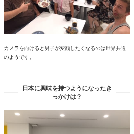
カメラを向けると男子が変顔したくなるのは世界共通
のようです。
日本に興味を持つようになったき
っかけは？