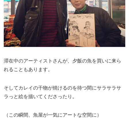
滞在中のアーティストさんが、夕飯の魚を買いに来ら
れることもあります。
そしてカレイの干物が焼けるのを待つ間にサラサラサ
ラっと絵を描いてくださったり。
（この瞬間、魚屋が一気にアートな空間に）