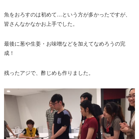
魚をおろすのは初めて…という方が多かったですが、
皆さんなかなかお上手でした。
最後に葱や生姜・お味噌などを加えてなめろうの完
成！
残ったアジで、酢じめも作りました。