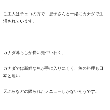
ご主人はチェコの方で、息子さんと一緒にカナダで生
活されています。
カナダ暮らしが長い先生いわく、
カナダでは新鮮な魚が手に入りにくく、魚の料理も日
本と違い、
天ぷらなどの限られたメニューしかないそうです。