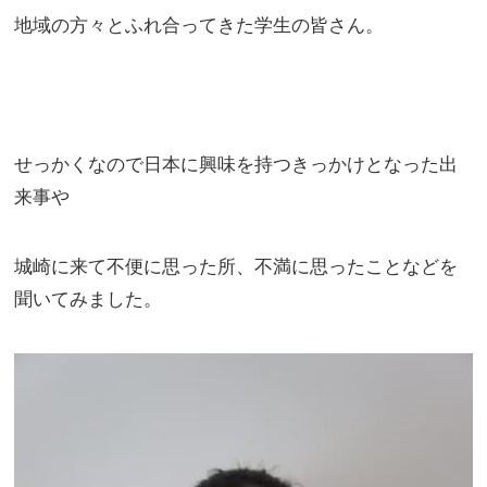
地域の方々とふれ合ってきた学生の皆さん。
せっかくなので日本に興味を持つきっかけとなった出
来事や
城崎に来て不便に思った所、不満に思ったことなどを
聞いてみました。