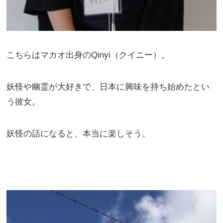
こちらはマカオ出身のQinyi（クイニー）。
妖怪や幽霊が大好きで、日本に興味を持ち始めたとい
う彼女。
妖怪の話になると、本当に楽しそう。