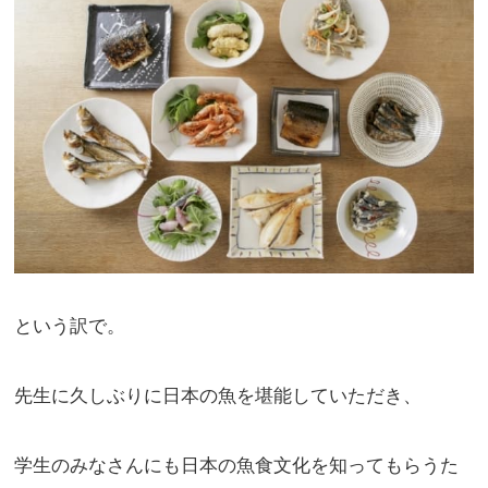
という訳で。
先生に久しぶりに日本の魚を堪能していただき、
学生のみなさんにも日本の魚食文化を知ってもらうた