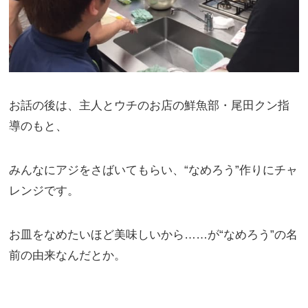
お話の後は、主人とウチのお店の鮮魚部・尾田クン指
導のもと、
みんなにアジをさばいてもらい、“なめろう”作りにチャ
レンジです。
お皿をなめたいほど美味しいから……が“なめろう”の名
前の由来なんだとか。