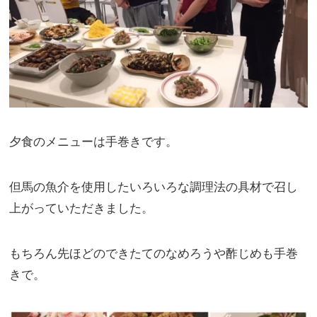
夕食のメニューは手巻きです。
但馬の魚介を使用したいろいろな調理法の具材で召し
上がっていただきました。
もちろん先ほどのできたてのなめろうや酢じめも手巻
きで。