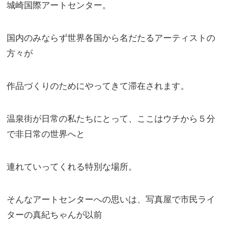
城崎国際アートセンター。
国内のみならず世界各国から名だたるアーティストの
方々が
作品づくりのためにやってきて滞在されます。
温泉街が日常の私たちにとって、ここはウチから５分
で非日常の世界へと
連れていってくれる特別な場所。
そんなアートセンターへの思いは、写真屋で市民ライ
ターの真紀ちゃんが以前