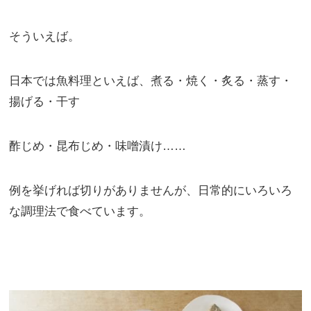
そういえば。
日本では魚料理といえば、煮る・焼く・炙る・蒸す・
揚げる・干す
酢じめ・昆布じめ・味噌漬け……
例を挙げれば切りがありませんが、日常的にいろいろ
な調理法で食べています。