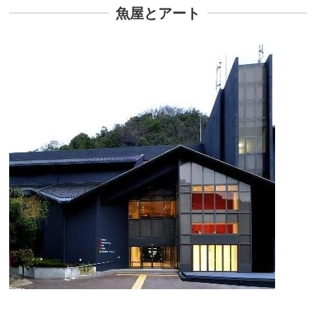
魚屋とアート