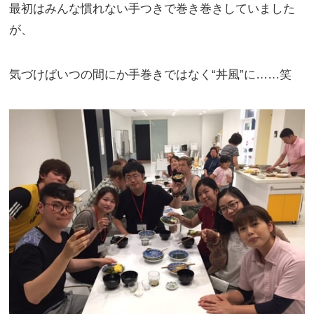
最初はみんな慣れない手つきで巻き巻きしていました
が、
気づけばいつの間にか手巻きではなく“丼風”に……笑