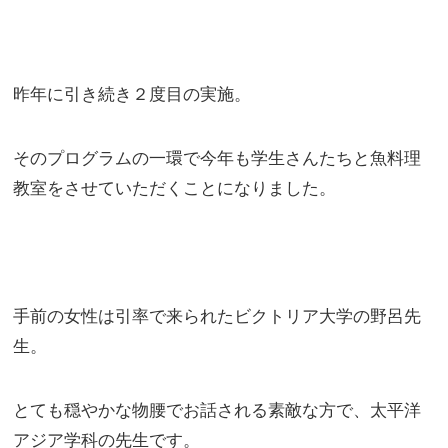
昨年に引き続き２度目の実施。
そのプログラムの一環で今年も学生さんたちと魚料理
教室をさせていただくことになりました。
手前の女性は引率で来られたビクトリア大学の野呂先
生。
とても穏やかな物腰でお話される素敵な方で、太平洋
アジア学科の先生です。