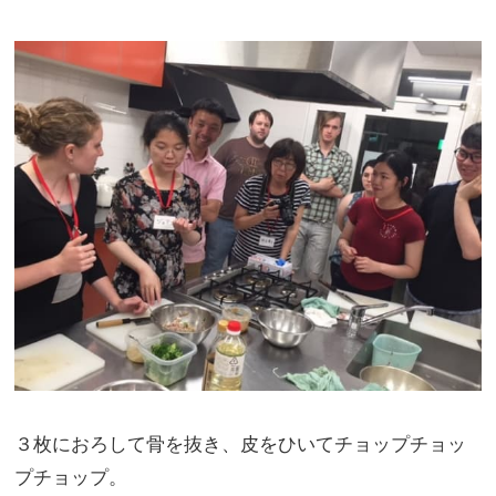
３枚におろして骨を抜き、皮をひいてチョップチョッ
プチョップ。