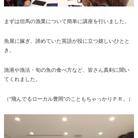
まずは但馬の漁業について簡単に講座を行いました。
魚屋に嫁ぎ、諦めていた英語が役に立つ嬉しいひとと
き。
漁港や漁法・旬の魚の食べ方など、皆さん真剣に聞い
てくれました。
（“飛んでるローカル豊岡”のこともちゃっかりＰＲ。）