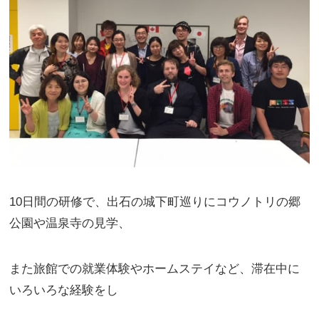
10日間の研修で、出石の城下町巡りにコウノトリの郷
公園や温泉寺の見学、
また旅館での就業体験やホームステイなど、滞在中に
いろいろな経験をし