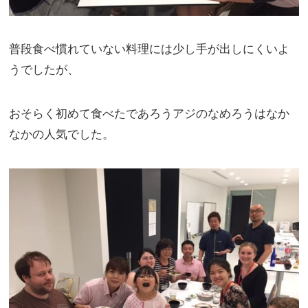
普段食べ慣れていない料理には少し手が出しにくいよ
うでしたが、
おそらく初めて食べたであろうアジのなめろうはなか
なかの人気でした。