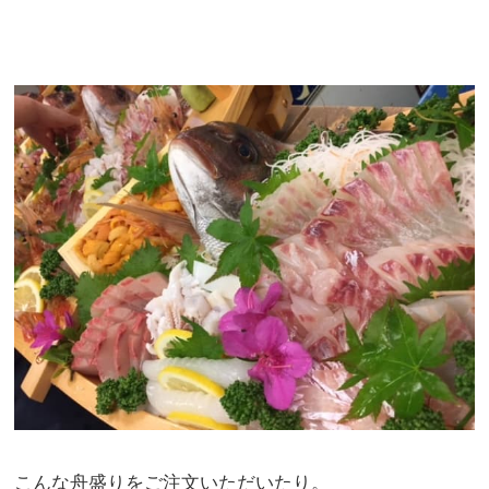
こんな舟盛りをご注文いただいたり。