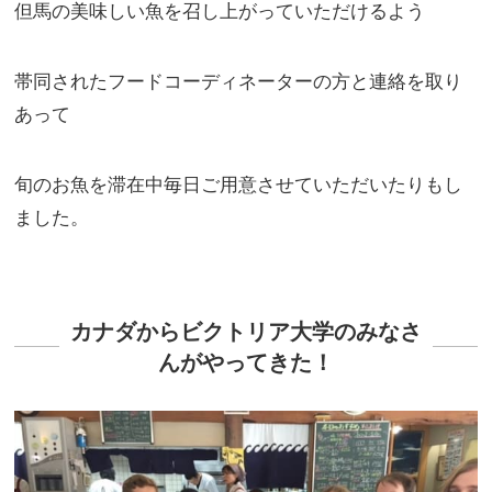
但馬の美味しい魚を召し上がっていただけるよう
帯同されたフードコーディネーターの方と連絡を取り
あって
旬のお魚を滞在中毎日ご用意させていただいたりもし
ました。
カナダからビクトリア大学のみなさ
んがやってきた！