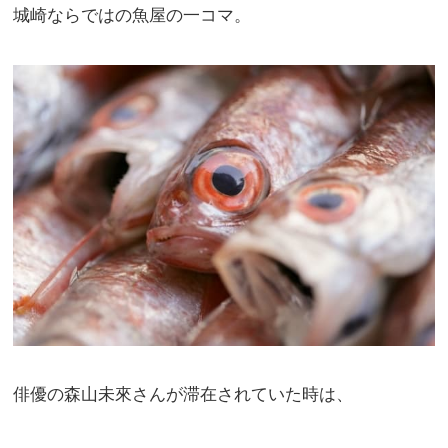
城崎ならではの魚屋の一コマ。
俳優の森山未來さんが滞在されていた時は、