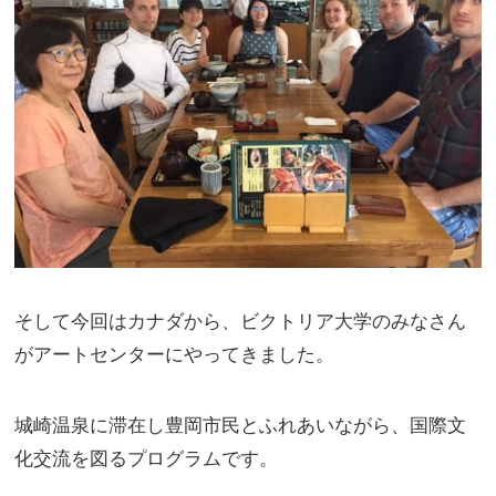
そして今回はカナダから、ビクトリア大学のみなさん
がアートセンターにやってきました。
城崎温泉に滞在し豊岡市民とふれあいながら、国際文
化交流を図るプログラムです。