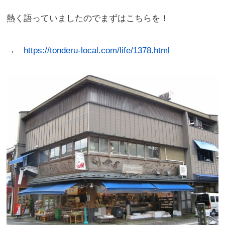
熱く語っていましたのでまずはこちらを！
→
https://tonderu-local.com/life/1378.html