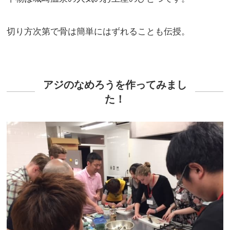
切り方次第で骨は簡単にはずれることも伝授。
アジのなめろうを作ってみまし
た！