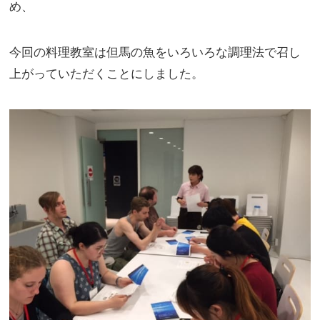
め、
今回の料理教室は但馬の魚をいろいろな調理法で召し
上がっていただくことにしました。