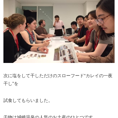
次に塩をして干しただけのスローフード“カレイの一夜
干し”を
試食してもらいました。
干物は城崎温泉の人気のお土産のひとつです。