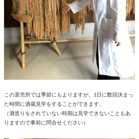
この直売所では季節にもよりますが、1日に数回決まっ
た時間に酒蔵見学をすることができます。
（酒造りをされていない時期は見学できないこともあ
りますので事前に問合せください）