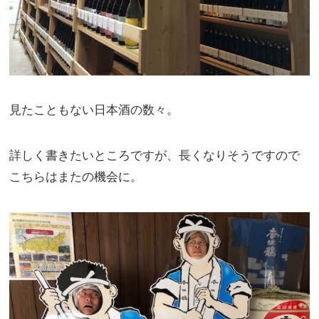
見たこともない日本酒の数々。
詳しく書きたいところですが、長くなりそうですので
こちらはまたの機会に。