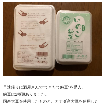
早速帰りに酒屋さんで“できたて納豆”を購入。
納豆は2種類ありました。
国産大豆を使用したものと、カナダ産大豆を使用した