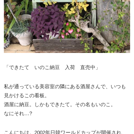
「できたて いのこ納豆 入荷 直売中」
私が通っている美容室の隣にある酒屋さんで、いつも
見かけるこの看板。
酒屋に納豆。しかもできたて。その名もいのこ。
なにそれ…?
こんにちは。2002年日韓ワールドカップが開催され、