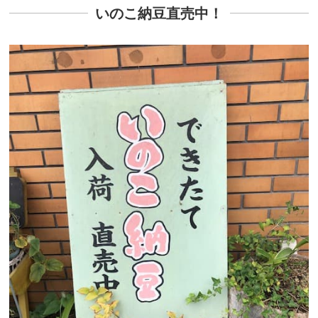
いのこ納豆直売中！