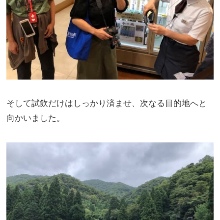
そして試飲だけはしっかり済ませ、次なる目的地へと
向かいました。