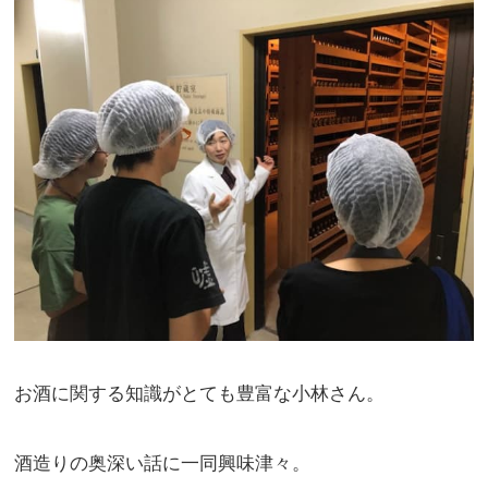
お酒に関する知識がとても豊富な小林さん。
酒造りの奥深い話に一同興味津々。