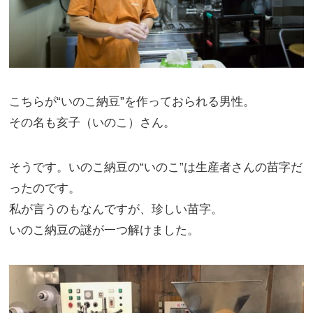
こちらが“いのこ納豆”を作っておられる男性。
その名も亥子（いのこ）さん。
そうです。いのこ納豆の“いのこ”は生産者さんの苗字だ
ったのです。
私が言うのもなんですが、珍しい苗字。
いのこ納豆の謎が一つ解けました。