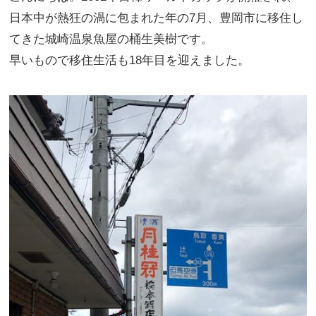
日本中が熱狂の渦に包まれた年の7月、豊岡市に移住し
てきた城崎温泉魚屋の桶生美樹です。
早いもので移住生活も18年目を迎えました。