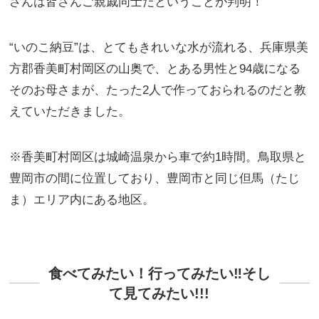
さんは皆さんご親戚同士だということが判明！
“いのこ納豆”は、とてもきれいな水が流れる、兵庫県美
方郡香美町村岡区の山奥で、とある男性と94歳になる
そのお母さまが、たった2人で作っておられるのだと教
えていただきました。
※香美町村岡区は城崎温泉から車で約1時間。鳥取県と
豊岡市の間に位置しており、豊岡市と同じ但馬（たじ
ま）エリア内にある地区。
食べてみたい！行ってみたい‼そし
て見てみたい!!!