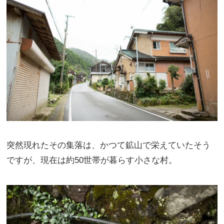
突然現れたその集落は、かつて鉱山で栄えていたそう
ですが、現在は約50世帯が暮らす小さな村。