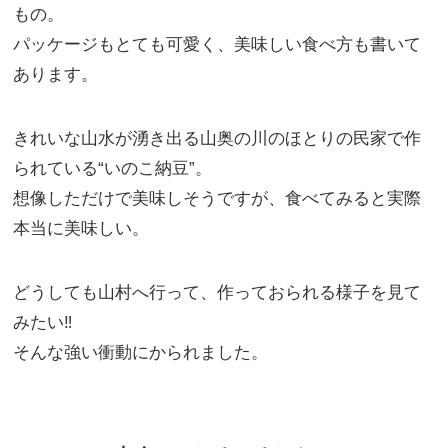
もの。
パッケージもとても可愛く、美味しい食べ方も書いて
あります。
きれいな山水が湧き出る山奥の川のほとりの民家で作
られている“いのこ納豆”。
想像しただけで美味しそうですが、食べてみると実際
本当に美味しい。
どうしても山村へ行って、作っておられる様子を見て
みたい‼
そんな強い衝動にかられました。