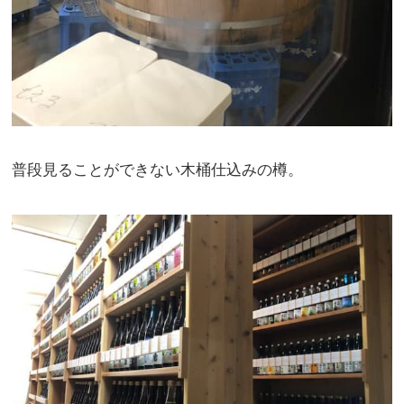
普段見ることができない木桶仕込みの樽。