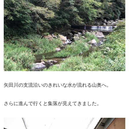
矢田川の支流沿いのきれいな水が流れる山奥へ。
さらに進んで行くと集落が見えてきました。