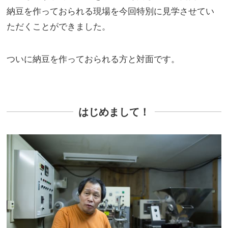
納豆を作っておられる現場を今回特別に見学させてい
ただくことができました。
ついに納豆を作っておられる方と対面です。
はじめまして！