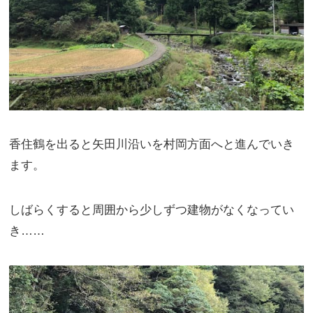
香住鶴を出ると矢田川沿いを村岡方面へと進んでいき
ます。
しばらくすると周囲から少しずつ建物がなくなってい
き……