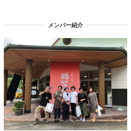
メンバー紹介