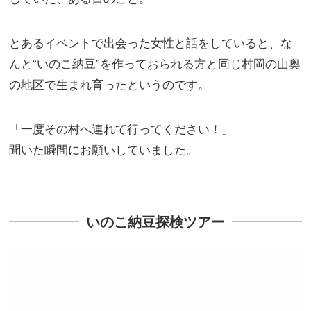
とあるイベントで出会った女性と話をしていると、な
んと“いのこ納豆”を作っておられる方と同じ村岡の山奥
の地区で生まれ育ったというのです。
「一度その村へ連れて行ってください！」
聞いた瞬間にお願いしていました。
いのこ納豆探検ツアー