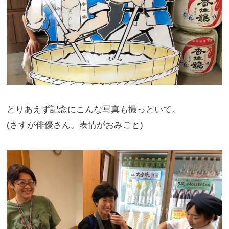
とりあえず記念にこんな写真も撮っといて。
(さすが俳優さん。表情がおみごと)