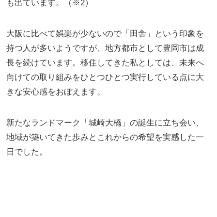
も出ています。（※2）
大阪に比べて娯楽が少ないので「田舎」という印象を
持つ人が多いようですが、地方都市として豊岡市は成
長を続けています。移住してきた私としては、未来へ
向けての取り組みをひとつひとつ実行している点に大
きな安心感をおぼえます。
新たなランドマーク「城崎大橋」の誕生に立ち会い、
地域が築いてきた歩みとこれからの希望を実感した一
日でした。