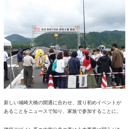
新しい城崎大橋の開通に合わせ、渡り初めイベントが
あることをニュースで知り、家族で参加することに。