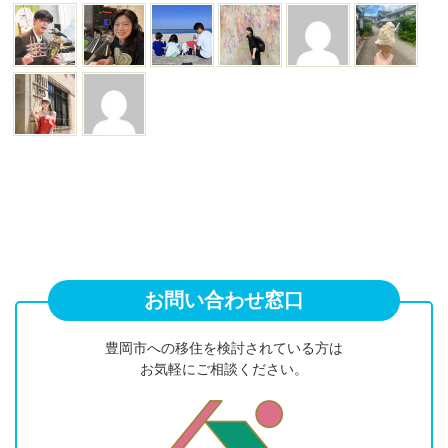
お問い合わせ窓口
豊岡市への移住を検討されている方は
お気軽にご相談ください。