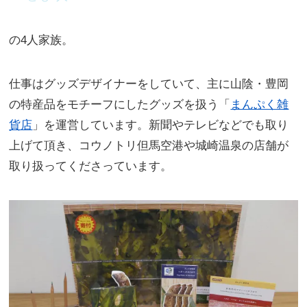
の4人家族。
仕事はグッズデザイナーをしていて、主に山陰・豊岡
の特産品をモチーフにしたグッズを扱う「
まんぷく雑
貨店
」を運営しています。新聞やテレビなどでも取り
上げて頂き、コウノトリ但馬空港や城崎温泉の店舗が
取り扱ってくださっています。