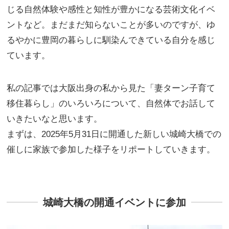
じる自然体験や感性と知性が豊かになる芸術文化イベ
ントなど。まだまだ知らないことが多いのですが、ゆ
るやかに豊岡の暮らしに馴染んできている自分を感じ
ています。
私の記事では大阪出身の私から見た「妻ターン子育て
移住暮らし」のいろいろについて、自然体でお話して
いきたいなと思います。
まずは、2025年5月31日に開通した新しい城崎大橋での
催しに家族で参加した様子をリポートしていきます。
城崎大橋の開通イベントに参加