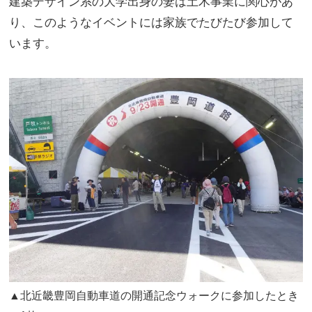
建築デザイン系の大学出身の妻は土木事業に関心があ
り、このようなイベントには家族でたびたび参加して
います。
▲北近畿豊岡自動車道の開通記念ウォークに参加したとき