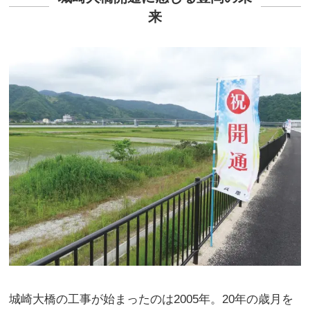
来
城崎大橋の工事が始まったのは2005年。20年の歳月を