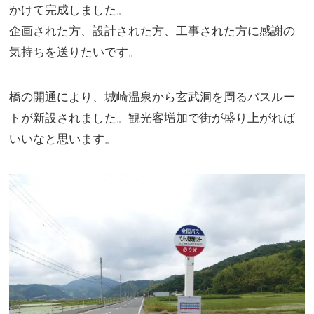
かけて完成しました。
企画された方、設計された方、工事された方に感謝の
気持ちを送りたいです。
橋の開通により、城崎温泉から玄武洞を周るバスルー
トが新設されました。観光客増加で街が盛り上がれば
いいなと思います。