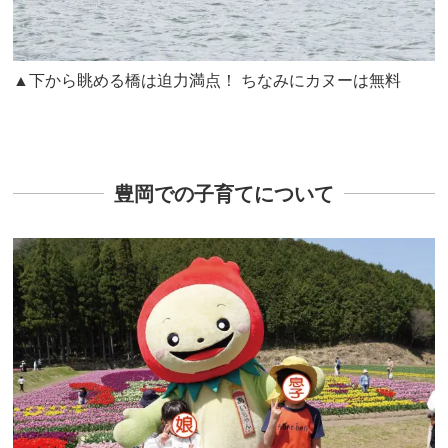
▲下から眺める橋は迫力満点！ ちなみにカヌーは無料
豊岡での子育てについて