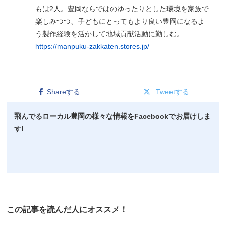
もは2人。豊岡ならではのゆったりとした環境を家族で
楽しみつつ、子どもにとってもより良い豊岡になるよ
う製作経験を活かして地域貢献活動に勤しむ。
https://manpuku-zakkaten.stores.jp/
Shareする
Tweetする
飛んでるローカル豊岡の様々な情報をFacebookでお届けしま
す!
この記事を読んだ人にオススメ！