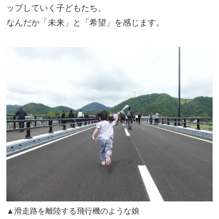
ップしていく子どもたち。
なんだか「未来」と「希望」を感じます。
▲滑走路を離陸する飛行機のような娘