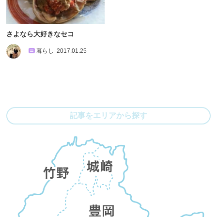
さよなら大好きなセコ
暮らし
2017.01.25
記事をエリアから探す