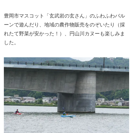
豊岡市マスコット「玄武岩の玄さん」のふわふわバル
ーンで遊んだり、地域の農作物販売をのぞいたり（採
れたて野菜が安かった！）、円山川カヌーも楽しみま
した。