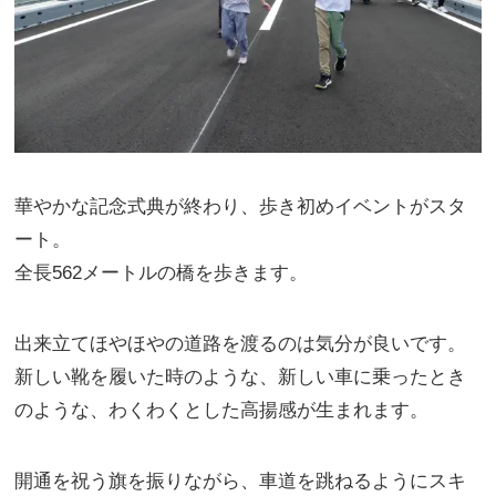
華やかな記念式典が終わり、歩き初めイベントがスタ
ート。
全長562メートルの橋を歩きます。
出来立てほやほやの道路を渡るのは気分が良いです。
新しい靴を履いた時のような、新しい車に乗ったとき
のような、わくわくとした高揚感が生まれます。
開通を祝う旗を振りながら、車道を跳ねるようにスキ