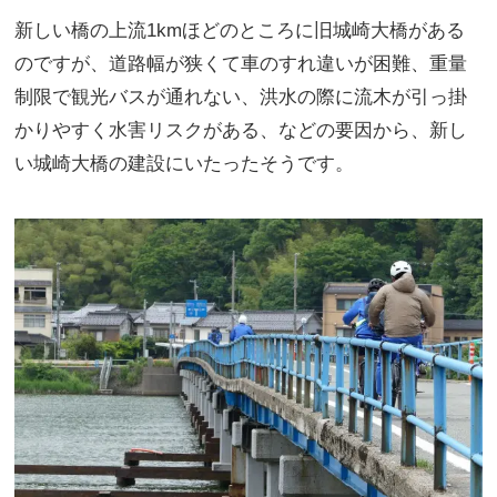
新しい橋の上流1kmほどのところに旧城崎大橋がある
のですが、道路幅が狭くて車のすれ違いが困難、重量
制限で観光バスが通れない、洪水の際に流木が引っ掛
かりやすく水害リスクがある、などの要因から、新し
い城崎大橋の建設にいたったそうです。