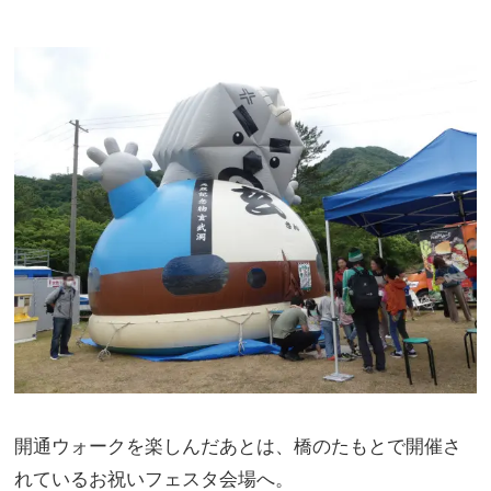
開通ウォークを楽しんだあとは、橋のたもとで開催さ
れているお祝いフェスタ会場へ。