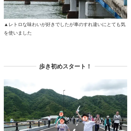
▲レトロな味わいが好きでしたが車のすれ違いにとても気
を使いました
歩き初めスタート！