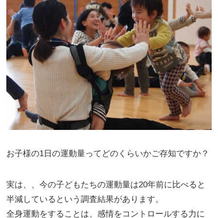
お子様の1日の運動量ってどのくらいかご存知ですか？
実は、、今の子どもたちの運動量は20年前に比べると
半減しているという調査結果があります。
全身運動をすることは、感情をコントロールする力に