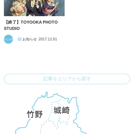
【終了】TOYOOKA PHOTO
STUDIO
お知らせ
2017.12.01
記事をエリアから探す