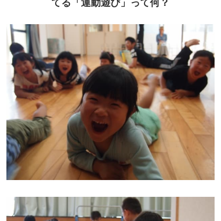
てる「運動遊び」って何？