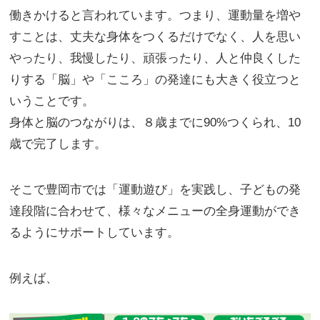
働きかけると言われています。つまり、運動量を増や
すことは、丈夫な身体をつくるだけでなく、人を思い
やったり、我慢したり、頑張ったり、人と仲良くした
りする「脳」や「こころ」の発達にも大きく役立つと
いうことです。
身体と脳のつながりは、８歳までに90%つくられ、10
歳で完了します。
そこで豊岡市では「運動遊び」を実践し、子どもの発
達段階に合わせて、様々なメニューの全身運動ができ
るようにサポートしています。
例えば、