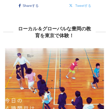
Shareする
Tweetする
ローカル＆グローバルな豊岡の教
育を東京で体験！