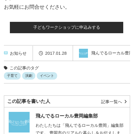
お気軽にお問合せください。
飛んでるローカル豊岡
お知らせ
2017.01.28
この記事のタグ
子育て
演劇
イベント
この記事を書いた人
記事一覧へ
飛んでるローカル豊岡編集部
わたしたちは「飛んでるローカル豊岡」編集部
です。 豊岡市のリアルな暮らしをお伝えしま