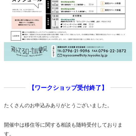
【ワークショップ受付終了】
たくさんのお申込みありがとうございました。
開催中は移住等に関する相談も随時受付しておりま
す。