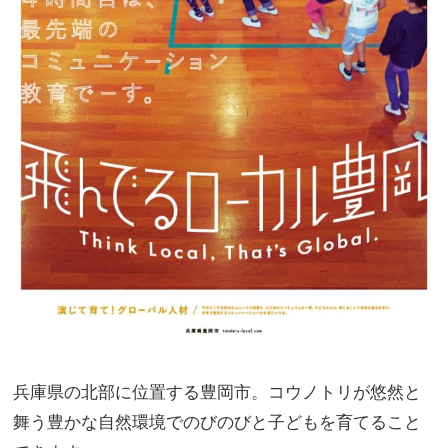
兵庫県の北部に位置する豊岡市。コウノトリが悠然と
舞う豊かな自然環境でのびのびと子どもを育てること