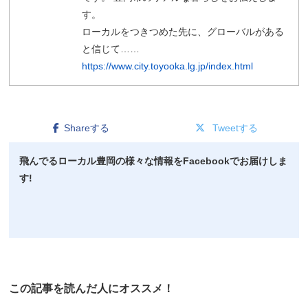
す。
ローカルをつきつめた先に、グローバルがある
と信じて……
https://www.city.toyooka.lg.jp/index.html
Shareする
Tweetする
飛んでるローカル豊岡の様々な情報をFacebookでお届けしま
す!
この記事を読んだ人にオススメ！