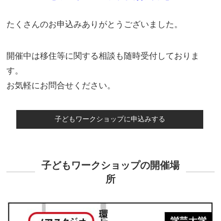
たくさんのお申込みありがとうございました。
開催中は移住等に関する相談も随時受付しておりま
す。
お気軽にお問合せください。
子どもワークショップの開催場
所