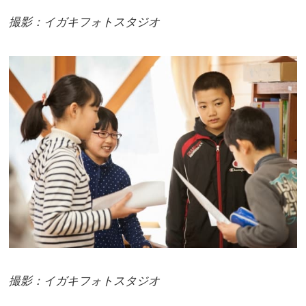
撮影：イガキフォトスタジオ
撮影：イガキフォトスタジオ