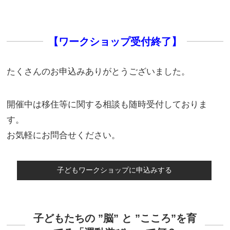
【ワークショップ受付終了】
たくさんのお申込みありがとうございました。
開催中は移住等に関する相談も随時受付しておりま
す。
お気軽にお問合せください。
子どもたちの ”脳” と ”こころ”を育