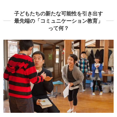
子どもたちの新たな可能性を引き出す
最先端の「コミュニケーション教育」
って何？