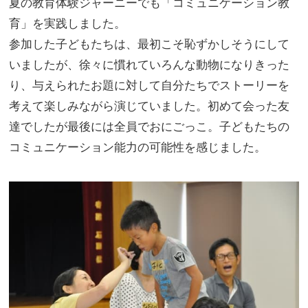
夏の教育体験ジャーニーでも「コミュニケーション教
育」を実践しました。
参加した子どもたちは、最初こそ恥ずかしそうにして
いましたが、徐々に慣れていろんな動物になりきった
り、与えられたお題に対して自分たちでストーリーを
考えて楽しみながら演じていました。初めて会った友
達でしたが最後には全員でおにごっこ。子どもたちの
コミュニケーション能力の可能性を感じました。