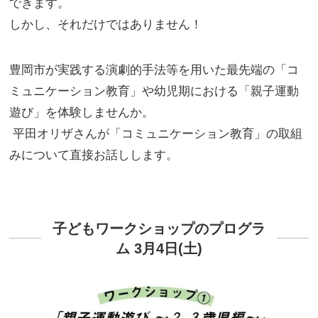
できます。
しかし、それだけではありません！
豊岡市が実践する演劇的手法等を用いた最先端の「コ
ミュニケーション教育」や幼児期における「親子運動
遊び」を体験しませんか。
平田オリザさんが「コミュニケーション教育」の取組
みについて直接お話しします。
子どもワークショップのプログラ
ム 3月4日(土)