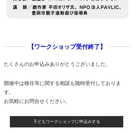
【ワークショップ受付終了】
たくさんのお申込みありがとうございました。
開催中は移住等に関する相談も随時受付しておりま
す。
お気軽にお問合せください。