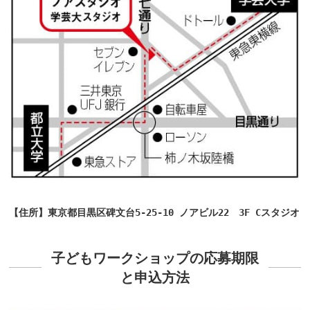
【住所】東京都目黒区碑文台5-25-10 ノアビル22　3F Cスタジオ
子どもワークショップの応募期限
と申込方法