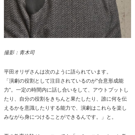
撮影：青木司
平田オリザさんは次のように語られています。
「演劇の役割として注目されているのが”合意形成能
力”。一定の時間内に話し合いをして、アウトプットし
たり、自分の役割をきちんと果たしたり、誰に何を伝
えるかを意識したりする能力で、演劇はこれらを楽し
みながら身につけることができるんです。」と。