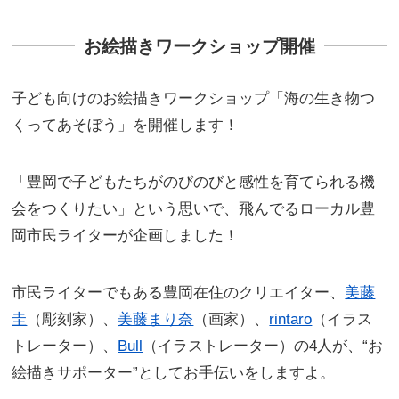
お絵描きワークショップ開催
子ども向けのお絵描きワークショップ「海の生き物つ
くってあそぼう」を開催します！
「豊岡で子どもたちがのびのびと感性を育てられる機
会をつくりたい」という思いで、飛んでるローカル豊
岡市民ライターが企画しました！
市民ライターでもある豊岡在住のクリエイター、
美藤
圭
（彫刻家）、
美藤まり奈
（画家）、
rintaro
（イラス
トレーター）、
Bull
（イラストレーター）の4人が、“お
絵描きサポーター”としてお手伝いをしますよ。