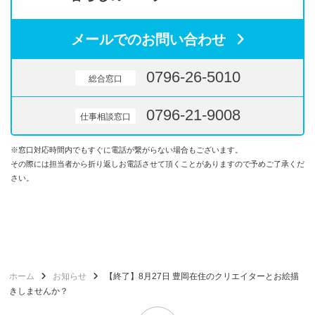
メールでのお問い合わせ
0796-26-5010
総合窓口
0796-21-9008
仕事相談窓口
※窓口対応時間内でもすぐに電話が繋がらない場合もございます。
その際には担当者から折り返しお電話させて頂くことがありますので予めご了承くだ
さい。
ホーム
お知らせ
【終了】8月27日 豊岡在住のクリエイターとお絵描
きしませんか？