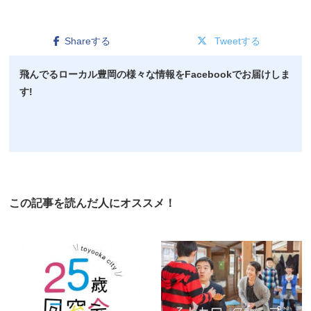
Shareする
Tweetする
飛んでるローカル豊岡の様々な情報をFacebookでお届けしま
す!
この記事を読んだ人にオススメ！