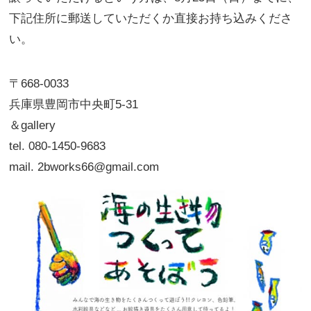
下記住所に郵送していただくか直接お持ち込みくださ
い。
〒668-0033
兵庫県豊岡市中央町5-31
＆gallery
tel. 080-1450-9683
mail. 2bworks66@gmail.com