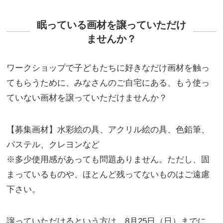
眠っている画材を譲っていただけ
ませんか？
ワークショップで子どもたちに好きなだけ画材を触っ
てもらうために、みなさんのご自宅にある、もう
使っ
ていない画材を譲っていただけませんか？
【募集画材】水彩絵の具、アクリル絵の具、色鉛筆、
パステル、クレヨンなど
※多少使用感があっても問題ありません。ただし、固
まっているものや、ほとんど残ってないものはご遠慮
下さい。
譲っていただけるという方は、8月25日（日）までに、