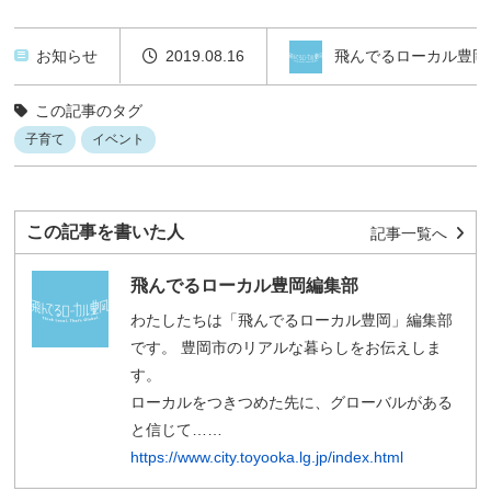
飛んでるローカル豊岡
お知らせ
2019.08.16
この記事のタグ
子育て
イベント
この記事を書いた人
記事一覧へ
飛んでるローカル豊岡編集部
わたしたちは「飛んでるローカル豊岡」編集部
です。 豊岡市のリアルな暮らしをお伝えしま
す。
ローカルをつきつめた先に、グローバルがある
と信じて……
https://www.city.toyooka.lg.jp/index.html