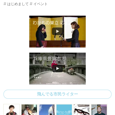
はじめまして
イベント
飛んでる市民ライター