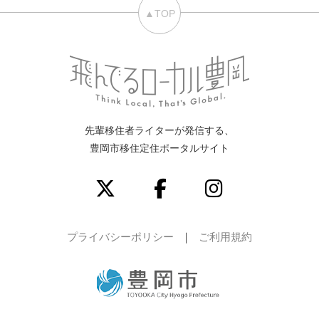
▲TOP
先輩移住者ライターが発信する、
豊岡市移住定住ポータルサイト
プライバシーポリシー
ご利用規約