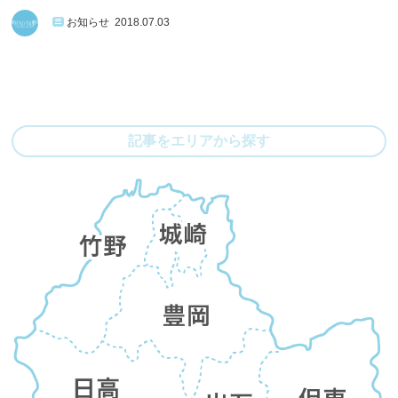
お知らせ
2018.07.03
記事をエリアから探す