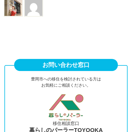
お問い合わせ窓口
豊岡市への移住を検討されている方は
お気軽にご相談ください。
移住相談窓口
暮らしのパーラーTOYOOKA