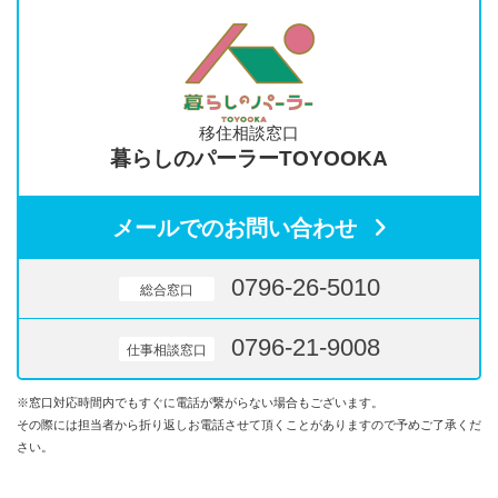
移住相談窓口
暮らしのパーラーTOYOOKA
メールでのお問い合わせ
0796-26-5010
総合窓口
0796-21-9008
仕事相談窓口
※窓口対応時間内でもすぐに電話が繋がらない場合もございます。
その際には担当者から折り返しお電話させて頂くことがありますので予めご了承くだ
さい。