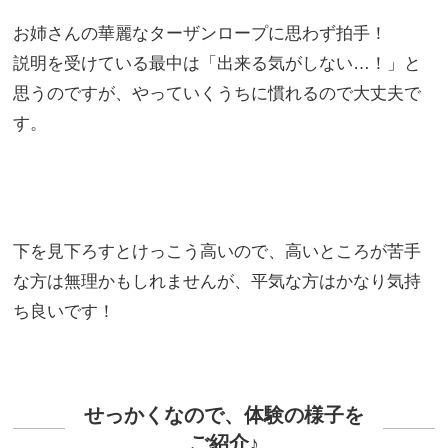
お姉さんの華麗なターザンロープに思わず拍手！
説明を受けている最中は「出来る気がしない…！」と
思うのですが、やっていくうちに慣れるので大丈夫で
す。
下を見下ろすとけっこう高いので、高いところが苦手
な方は無理かもしれませんが、平気な方はかなり気持
ち良いです！
せっかくなので、体験の様子を
ご紹介♪