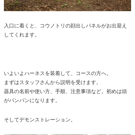
入口に着くと、コウノトリの顔出しパネルがお出迎え
してくれます。
いよいよハーネスを装着して、コースの方へ。
まずはスタッフさんから説明を受けます。
器具の名前や使い方、手順、注意事項など。初めは頭
がパンパンになります。
そしてデモンストレーション。