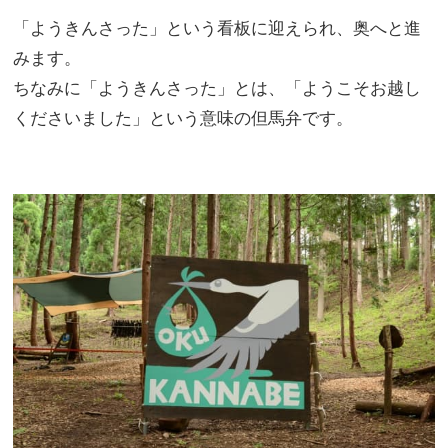
「ようきんさった」という看板に迎えられ、奥へと進
みます。
ちなみに「ようきんさった」とは、「ようこそお越し
くださいました」という意味の但馬弁です。