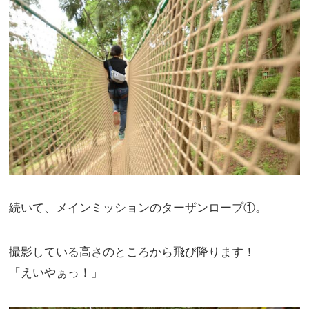
続いて、メインミッションのターザンロープ①。
撮影している高さのところから飛び降ります！
「えいやぁっ！」