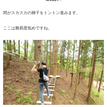
間がスカスカの梯子をトントン進みます。
ここは難易度低めですね。