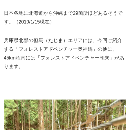
日本各地に北海道から沖縄まで29箇所ほどあるそうで
す。（2019/1/15現在）
兵庫県北部の但馬（たじま）エリアには、今回ご紹介
する「フォレストアドベンチャー奥神鍋」の他に、
45km程南には「フォレストアドベンチャー朝来」があ
ります。