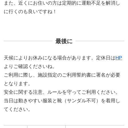
また、近くにお住いの方は定期的に運動不足を解消し
に行くのも良いですね！
最後に
天候によりお休みになる場合があります。定休日は
HP
よりご確認くださいね。
ご利用に際し、施設指定のご利用誓約書に署名が必要
となります。
安全に関する注意、ルールを守ってご利用ください。
当日は動きやすい服装と靴（サンダル不可）を着用し
てください。