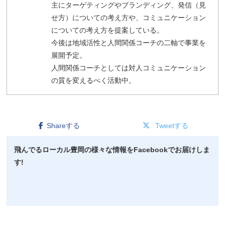
主にターゲティングやブランディング、発信（見
せ方）についての考え方や、コミュニケーション
についての考え方を提案している。
今後は地域活性と人間関係コーチの二軸で事業を
展開予定。
人間関係コーチとしては対人コミュニケーション
の質を変えるべく活動中。
Shareする
Tweetする
飛んでるローカル豊岡の様々な情報をFacebookでお届けしま
す!