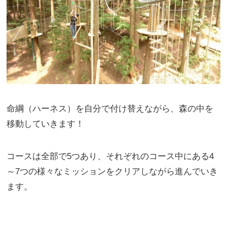
命綱（ハーネス）を自分で付け替えながら、森の中を
移動していきます！
コースは全部で5つあり、それぞれのコース中にある4
～7つの様々なミッションをクリアしながら進んでいき
ます。