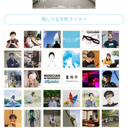
飛んでる市民ライター