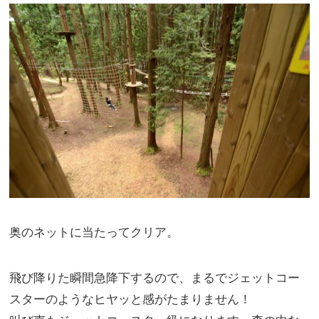
奥のネットに当たってクリア。
飛び降りた瞬間急降下するので、まるでジェットコー
スターのようなヒヤッと感がたまりません！