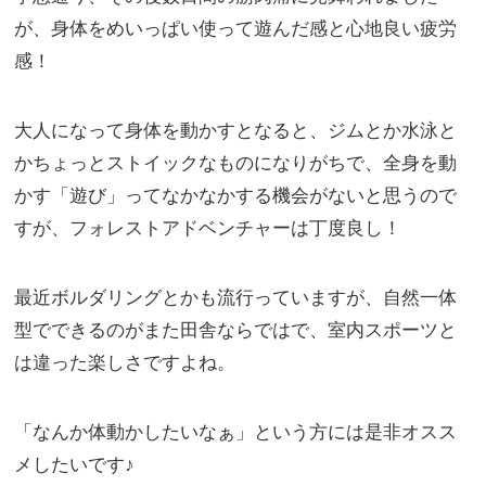
が、身体をめいっぱい使って遊んだ感と心地良い疲労
感！
大人になって身体を動かすとなると、ジムとか水泳と
かちょっとストイックなものになりがちで、全身を動
かす「遊び」ってなかなかする機会がないと思うので
すが、フォレストアドベンチャーは丁度良し！
最近ボルダリングとかも流行っていますが、自然一体
型でできるのがまた田舎ならではで、室内スポーツと
は違った楽しさですよね。
「なんか体動かしたいなぁ」という方には是非オスス
メしたいです♪