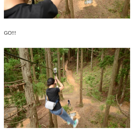
GO!!!