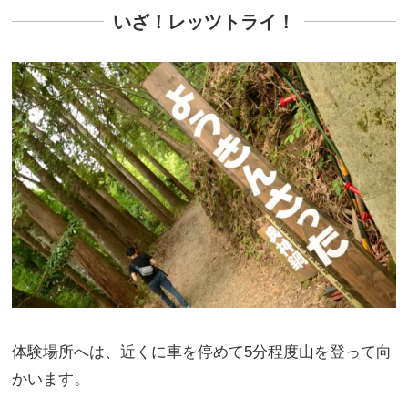
いざ！レッツトライ！
体験場所へは、近くに車を停めて5分程度山を登って向
かいます。