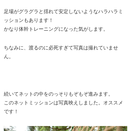
足場がグラグラと揺れて安定しないようなハラハラミ
ッションもあります！
かなり体幹トレーニングになった気がします。
ちなみに、渡るのに必死すぎて写真は撮れていませ
ん。
続いてネットの中をのっそりもぞもぞ進みます。
このネットミッションは写真映えしました。オススメ
です！