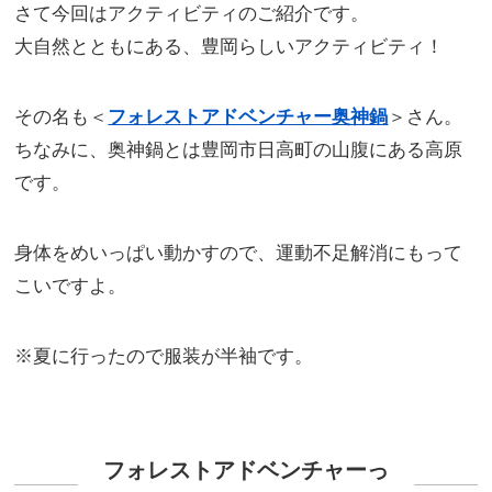
さて今回はアクティビティのご紹介です。
大自然とともにある、豊岡らしいアクティビティ！
その名も＜
フォレストアドベンチャー奥神鍋
＞さん。
ちなみに、奥神鍋とは豊岡市日高町の山腹にある高原
です。
身体をめいっぱい動かすので、運動不足解消にもって
こいですよ。
※夏に行ったので服装が半袖です。
フォレストアドベンチャーっ