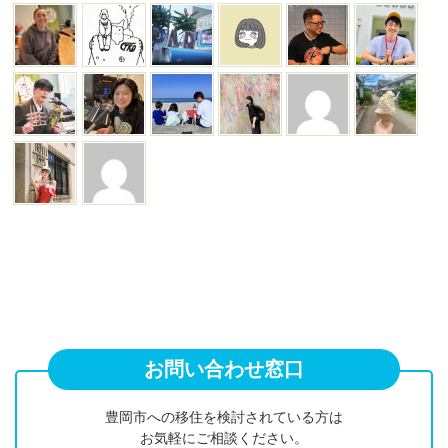
お問い合わせ窓口
豊岡市への移住を検討されている方は
お気軽にご相談ください。