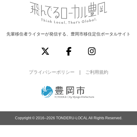
先輩移住者ライターが発信する、豊岡市移住定住ポータルサイト
プライバシーポリシー
ご利用規約
Copyright © 2016–2026 TONDERU-LOCAL All Rights Reserved.