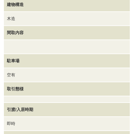
建物構造
木造
間取内容
駐車場
空有
取引態様
引渡/入居時期
即時