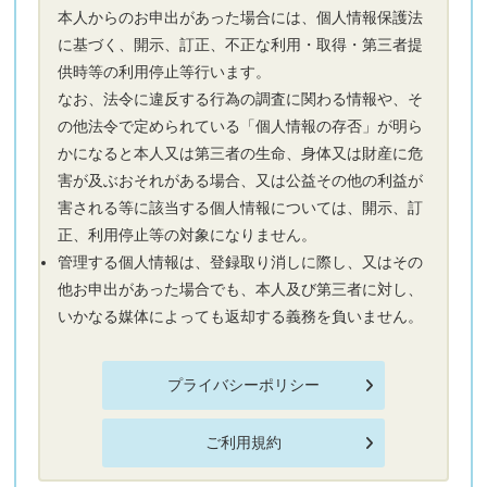
本人からのお申出があった場合には、個人情報保護法
に基づく、開示、訂正、不正な利用・取得・第三者提
供時等の利用停止等行います。
なお、法令に違反する行為の調査に関わる情報や、そ
の他法令で定められている「個人情報の存否」が明ら
かになると本人又は第三者の生命、身体又は財産に危
害が及ぶおそれがある場合、又は公益その他の利益が
害される等に該当する個人情報については、開示、訂
正、利用停止等の対象になりません。
管理する個人情報は、登録取り消しに際し、又はその
他お申出があった場合でも、本人及び第三者に対し、
いかなる媒体によっても返却する義務を負いません。
プライバシーポリシー
ご利用規約