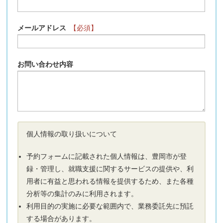
メールアドレス
【必須】
お問い合わせ内容
個人情報の取り扱いについて
予約フォームに記載された個人情報は、豊岡市が登
録・管理し、就職支援に関するサービスの提供や、利
用者に有益と思われる情報を提供するため、また各種
分析等の集計のみに利用されます。
利用目的の実施に必要な範囲内で、業務委託先に預託
する場合があります。