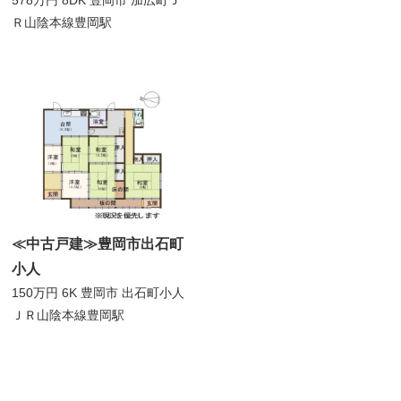
Ｒ山陰本線豊岡駅
≪中古戸建≫豊岡市出石町
小人
150万円
6K
豊岡市 出石町小人
ＪＲ山陰本線豊岡駅