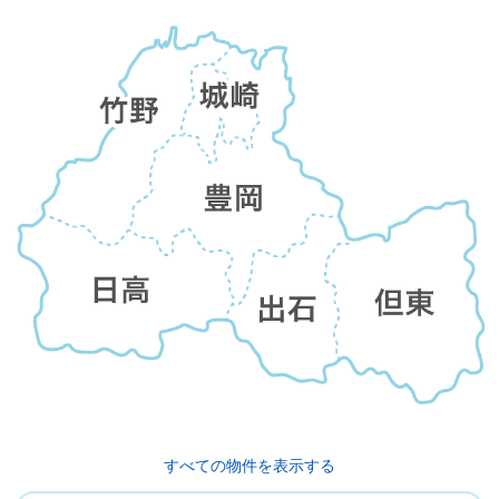
すべての物件を表示する