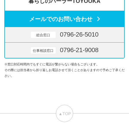
暮らしのパーラーTOYOOKA
メールでのお問い合わせ
0796-26-5010
総合窓口
0796-21-9008
仕事相談窓口
※窓口対応時間内でもすぐに電話が繋がらない場合もございます。
その際には担当者から折り返しお電話させて頂くことがありますので予めご了承くだ
さい。
▲TOP