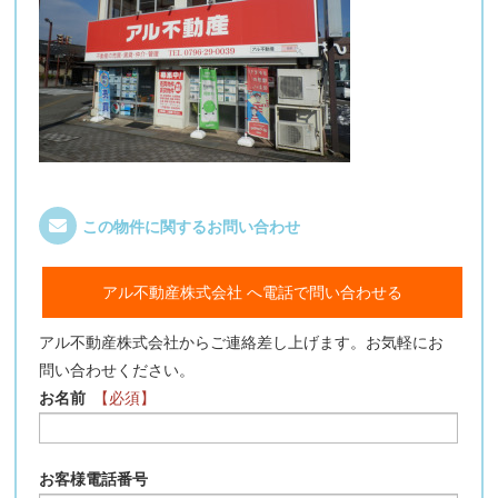
この物件に関するお問い合わせ
アル不動産株式会社 へ電話で問い合わせる
アル不動産株式会社からご連絡差し上げます。お気軽にお
問い合わせください。
お名前
【必須】
お客様電話番号