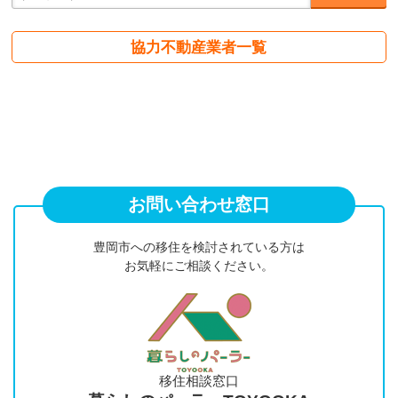
協力不動産業者一覧
お問い合わせ窓口
豊岡市への移住を検討されている方は
お気軽にご相談ください。
移住相談窓口