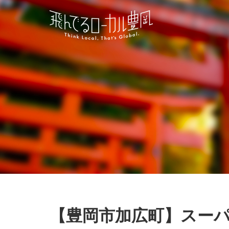
【豊岡市加広町】スーパ