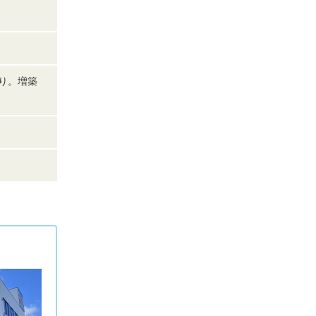
あり。増築