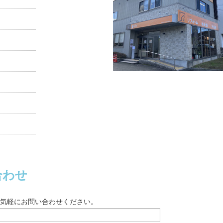
合わせ
。お気軽にお問い合わせください。