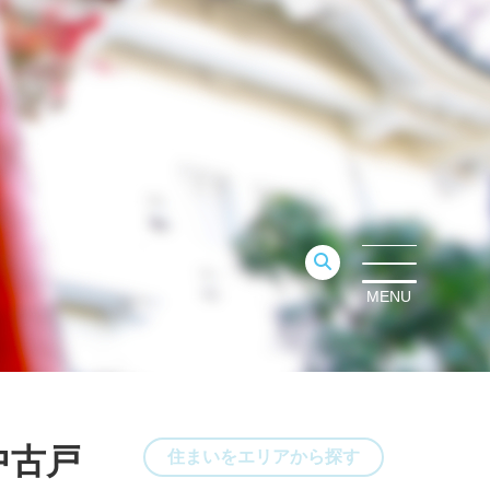
MENU
中古戸
住まいをエリアから探す