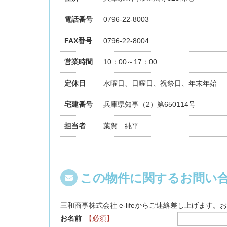
電話番号
0796-22-8003
FAX番号
0796-22-8004
営業時間
10：00～17：00
定休日
水曜日、日曜日、祝祭日、年末年始
宅建番号
兵庫県知事（2）第650114号
担当者
葉賀 純平
この物件に関するお問い
三和商事株式会社 e-lifeからご連絡差し上げます
お名前
【必須】