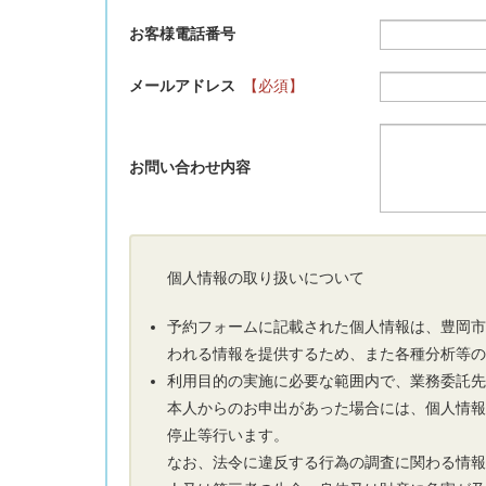
お客様電話番号
メールアドレス
【必須】
お問い合わせ内容
個人情報の取り扱いについて
予約フォームに記載された個人情報は、豊岡
われる情報を提供するため、また各種分析等
利用目的の実施に必要な範囲内で、業務委託
本人からのお申出があった場合には、個人情
停止等行います。
なお、法令に違反する行為の調査に関わる情