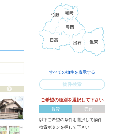
すべての物件を表示する
物件検索
ご希望の種別を選択して下さい
賃貸
売買
以下ご希望の条件を選択して物件
検索ボタンを押して下さい