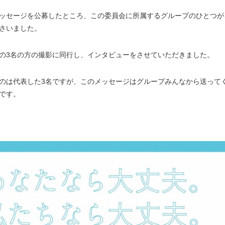
ッセージを公募したところ、この委員会に所属するグループのひとつが
さいました。
の3名の方の撮影に同行し、インタビューをさせていただきました。
のは代表した3名ですが、このメッセージはグループみんなから送って
です。