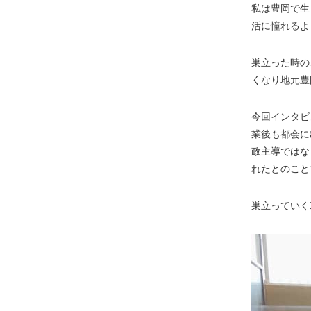
私は豊岡で生
活に憧れるよ
巣立った時の
くなり地元豊
今回インタビ
業後も都会に
政主導ではな
れたとのこと
巣立っていく