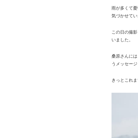
雨が多くて憂
気づかせてい
この日の撮影
いました。
桑原さんには
うメッセージ
きっとこれま