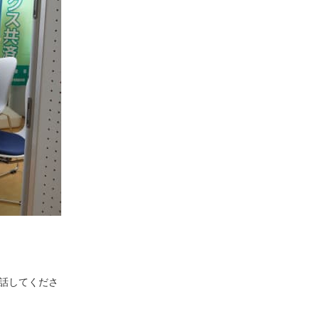
話してくださ