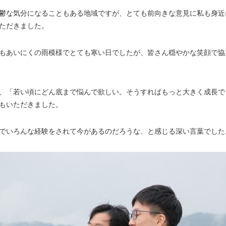
鬱な気分になることもある地域ですが、とても前向きな意見に私も身近
ただきました。
もあいにくの雨模様でとても寒い日でしたが、皆さん穏やかな笑顔で協
、「若い頃にどん底まで悩んで欲しい。そうすればもっと大きく成長で
もいただきました。
でいろんな経験をされて今があるのだろうな、と感じる深い言葉でした