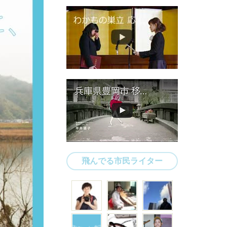
飛んでる市民ライター