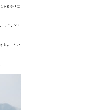
にある幸せに
力してくださ
きるよ」とい
。