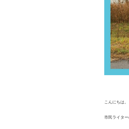
こんにちは。
市民ライター