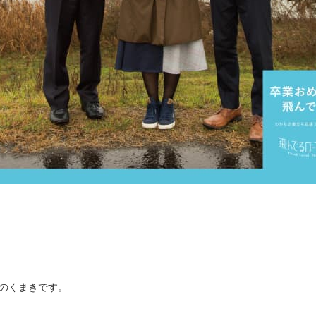
のくまきです。