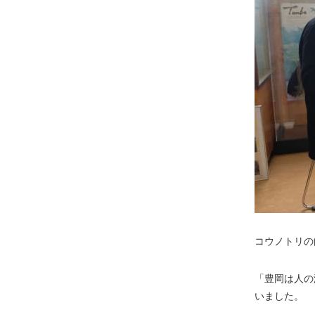
コウノトリの
「豊岡は人の
いました。