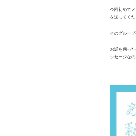
今回初めてメ
を送ってくだ
そのグループ
お話を伺った
ッセージなの