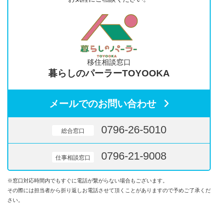
移住相談窓口
暮らしのパーラーTOYOOKA
メールでのお問い合わせ
0796-26-5010
総合窓口
0796-21-9008
仕事相談窓口
※窓口対応時間内でもすぐに電話が繋がらない場合もございます。
その際には担当者から折り返しお電話させて頂くことがありますので予めご了承くだ
さい。