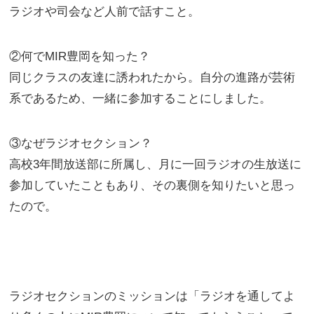
ラジオや司会など人前で話すこと。
②何でMIR豊岡を知った？
同じクラスの友達に誘われたから。自分の進路が芸術
系であるため、一緒に参加することにしました。
③なぜラジオセクション？
高校3年間放送部に所属し、月に一回ラジオの生放送に
参加していたこともあり、その裏側を知りたいと思っ
たので。
ラジオセクションのミッションは「ラジオを通してよ