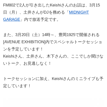
FM802で2人が引き出したKeishiさんのお話は、3月15
日（月）、土井さんがDJを務める「
MIDNIGHT
GARAGE
」内
で放送予定です。
また、3月20日（土）14時～、豊岡1925で開催される
[AVENUE EXHIBITION]内でスペシャルトークセッショ
ンを予定しています！
Keishiさん、土井さん、木下さんの、ここでしか聞けな
いトーク、お見逃しなく！
トークセッションに加え、Keishiさんのミニライブも予
定しています！