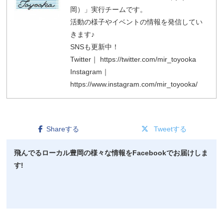
岡）」実行チームです。
活動の様子やイベントの情報を発信してい
きます♪
SNSも更新中！
Twitter｜ https://twitter.com/mir_toyooka
Instagram｜
https://www.instagram.com/mir_toyooka/
Shareする
Tweetする
飛んでるローカル豊岡の様々な情報をFacebookでお届けしま
す!