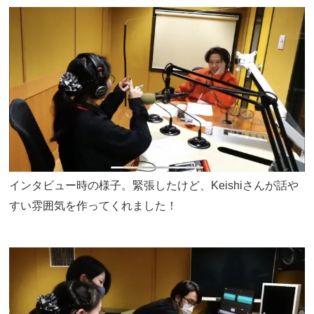
インタビュー時の様子。緊張したけど、Keishiさんが話や
すい雰囲気を作ってくれました！