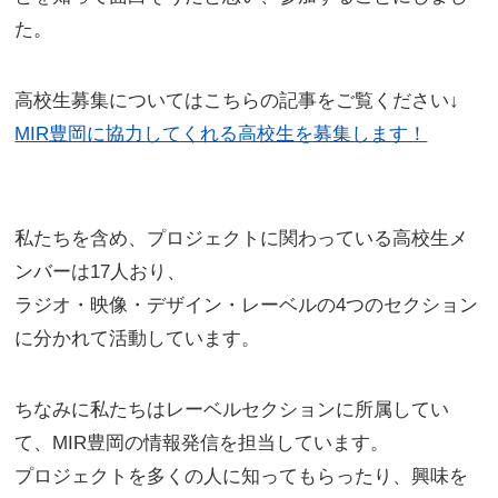
た。
高校生募集についてはこちらの記事をご覧ください↓
MIR豊岡に協力してくれる高校生を募集します！
私たちを含め、プロジェクトに関わっている高校生メ
ンバーは17人おり、
ラジオ・映像・デザイン・レーベルの4つのセクション
に分かれて活動しています。
ちなみに私たちはレーベルセクションに所属してい
て、MIR豊岡の情報発信を担当しています。
プロジェクトを多くの人に知ってもらったり、興味を