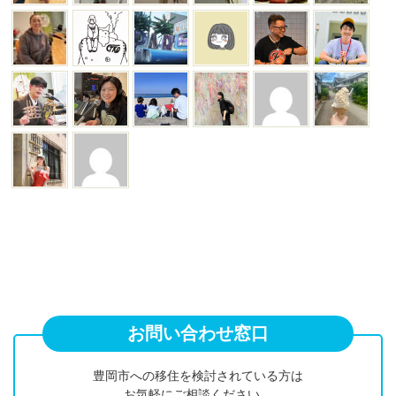
お問い合わせ窓口
豊岡市への移住を検討されている方は
お気軽にご相談ください。