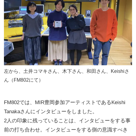
左から、土井コマキさん、木下さん、和田さん、Keishiさ
ん（FM802にて）
FM802では、MIR豊岡参加アーティストであるKeishi
Tanakaさんにインタビューをしました。
2人の印象に残っていることは、インタビューをする事
前の打ち合わせ。インタビューをする側の意識すべき