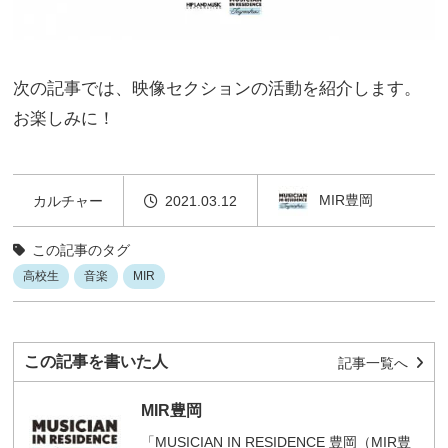
次の記事では、映像セクションの活動を紹介します。
お楽しみに！
MIR豊岡
カルチャー
2021.03.12
この記事のタグ
高校生
音楽
MIR
この記事を書いた人
記事一覧へ
MIR豊岡
「MUSICIAN IN RESIDENCE 豊岡（MIR豊