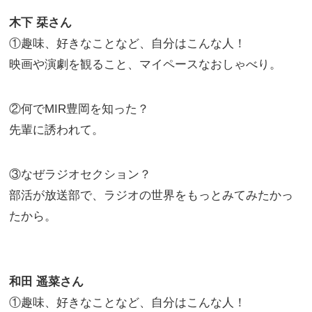
木下 栞さん
①趣味、好きなことなど、自分はこんな人！
映画や演劇を観ること、マイペースなおしゃべり。
②何でMIR豊岡を知った？
先輩に誘われて。
③なぜラジオセクション？
部活が放送部で、ラジオの世界をもっとみてみたかっ
たから。
和田 遥菜さん
①趣味、好きなことなど、自分はこんな人！