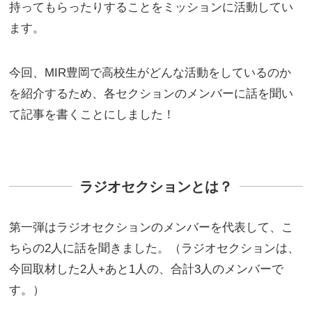
持ってもらったりすることをミッションに活動してい
ます。
今回、MIR豊岡で高校生がどんな活動をしているのか
を紹介するため、各セクションのメンバーに話を聞い
て記事を書くことにしました！
ラジオセクションとは？
第一弾はラジオセクションのメンバーを代表して、こ
ちらの2人に話を聞きました。
（ラジオセクションは、
今回取材した2人+あと1人の、合計3人のメンバーで
す。）