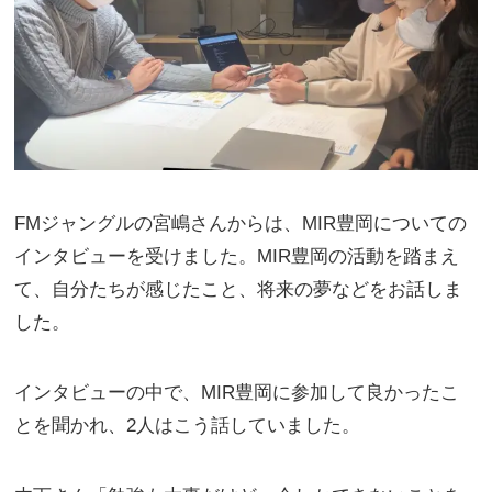
FMジャングルの宮嶋さんからは、
MIR豊岡についての
インタビューを受けました。MIR豊岡の活動を踏まえ
て、自分たちが感じたこと、将来の夢などをお話しま
した。
インタビューの中で、MIR豊岡に参加して良かったこ
とを聞かれ、2人はこう話していました。