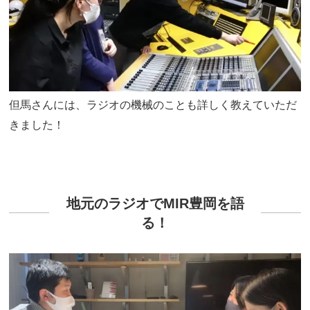
但馬さんには、ラジオの機械のことも詳しく教えていただ
きました！
地元のラジオでMIR豊岡を語
る！