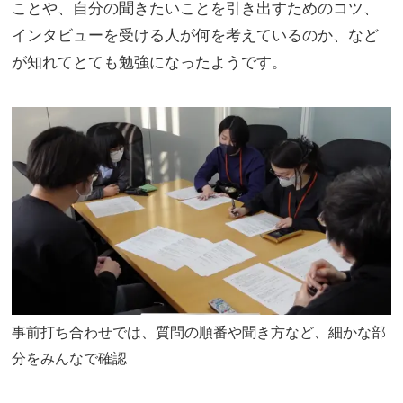
ことや、自分の聞きたいことを引き出すためのコツ、
インタビューを受ける人が何を考えているのか、など
が知れてとても勉強になったようです。
事前打ち合わせでは、質問の順番や聞き方など、細かな部
分をみんなで確認