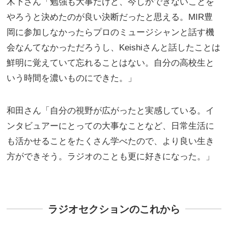
木下さん「勉強も大事だけど、今しかできないことを
やろうと決めたのが良い決断だったと思える。
MIR豊
岡に参加しなかったらプロのミュージシャンと話す機
会なんてなかっただろうし、Keishiさんと話したことは
鮮明に覚えていて忘れることはない。自分の高校生と
いう時間を濃いものにできた。」
和田さん「自分の視野が広がったと実感している。イ
ンタビュアーにとっての大事なことなど、日常生活に
も活かせることをたくさん学べたので、より良い生き
方ができそう。ラジオのことも更に好きになった。」
ラジオセクションのこれから