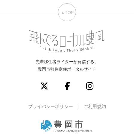
▲TOP
先輩移住者ライターが発信する、
豊岡市移住定住ポータルサイト
プライバシーポリシー
ご利用規約