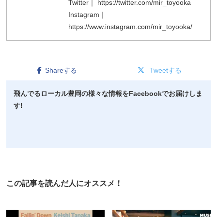
Twitter｜ https://twitter.com/mir_toyooka
Instagram｜
https://www.instagram.com/mir_toyooka/
Shareする
Tweetする
飛んでるローカル豊岡の様々な情報をFacebookでお届けしま
す!
この記事を読んだ人にオススメ！