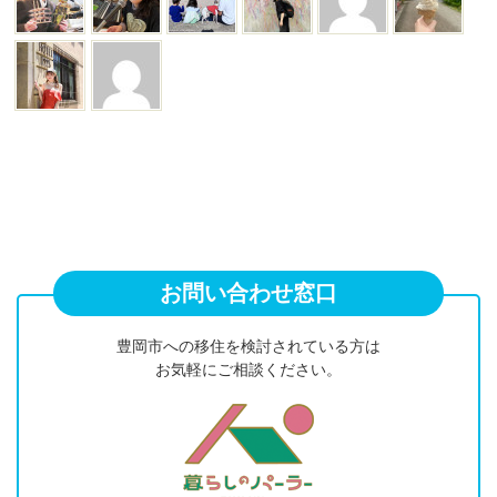
お問い合わせ窓口
豊岡市への移住を検討されている方は
お気軽にご相談ください。