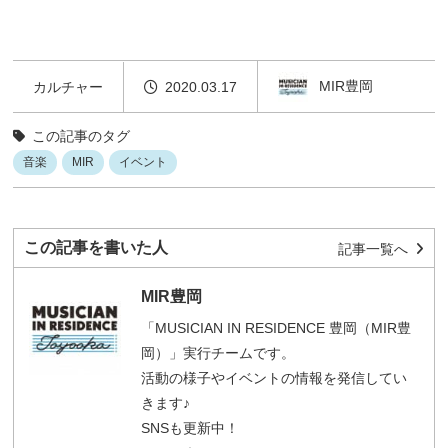
MIR豊岡
カルチャー
2020.03.17
この記事のタグ
音楽
MIR
イベント
この記事を書いた人
記事一覧へ
MIR豊岡
「MUSICIAN IN RESIDENCE 豊岡（MIR豊
岡）」実行チームです。
活動の様子やイベントの情報を発信してい
きます♪
SNSも更新中！