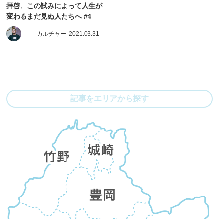
拝啓、この試みによって人生が
変わるまだ見ぬ人たちへ #4
カルチャー
2021.03.31
記事をエリアから探す