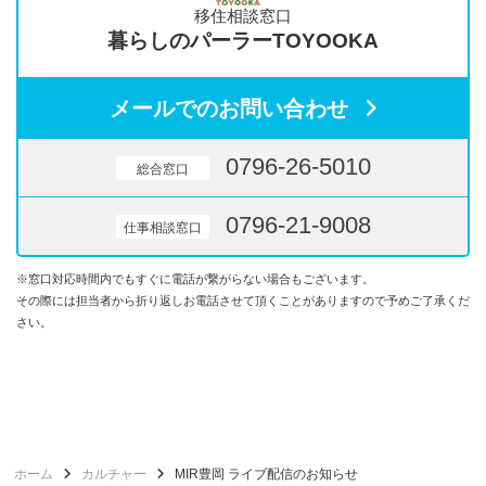
移住相談窓口
暮らしのパーラーTOYOOKA
メールでのお問い合わせ
0796-26-5010
総合窓口
0796-21-9008
仕事相談窓口
※窓口対応時間内でもすぐに電話が繋がらない場合もございます。
その際には担当者から折り返しお電話させて頂くことがありますので予めご了承くだ
さい。
ホーム
カルチャー
MIR豊岡 ライブ配信のお知らせ