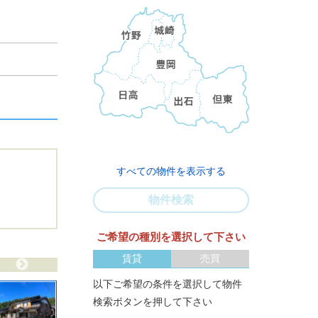
すべての物件を表示する
物件検索
ご希望の種別を選択して下さい
賃貸
売買
以下ご希望の条件を選択して物件
検索ボタンを押して下さい