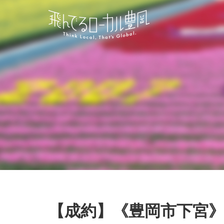
【成約】《豊岡市下宮》