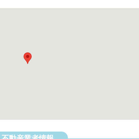
不動産業者情報