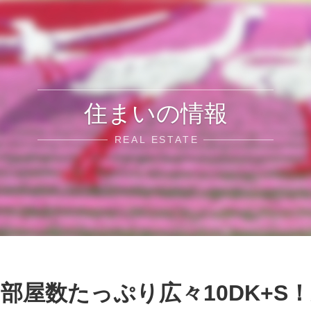
住まいの情報
REAL ESTATE
部屋数たっぷり広々10DK+S