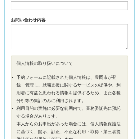
お問い合わせ内容
個人情報の取り扱いについて
予約フォームに記載された個人情報は、豊岡市が登
録・管理し、就職支援に関するサービスの提供や、利
用者に有益と思われる情報を提供するため、また各種
分析等の集計のみに利用されます。
利用目的の実施に必要な範囲内で、業務委託先に預託
する場合があります。
本人からのお申出があった場合には、個人情報保護法
に基づく、開示、訂正、不正な利用・取得・第三者提