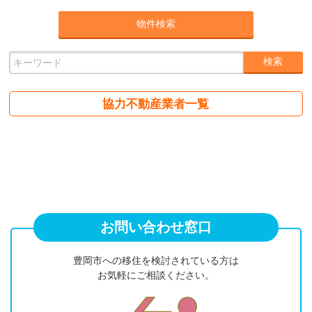
協力不動産業者一覧
お問い合わせ窓口
豊岡市への移住を検討されている方は
お気軽にご相談ください。