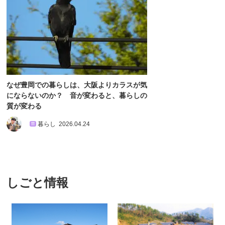
なぜ豊岡での暮らしは、大阪よりカラスが気
にならないのか？ 音が変わると、暮らしの
質が変わる
暮らし
2026.04.24
しごと情報