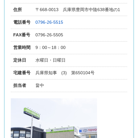
住所
〒668-0013 兵庫県豊岡市中陰638番地の1
電話番号
0796-26-5515
FAX番号
0796-26-5505
営業時間
9：00～18：00
定休日
水曜日・日曜日
宅建番号
兵庫県知事 (3) 第650104号
担当者
畠中