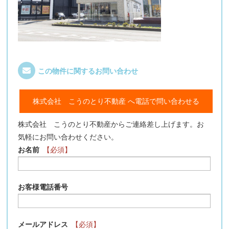
この物件に関するお問い合わせ
株式会社 こうのとり不動産 へ電話で問い合わせる
株式会社 こうのとり不動産からご連絡差し上げます。お
気軽にお問い合わせください。
お名前
【必須】
お客様電話番号
メールアドレス
【必須】