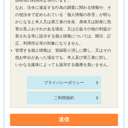
供時等の利用停止等行います。
なお、法令に違反する行為の調査に関わる情報や、そ
の他法令で定められている「個人情報の存否」が明ら
かになると本人又は第三者の生命、身体又は財産に危
害が及ぶおそれがある場合、又は公益その他の利益が
害される等に該当する個人情報については、開示、訂
正、利用停止等の対象になりません。
管理する個人情報は、登録取り消しに際し、又はその
他お申出があった場合でも、本人及び第三者に対し、
いかなる媒体によっても返却する義務を負いません。
プライバシーポリシー
ご利用規約