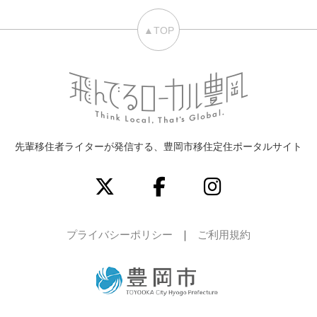
▲TOP
先輩移住者ライターが発信する、豊岡市移住定住ポータルサイト
プライバシーポリシー
ご利用規約