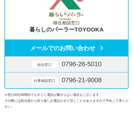
移住相談窓口
暮らしのパーラーTOYOOKA
メールでのお問い合わせ
0796-26-5010
総合窓口
0796-21-9008
仕事相談窓口
※窓口対応時間内でもすぐに電話が繋がらない場合もございます。
その際には担当者から折り返しお電話させて頂くことがありますので予めご了承くだ
さい。