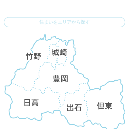
住まいをエリアから探す