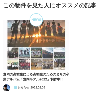
この物件を見た人にオススメの記事
NEWS
豊岡の高校生による高校生のためのまちの卒
業アルバム「豊岡卒アル2022」制作中!!
お知らせ
2022.02.09