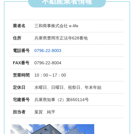
不動産業者情報
業者名
三和商事株式会社 e-life
住所
兵庫県豊岡市正法寺628番地
電話番号
0796-22-8003
FAX番号
0796-22-8004
営業時間
10：00～17：00
定休日
水曜日、日曜日、祝祭日、年末年始
宅建番号
兵庫県知事（2）第650114号
担当者
葉賀 純平