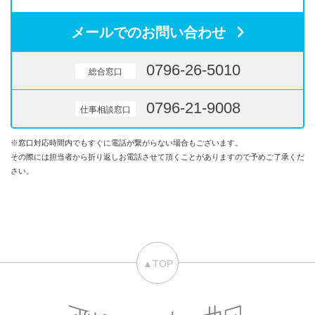
メールでのお問い合わせ
0796-26-5010
総合窓口
0796-21-9008
仕事相談窓口
※窓口対応時間内でもすぐに電話が繋がらない場合もございます。
その際には担当者から折り返しお電話させて頂くことがありますので予めご了承くだ
さい。
▲TOP