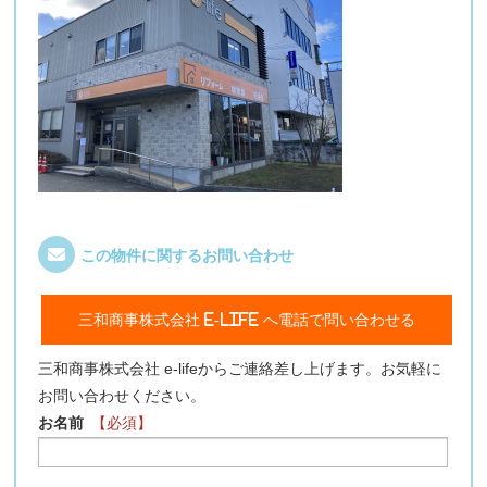
この物件に関するお問い合わせ
三和商事株式会社 e-life へ電話で問い合わせる
三和商事株式会社 e-lifeからご連絡差し上げます。お気軽に
お問い合わせください。
お名前
【必須】