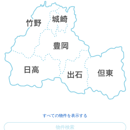
すべての物件を表示する
物件検索