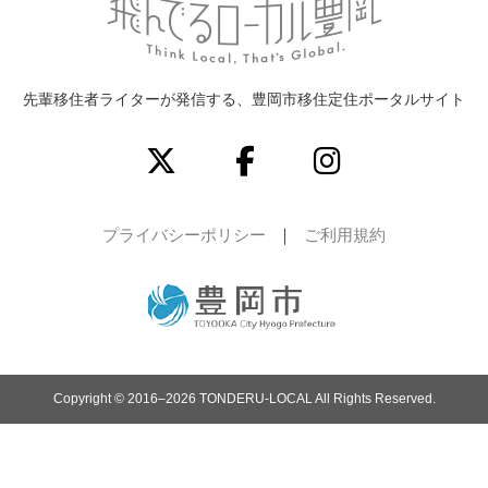
先輩移住者ライターが発信する、豊岡市移住定住ポータルサイト
プライバシーポリシー
ご利用規約
Copyright © 2016–2026 TONDERU-LOCAL All Rights Reserved.