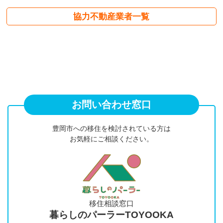
協力不動産業者一覧
お問い合わせ窓口
豊岡市への移住を検討されている方は
お気軽にご相談ください。
移住相談窓口
暮らしのパーラーTOYOOKA