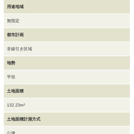
用途地域
無指定
都市計画
非線引き区域
地勢
平坦
土地面積
132.23m²
土地面積計測方式
公簿