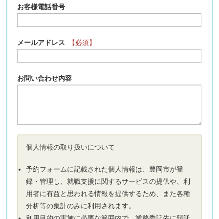
お客様電話番号
メールアドレス
【必須】
お問い合わせ内容
個人情報の取り扱いについて
予約フォームに記載された個人情報は、豊岡市が登
録・管理し、就職支援に関するサービスの提供や、利
用者に有益と思われる情報を提供するため、また各種
分析等の集計のみに利用されます。
利用目的の実施に必要な範囲内で、業務委託先に預託