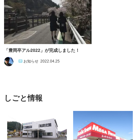
「豊岡卒アル2022」が完成しました！
お知らせ
2022.04.25
しごと情報