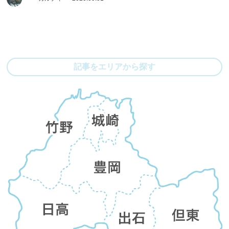
記事をエリアから探す