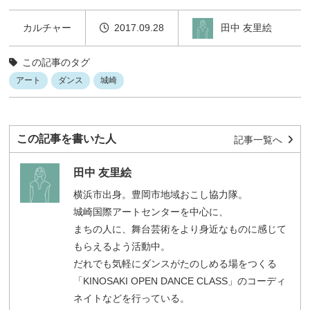
田中 友里絵
カルチャー
2017.09.28
この記事のタグ
アート
ダンス
城崎
この記事を書いた人
記事一覧へ
田中 友里絵
横浜市出身。豊岡市地域おこし協力隊。
城崎国際アートセンターを中心に、
まちの人に、舞台芸術をより身近なものに感じて
もらえるよう活動中。
だれでも気軽にダンスがたのしめる場をつくる
「KINOSAKI OPEN DANCE CLASS」のコーディ
ネイトなどを行っている。