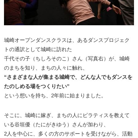
城崎オープンダンスクラスは、あるダンスプロジェク
トの通訳として
城崎に訪れた
千代その子（ちしろそのこ）さん（写真右）が、城崎
のまちを知り、まちの人々に触れ、
“さまざまな人が集まる城崎で、どんな人でもダンスを
たのしめる場をつくりたい”
という想いを持ち、2年前に始まりました。
そこに、城崎に嫁ぎ、まちの人にピラティスを教えて
いる谷垣優（たにがきゆう）さんが加わり、
2人を中心に、多くの方のサポートを受けながら、活動