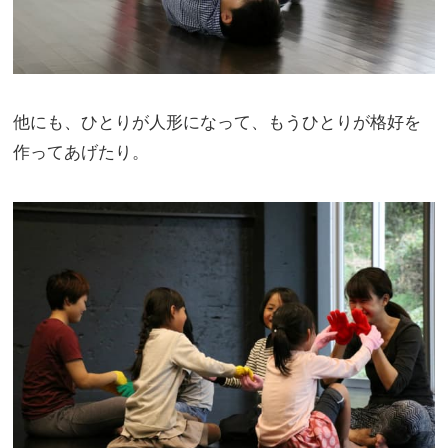
他にも、ひとりが人形になって、もうひとりが格好を
作ってあげたり。