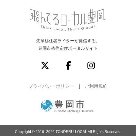
先輩移住者ライターが発信する、
豊岡市移住定住ポータルサイト
プライバシーポリシー
ご利用規約
Copyright © 2016–2026 TONDERU-LOCAL All Rights Reserved.