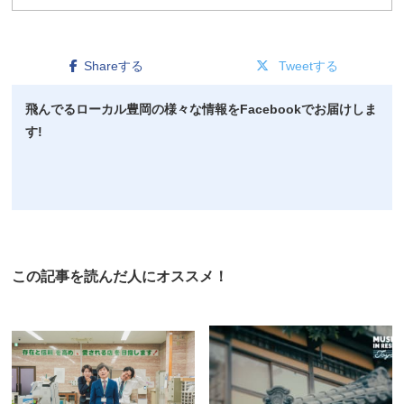
Shareする
Tweetする
飛んでるローカル豊岡の様々な情報をFacebookでお届けしま
す!
この記事を読んだ人にオススメ！