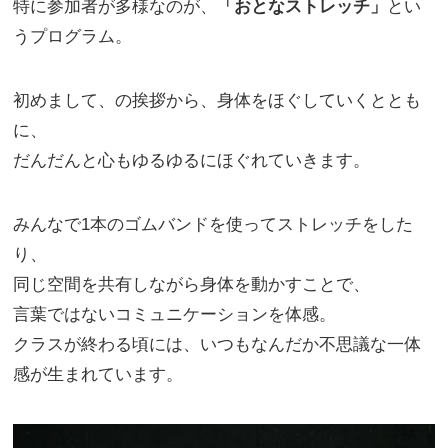
特に参加者が多様なのが、
「おとなストレッチ」
とい
うプログラム。
初めまして、の挨拶から、身体をほぐしていくととも
に、
だんだんと心もゆるゆるにほぐれていきます。
みんなで1本のゴムバンドを使ってストレッチをした
り、
同じ空間を共有しながら身体を動かすことで、
言葉ではないコミュニケーションを体感。
クラスが終わる頃には、いつもなんだか不思議な一体
感が生まれています。