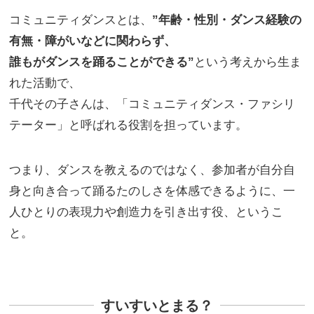
コミュニティダンスとは、
”年齢・性別・ダンス経験の
有無・障がいなどに関わらず、
誰もがダンスを踊ることができる”
という考えから生ま
れた活動で、
千代その子さんは、「コミュニティダンス・ファシリ
テーター」と呼ばれる役割を担っています。
つまり、ダンスを教えるのではなく、参加者が自分自
身と向き合って踊るたのしさを体感できるように、
一
人ひとりの表現力や創造力を引き出す役、というこ
と。
すいすいとまる？