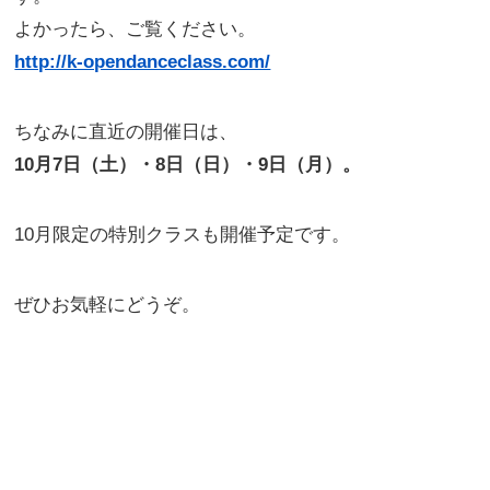
よかったら、ご覧ください。
http://k-opendanceclass.com/
ちなみに直近の開催日は、
10月7日（土）・8日（日）・9日（月）。
10月限定の特別クラスも開催予定です。
ぜひお気軽にどうぞ。