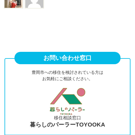
お問い合わせ窓口
豊岡市への移住を検討されている方は
お気軽にご相談ください。
移住相談窓口
暮らしのパーラーTOYOOKA