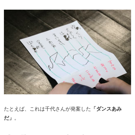
たとえば、これは千代さんが発案した
「ダンスあみ
だ」
。