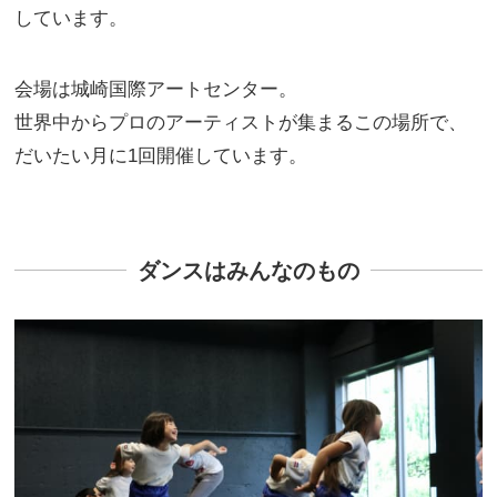
しています。
会場は城崎国際アートセンター。
世界中からプロのアーティストが集まるこの場所で、
だいたい月に1回開催しています。
ダンスはみんなのもの