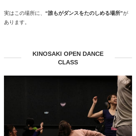
実はこの場所に、
“誰もがダンスをたのしめる場所”
が
あります。
KINOSAKI OPEN DANCE
CLASS