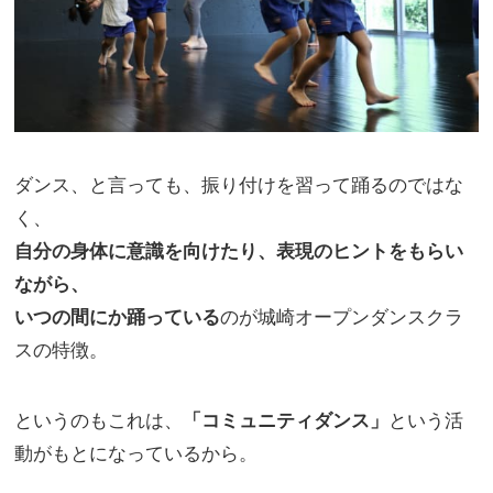
ダンス、と言っても、振り付けを習って踊るのではな
く、
自分の身体に意識を向けたり、表現のヒントをもらい
ながら、
いつの間にか踊っている
のが城崎オープンダンスクラ
スの特徴。
というのもこれは、
「コミュニティダンス」
という活
動がもとになっているから。