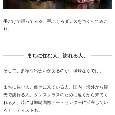
手だけで踊ってみる、手ぶくろダンスをつくってみた
り。
まちに住む人、訪れる人、
そして、多様な出会いがあるのが、城崎ならでは。
まちに住む人、働きに来ている人、国内・海外から観
光で訪れる人、ダンスクラスのために遠くから来てく
れる人、時には城崎国際アートセンターに滞在してい
るアーティストも。