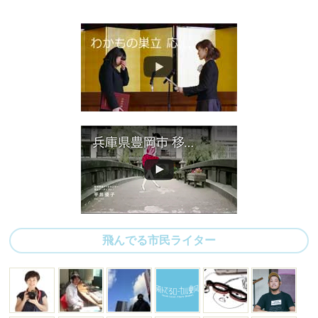
飛んでる市民ライター