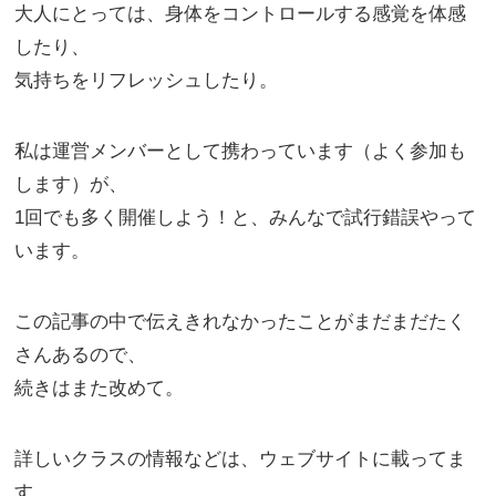
大人にとっては、身体をコントロールする感覚を体感
したり、
気持ちをリフレッシュしたり。
私は運営メンバーとして携わっています（よく参加も
します）が、
1回でも多く開催しよう！と、みんなで試行錯誤やって
います。
この記事の中で伝えきれなかったことがまだまだたく
さんあるので、
続きはまた改めて。
詳しいクラスの情報などは、ウェブサイトに載ってま
す。