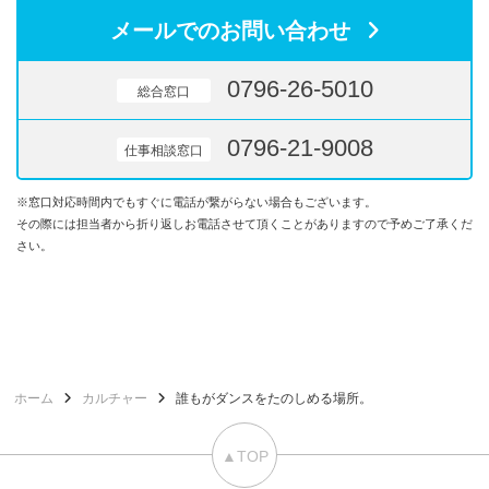
メールでのお問い合わせ
0796-26-5010
総合窓口
0796-21-9008
仕事相談窓口
※窓口対応時間内でもすぐに電話が繋がらない場合もございます。
その際には担当者から折り返しお電話させて頂くことがありますので予めご了承くだ
さい。
ホーム
カルチャー
誰もがダンスをたのしめる場所。
▲TOP