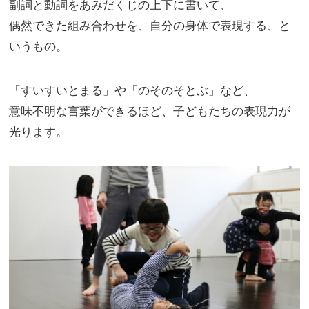
副詞と動詞をあみだくじの上下に書いて、
偶然できた組み合わせを、自分の身体で表現する、と
いうもの。
「すいすいとまる」や「のそのそとぶ」など、
意味不明な言葉ができるほど、子どもたちの表現力が
光ります。