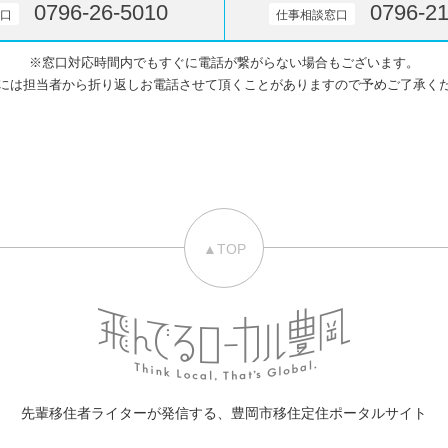
0796-26-5010
0796-21
口
仕事相談窓口
※窓口対応時間内でもすぐに電話が繋がらない場合もございます。
には担当者から折り返しお電話させて頂くことがありますので予めご了承く
▲TOP
先輩移住者ライターが発信する、
豊岡市移住定住ポータルサイト