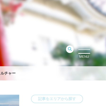
MENU
カルチャー
記事をエリアから探す