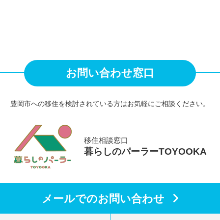
お問い合わせ窓口
豊岡市への移住を検討されている方は
お気軽にご相談ください。
移住相談窓口
暮らしのパーラーTOYOOKA
メールでのお問い合わせ