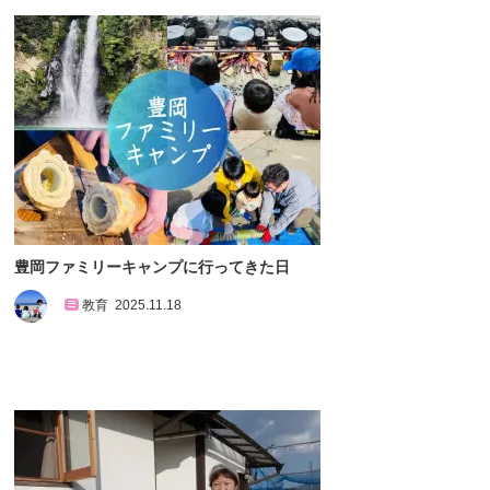
豊岡ファミリーキャンプに行ってきた日
教育
2025.11.18