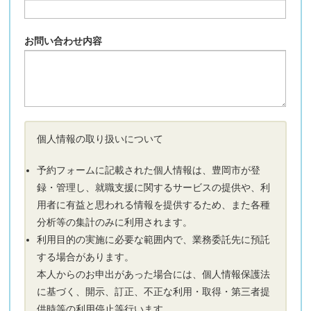
お問い合わせ内容
個人情報の取り扱いについて
予約フォームに記載された個人情報は、豊岡市が登
録・管理し、就職支援に関するサービスの提供や、利
用者に有益と思われる情報を提供するため、また各種
分析等の集計のみに利用されます。
利用目的の実施に必要な範囲内で、業務委託先に預託
する場合があります。
本人からのお申出があった場合には、個人情報保護法
に基づく、開示、訂正、不正な利用・取得・第三者提
供時等の利用停止等行います。