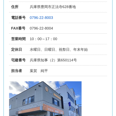
住所
兵庫県豊岡市正法寺628番地
電話番号
0796-22-8003
FAX番号
0796-22-8004
営業時間
10：00～17：00
定休日
水曜日、日曜日、祝祭日、年末年始
宅建番号
兵庫県知事（2）第650114号
担当者
葉賀 純平