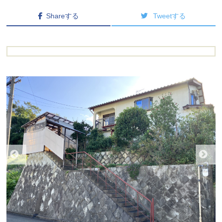
Shareする
Tweetする