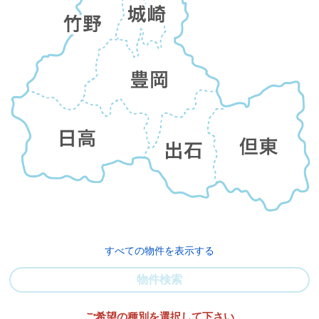
すべての物件を表示する
物件検索
ご希望の種別を選択して下さい