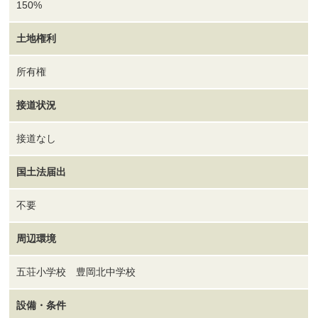
150%
土地権利
所有権
接道状況
接道なし
国土法届出
不要
周辺環境
五荘小学校 豊岡北中学校
設備・条件