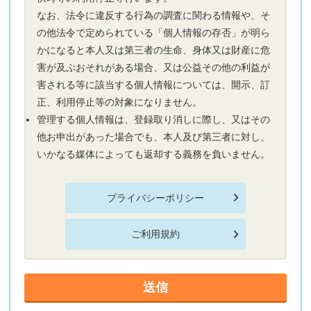
なお、法令に違反する行為の調査に関わる情報や、そ
の他法令で定められている「個人情報の存否」が明ら
かになると本人又は第三者の生命、身体又は財産に危
害が及ぶおそれがある場合、又は公益その他の利益が
害される等に該当する個人情報については、開示、訂
正、利用停止等の対象になりません。
管理する個人情報は、登録取り消しに際し、又はその
他お申出があった場合でも、本人及び第三者に対し、
いかなる媒体によっても返却する義務を負いません。
プライバシーポリシー
ご利用規約