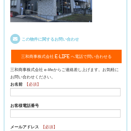
この物件に関するお問い合わせ
三和商事株式会社 e-life へ電話で問い合わせる
三和商事株式会社 e-lifeからご連絡差し上げます。お気軽に
お問い合わせください。
お名前
【必須】
お客様電話番号
メールアドレス
【必須】