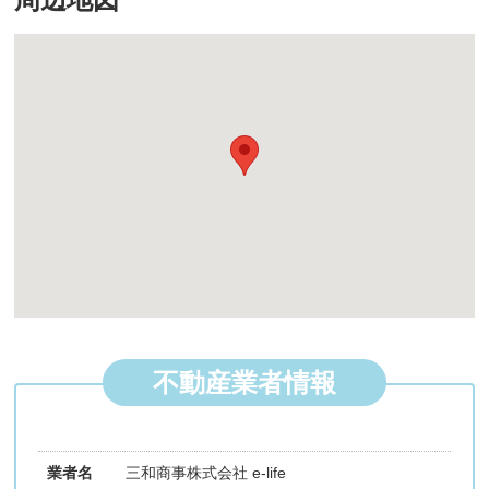
不動産業者情報
業者名
三和商事株式会社 e-life