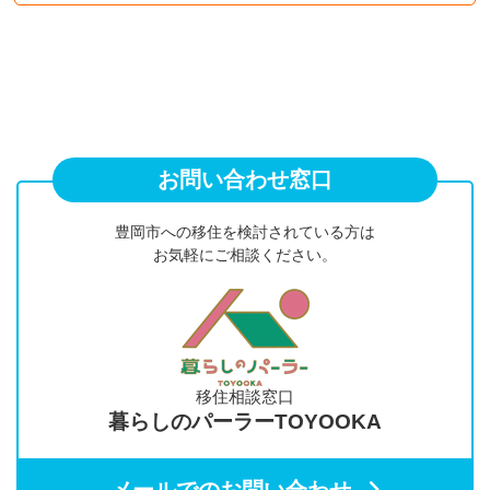
お問い合わせ窓口
豊岡市への移住を検討されている方は
お気軽にご相談ください。
移住相談窓口
暮らしのパーラーTOYOOKA
メールでのお問い合わせ