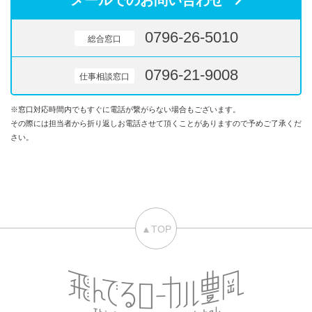
0796-26-5010
総合窓口
0796-21-9008
仕事相談窓口
※窓口対応時間内でもすぐに電話が繋がらない場合もございます。
その際には担当者から折り返しお電話させて頂くことがありますので予めご了承くだ
さい。
▲TOP