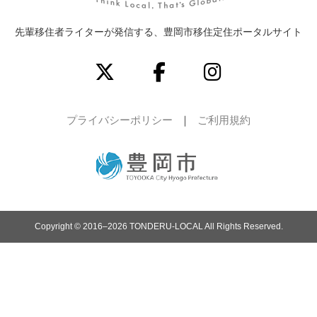
先輩移住者ライターが発信する、豊岡市移住定住ポータルサイト
プライバシーポリシー
ご利用規約
Copyright © 2016–2026 TONDERU-LOCAL All Rights Reserved.