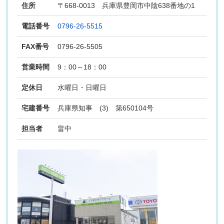
住所
〒668-0013 兵庫県豊岡市中陰638番地の1
電話番号
0796-26-5515
FAX番号
0796-26-5505
営業時間
9：00～18：00
定休日
水曜日・日曜日
宅建番号
兵庫県知事 (3) 第650104号
担当者
畠中