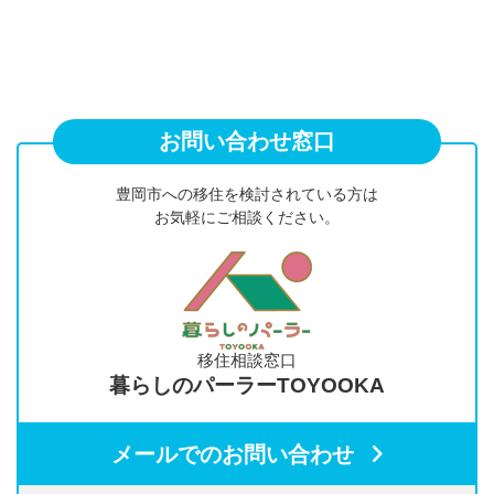
お問い合わせ窓口
豊岡市への移住を検討されている方は
お気軽にご相談ください。
移住相談窓口
暮らしのパーラーTOYOOKA
メールでのお問い合わせ