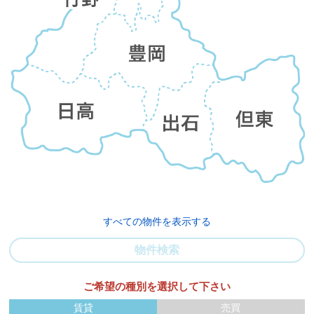
すべての物件を表示する
物件検索
ご希望の種別を選択して下さい
賃貸
売買