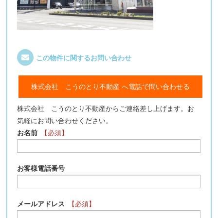
この物件に関するお問い合わせ
株式会社 こうのとり不動産 へ電話で問い合わせる
株式会社 こうのとり不動産からご連絡差し上げます。お
気軽にお問い合わせください。
お名前
【必須】
お客様電話番号
メールアドレス
【必須】