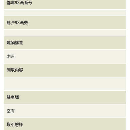
部屋/区画番号
総戸/区画数
建物構造
木造
間取内容
駐車場
空有
取引態様