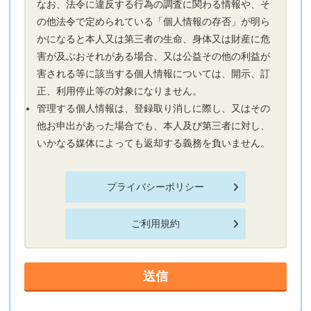
なお、法令に違反する行為の調査に関わる情報や、そ
の他法令で定められている「個人情報の存否」が明ら
かになると本人又は第三者の生命、身体又は財産に危
害が及ぶおそれがある場合、又は公益その他の利益が
害される等に該当する個人情報については、開示、訂
正、利用停止等の対象になりません。
管理する個人情報は、登録取り消しに際し、又はその
他お申出があった場合でも、本人及び第三者に対し、
いかなる媒体によっても返却する義務を負いません。
プライバシーポリシー
ご利用規約