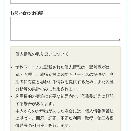
お問い合わせ内容
個人情報の取り扱いについて
予約フォームに記載された個人情報は、豊岡市が登
録・管理し、就職支援に関するサービスの提供や、利
用者に有益と思われる情報を提供するため、また各種
分析等の集計のみに利用されます。
利用目的の実施に必要な範囲内で、業務委託先に預託
する場合があります。
本人からのお申出があった場合には、個人情報保護法
に基づく、開示、訂正、不正な利用・取得・第三者提
供時等の利用停止等行います。