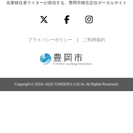
先輩移住者ライターが発信する、豊岡市移住定住ポータルサイト
プライバシーポリシー
ご利用規約
Copyright © 2016–2026 TONDERU-LOCAL All Rights Reserved.