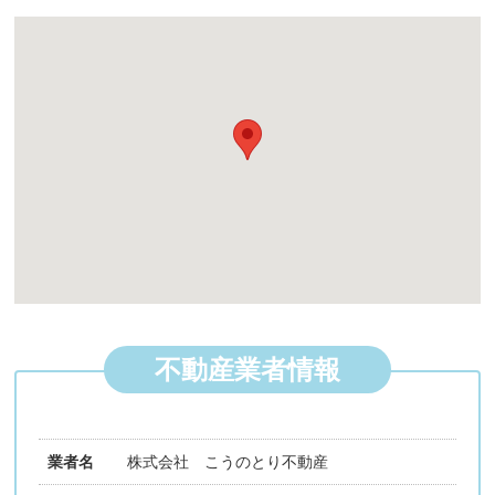
不動産業者情報
業者名
株式会社 こうのとり不動産