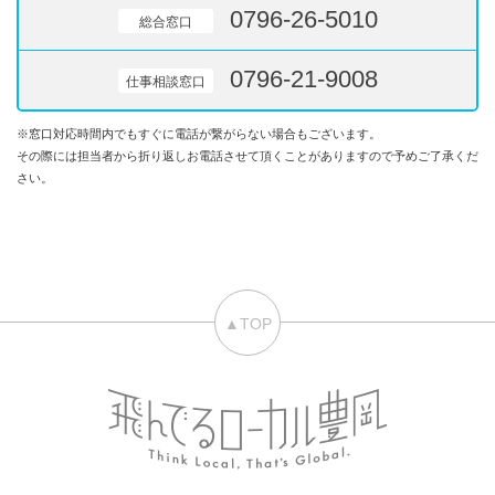
0796-26-5010
総合窓口
0796-21-9008
仕事相談窓口
※窓口対応時間内でもすぐに電話が繋がらない場合もございます。
その際には担当者から折り返しお電話させて頂くことがありますので予めご了承くだ
さい。
▲TOP