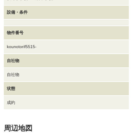
設備・条件
物件番号
kounotorif5515-
自社物
自社物
状態
成約
周辺地図