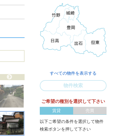
すべての物件を表示する
物件検索
ご希望の種別を選択して下さい
賃貸
売買
以下ご希望の条件を選択して物件
検索ボタンを押して下さい