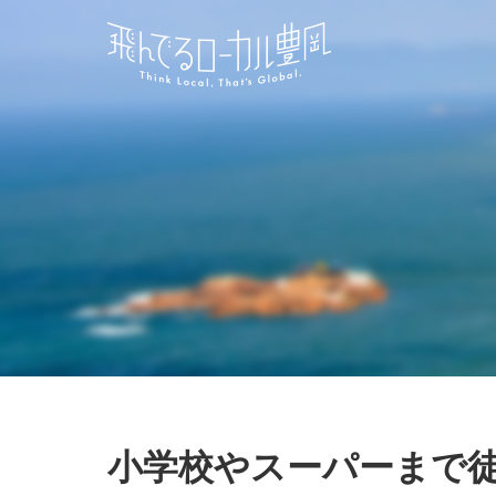
小学校やスーパーまで徒