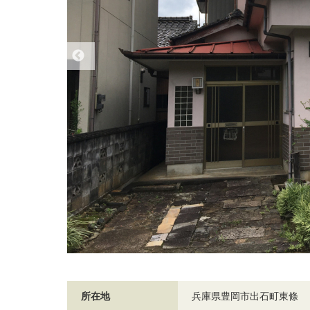
所在地
兵庫県豊岡市出石町東條