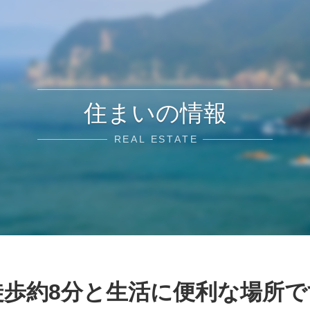
住まいの情報
REAL ESTATE
歩約8分と生活に便利な場所で