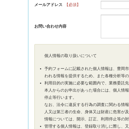
メールアドレス
【必須】
お問い合わせ内容
個人情報の取り扱いについて
予約フォームに記載された個人情報は、豊岡
われる情報を提供するため、また各種分析等
利用目的の実施に必要な範囲内で、業務委託
本人からのお申出があった場合には、個人情
停止等行います。
なお、法令に違反する行為の調査に関わる情
人又は第三者の生命、身体又は財産に危害が
情報については、開示、訂正、利用停止等の
管理する個人情報は、登録取り消しに際し、