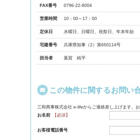
FAX番号
0796-22-8004
営業時間
10：00～17：00
定休日
水曜日、日曜日、祝祭日、年末年始
宅建番号
兵庫県知事（2）第650114号
担当者
葉賀 純平
この物件に関するお問い
三和商事株式会社 e-lifeからご連絡差し上げます
お名前
【必須】
お客様電話番号