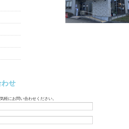
合わせ
。お気軽にお問い合わせください。