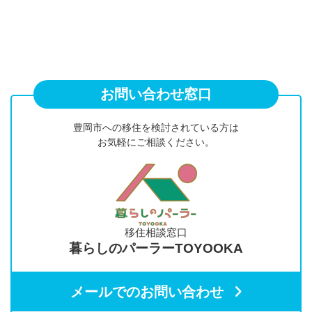
お問い合わせ窓口
豊岡市への移住を検討されている方は
お気軽にご相談ください。
移住相談窓口
暮らしのパーラーTOYOOKA
メールでのお問い合わせ