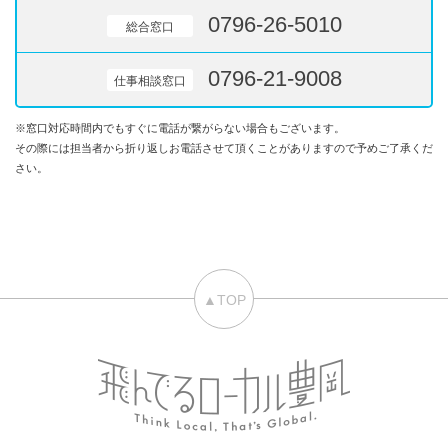
0796-26-5010
総合窓口
0796-21-9008
仕事相談窓口
※窓口対応時間内でもすぐに電話が繋がらない場合もございます。
その際には担当者から折り返しお電話させて頂くことがありますので予めご了承くだ
さい。
▲TOP