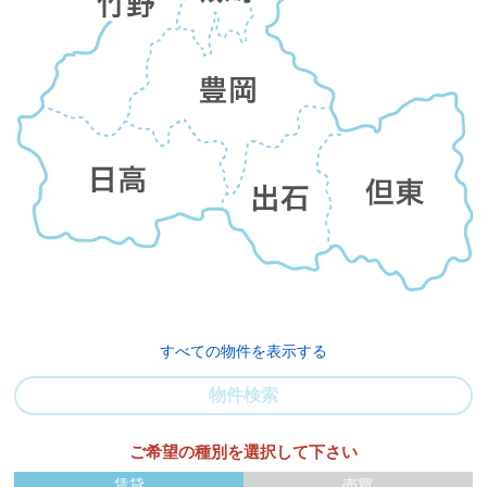
すべての物件を表示する
物件検索
ご希望の種別を選択して下さい
賃貸
売買