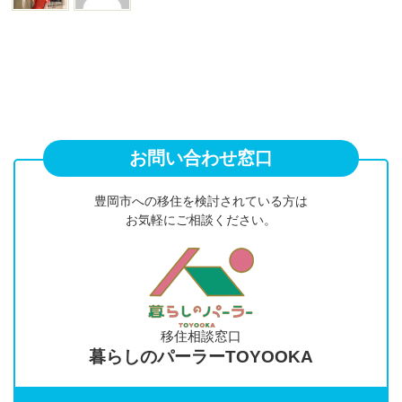
お問い合わせ窓口
豊岡市への移住を検討されている方は
お気軽にご相談ください。
移住相談窓口
暮らしのパーラーTOYOOKA