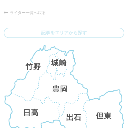
ライター一覧へ戻る
記事をエリアから探す