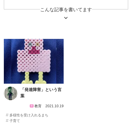
こんな記事を書いてます
「発達障害」という言
葉
教育
2021.10.19
多様性を受け入れるまち
子育て