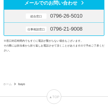
メールでのお問い合わせ
0796-26-5010
総合窓口
0796-21-9008
仕事相談窓口
※窓口対応時間内でもすぐに電話が繋がらない場合もございます。
その際には担当者から折り返しお電話させて頂くことがありますので予めご了承くだ
さい。
ホーム
Isayo
▲TOP