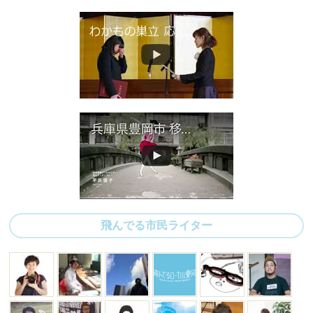
飛んでる市民ライター