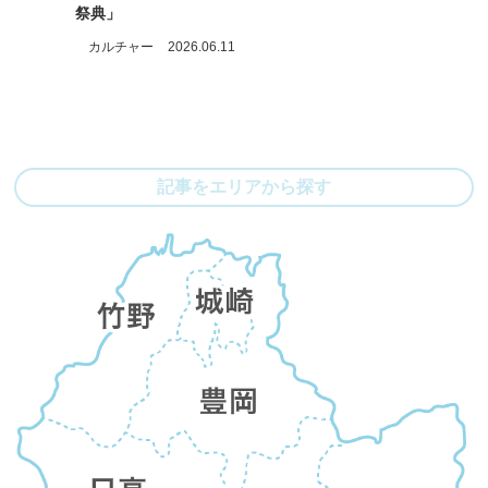
祭典」
カルチャー
2026.06.11
記事をエリアから探す