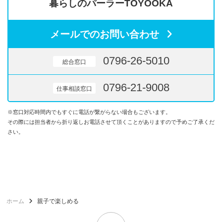
暮らしのパーラーTOYOOKA
メールでのお問い合わせ
0796-26-5010
総合窓口
0796-21-9008
仕事相談窓口
※窓口対応時間内でもすぐに電話が繋がらない場合もございます。
その際には担当者から折り返しお電話させて頂くことがありますので予めご了承くだ
さい。
ホーム
親子で楽しめる