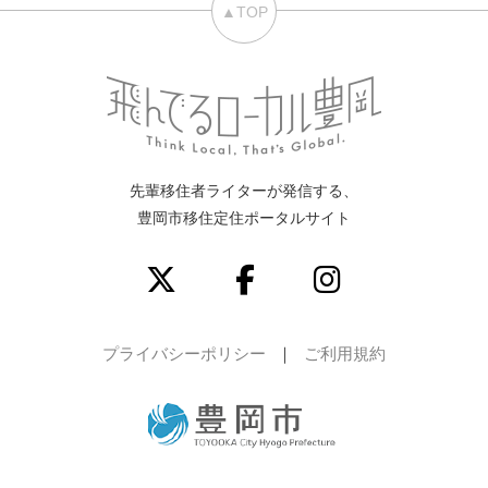
▲TOP
先輩移住者ライターが発信する、
豊岡市移住定住ポータルサイト
プライバシーポリシー
ご利用規約