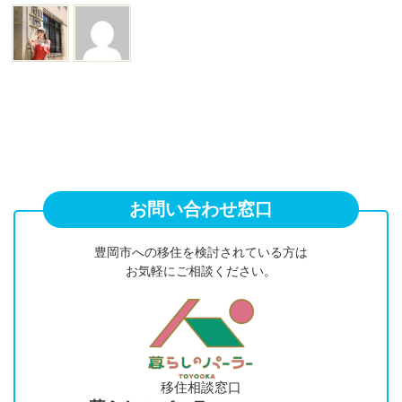
お問い合わせ窓口
豊岡市への移住を検討されている方は
お気軽にご相談ください。
移住相談窓口