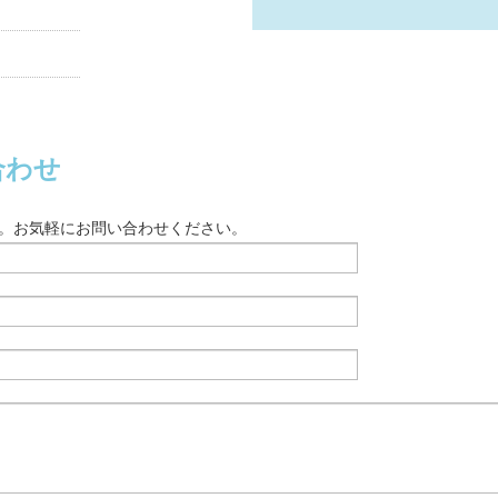
合わせ
す。お気軽にお問い合わせください。