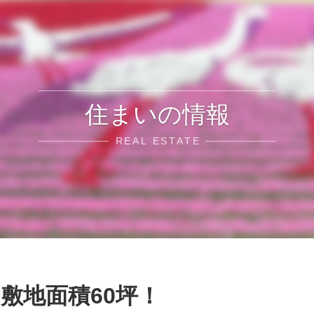
住まいの情報
REAL ESTATE
敷地面積60坪！