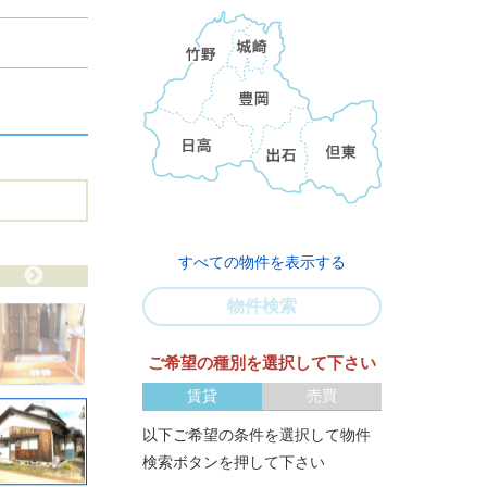
すべての物件を表示する
物件検索
ご希望の種別を選択して下さい
賃貸
売買
以下ご希望の条件を選択して物件
検索ボタンを押して下さい