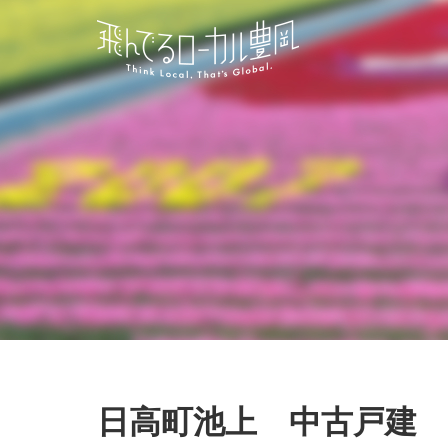
日高町池上 中古戸建 