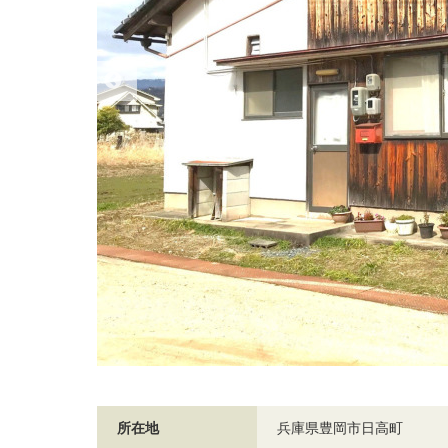
所在地
兵庫県豊岡市日高町