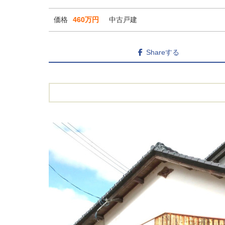
価格
460万円
中古戸建
Shareする