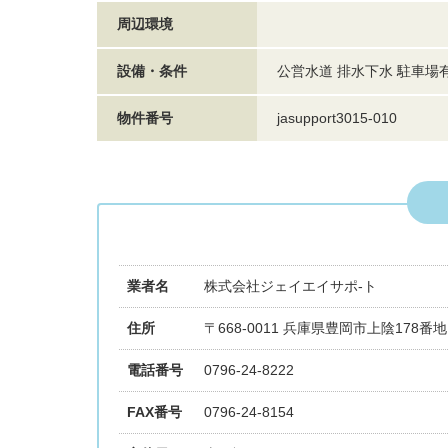
周辺環境
設備・条件
公営水道 排水下水 駐車場
物件番号
jasupport3015-010
業者名
株式会社ジェイエイサポ-ト
住所
〒668-0011 兵庫県豊岡市上陰178番地
電話番号
0796-24-8222
FAX番号
0796-24-8154