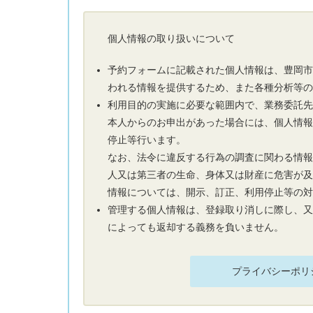
個人情報の取り扱いについて
予約フォームに記載された個人情報は、豊岡
われる情報を提供するため、また各種分析等
利用目的の実施に必要な範囲内で、業務委託
本人からのお申出があった場合には、個人情
停止等行います。
なお、法令に違反する行為の調査に関わる情
人又は第三者の生命、身体又は財産に危害が
情報については、開示、訂正、利用停止等の
管理する個人情報は、登録取り消しに際し、
によっても返却する義務を負いません。
プライバシーポリ