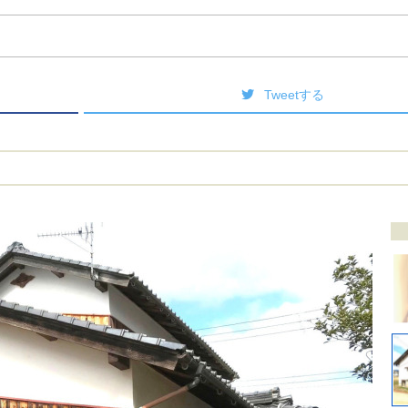
Tweetする