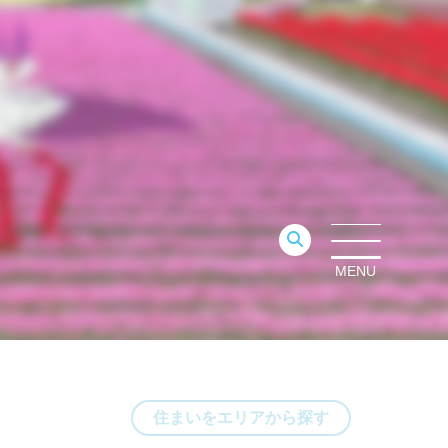
MENU
住まいをエリアから探す