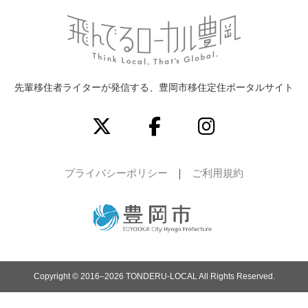
先輩移住者ライターが発信する、豊岡市移住定住ポータルサイト
プライバシーポリシー
ご利用規約
Copyright © 2016–2026 TONDERU-LOCAL All Rights Reserved.