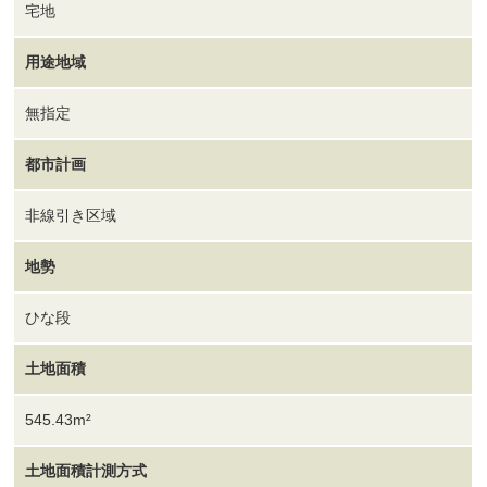
宅地
用途地域
無指定
都市計画
非線引き区域
地勢
ひな段
土地面積
545.43m²
土地面積計測方式