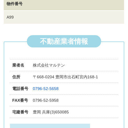
物件番号
A99
不動産業者情報
業者名
株式会社マルテン
住所
〒668-0204 豊岡市出石町宮内168-1
電話番号
0796-52-5658
FAX番号
0796-52-5958
宅建番号
豊岡 兵庫(3)650085