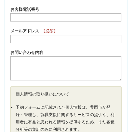
お客様電話番号
メールアドレス
【必須】
お問い合わせ内容
個人情報の取り扱いについて
予約フォームに記載された個人情報は、豊岡市が登
録・管理し、就職支援に関するサービスの提供や、利
用者に有益と思われる情報を提供するため、また各種
分析等の集計のみに利用されます。