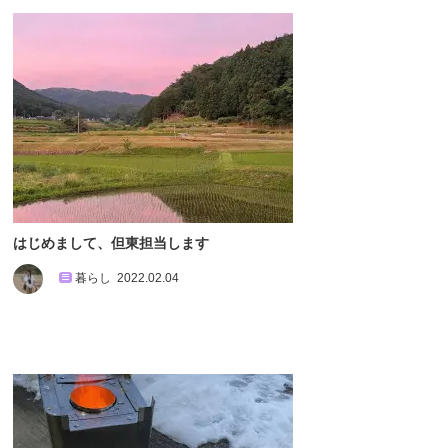
はじめまして、但東担当します
暮らし
2022.02.04