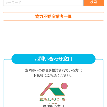
協力不動産業者一覧
お問い合わせ窓口
豊岡市への移住を検討されている方は
お気軽にご相談ください。
移住相談窓口