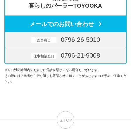
暮らしのパーラーTOYOOKA
メールでのお問い合わせ
0796-26-5010
総合窓口
0796-21-9008
仕事相談窓口
※窓口対応時間内でもすぐに電話が繋がらない場合もございます。
その際には担当者から折り返しお電話させて頂くことがありますので予めご了承くだ
さい。
▲TOP