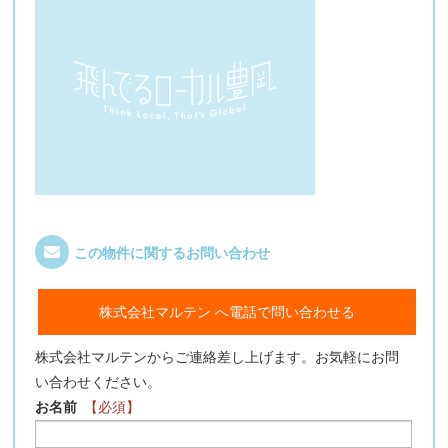
この物件に関するお問い合わせ
株式会社マルテン へ電話で問い合わせる
株式会社マルテンからご連絡差し上げます。お気軽にお問
い合わせください。
お名前
【必須】