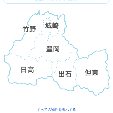
すべての物件を表示する