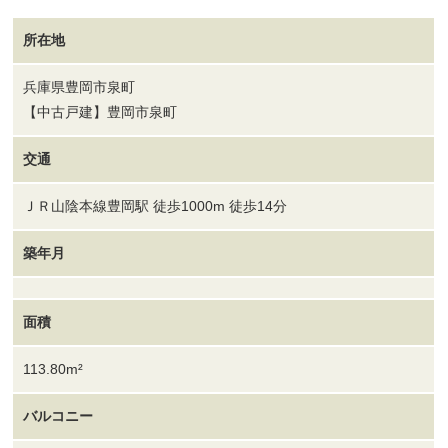
所在地
兵庫県豊岡市泉町
【中古戸建】豊岡市泉町
交通
ＪＲ山陰本線豊岡駅 徒歩1000m 徒歩14分
築年月
面積
113.80m²
バルコニー