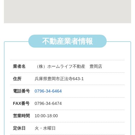
不動産業者情報
業者名
（株）ホームライフ不動産 豊岡店
住所
兵庫県豊岡市正法寺643-1
電話番号
0796-34-6464
FAX番号
0796-34-6474
営業時間
10:00-18:00
定休日
火・水曜日