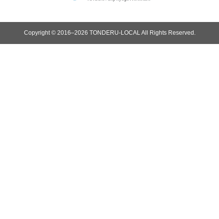
Copyright © 2016–2026 TONDERU-LOCAL All Rights Reserved.