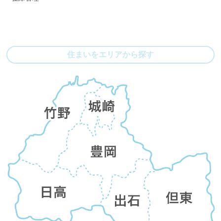
住まいをエリアから探す