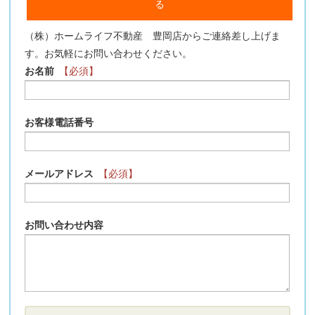
る
（株）ホームライフ不動産 豊岡店からご連絡差し上げま
す。お気軽にお問い合わせください。
お名前
【必須】
お客様電話番号
メールアドレス
【必須】
お問い合わせ内容