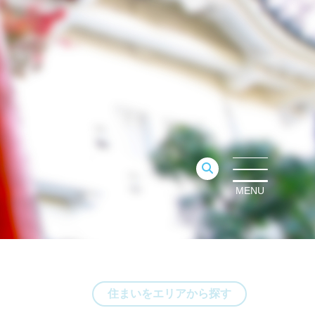
MENU
住まいをエリアから探す