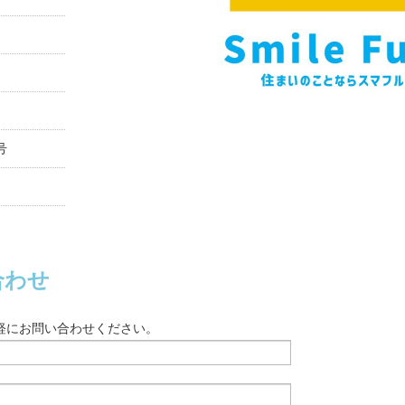
号
合わせ
軽にお問い合わせください。