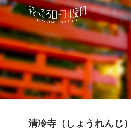
清冷寺（しょうれんじ