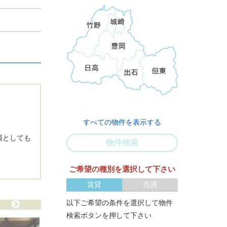
すべての物件を表示する
場としても
物件検索
ご希望の種別を選択して下さい
賃貸
売買
以下ご希望の条件を選択して物件
検索ボタンを押して下さい