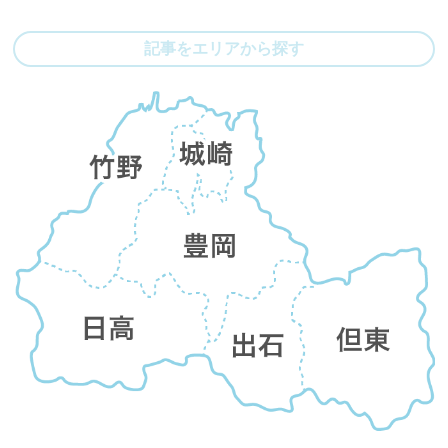
記事をエリアから探す