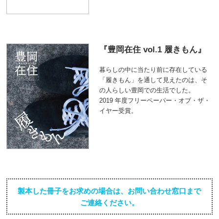
豊岡在住 vol.1 履きもん
暮らしの中に当たり前に存在している
「履きもん」を通して見えたのは、そ
の人らしい豊岡での生活でした。
2019 年度フリーペーパー・オブ・ザ・
イヤー受賞。
製本した冊子をお求めの場合は、お問い合わせ窓口まで
ご連絡ください。