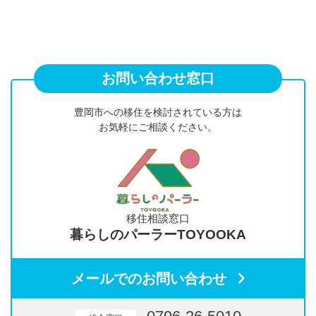
お問い合わせ窓口
豊岡市への移住を検討されている方は
お気軽にご相談ください。
移住相談窓口
暮らしのパーラーTOYOOKA
メールでのお問い合わせ