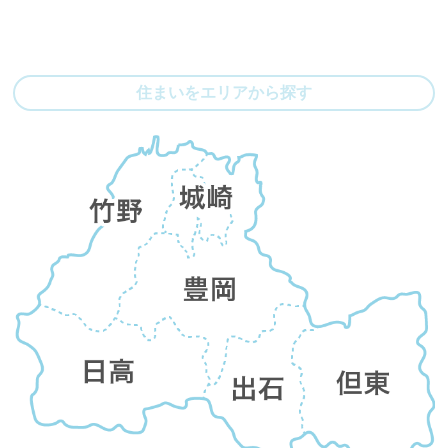
住まいをエリアから探す