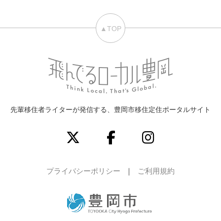
▲TOP
先輩移住者ライターが発信する、豊岡市移住定住ポータルサイト
プライバシーポリシー
ご利用規約