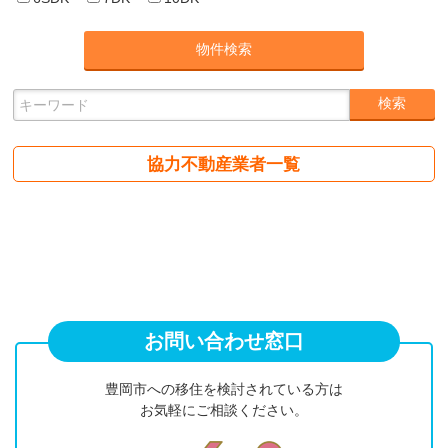
協力不動産業者一覧
お問い合わせ窓口
豊岡市への移住を検討されている方は
お気軽にご相談ください。