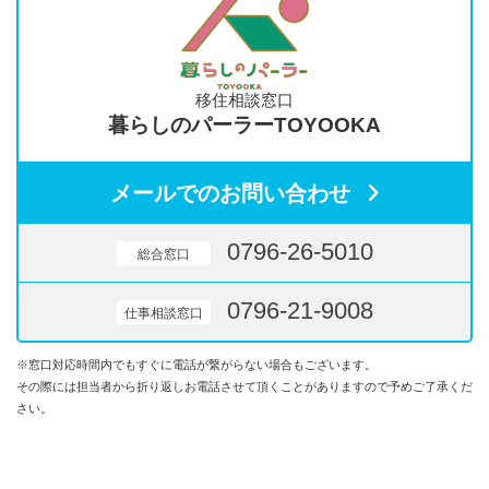
移住相談窓口
暮らしのパーラーTOYOOKA
メールでのお問い合わせ
0796-26-5010
総合窓口
0796-21-9008
仕事相談窓口
※窓口対応時間内でもすぐに電話が繋がらない場合もございます。
その際には担当者から折り返しお電話させて頂くことがありますので予めご了承くだ
さい。