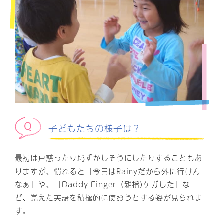
子どもたちの様子は？
最初は戸惑ったり恥ずかしそうにしたりすることもあ
りますが、慣れると「今日はRainyだから外に行けん
なぁ」や、「Daddy Finger（親指)ケガした」な
ど、覚えた英語を積極的に使おうとする姿が見られま
す。