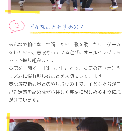
どんなことをするの？
みんなで輪になって踊ったり、歌を歌ったり、ゲーム
をしたり…、普段やっている遊びにオールイングリッ
シュで取り組みます。
英語を「聞く」「楽しむ」ことで、英語の音（声）や
リズムに慣れ親しむことを大切にしています。
英語遊び指導員とのやり取りの中で、子どもたちが自
己肯定感を高めながら楽しく英語に親しめるように心
がけています。