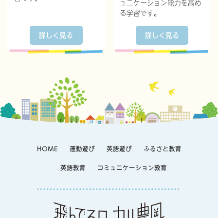
ュニケーション能力を高め
る学習です。
詳しく見る
詳しく見る
HOME
運動遊び
英語遊び
ふるさと教育
英語教育
コミュニケーション教育