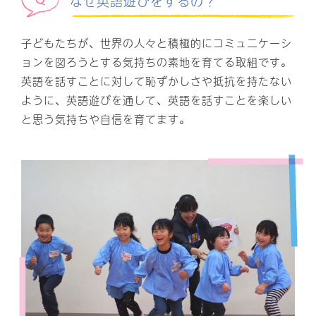
なぜ英語遊びをするの？
子どもたちが、世界の人々と積極的にコミュニケーシ
ョンを図ろうとする気持ちの素地を育てる取組です。
英語を話すことに対して恥ずかしさや抵抗を持たない
ように、英語遊びを通して、英語を話すことを楽しい
と思う気持ちや自信を育てます。