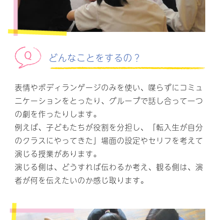
どんなことをするの？
表情やボディランゲージのみを使い、喋らずにコミュ
ニケーションをとったり、グループで話し合って一つ
の劇を作ったりします。
例えば、子どもたちが役割を分担し、「転入生が自分
のクラスにやってきた」場面の設定やセリフを考えて
演じる授業があります。
演じる側は、どうすれば伝わるか考え、観る側は、演
者が何を伝えたいのか感じ取ります。