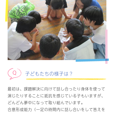
子どもたちの様子は？
最初は、課題解決に向けて話し合ったり身体を使って
演じたりすることに抵抗を感じている子もいますが、
どんどん夢中になって取り組んでいます。
合意形成能力（一定の時間内に話し合いをして答えを