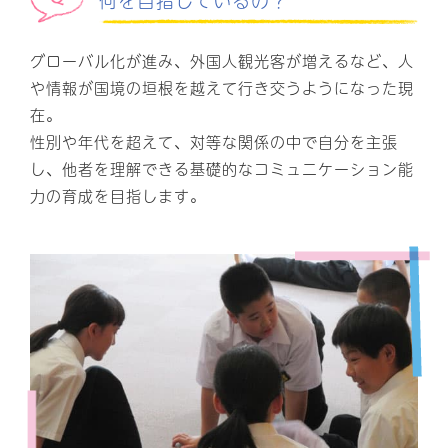
何を目指しているの？
グローバル化が進み、外国人観光客が増えるなど、人
や情報が国境の垣根を越えて行き交うようになった現
在。
性別や年代を超えて、対等な関係の中で自分を主張
し、他者を理解できる基礎的なコミュニケーション能
力の育成を目指します。