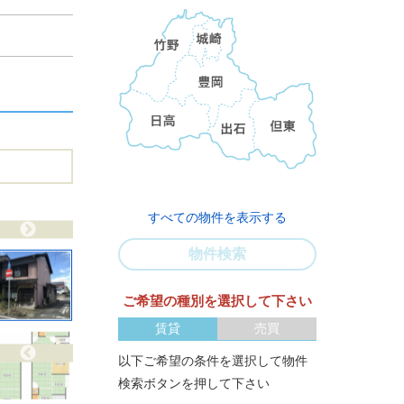
すべての物件を表示する
物件検索
ご希望の種別を選択して下さい
賃貸
売買
以下ご希望の条件を選択して物件
検索ボタンを押して下さい