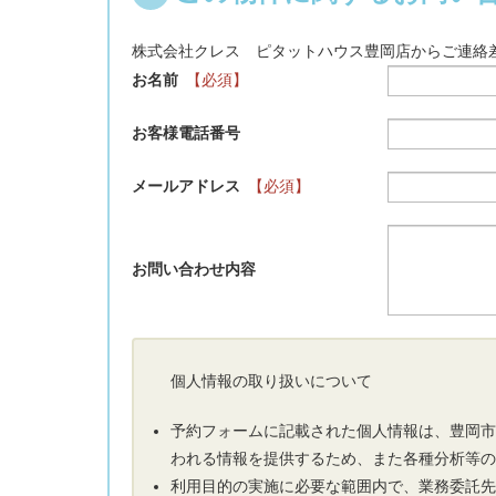
株式会社クレス ピタットハウス豊岡店からご連絡
お名前
【必須】
お客様電話番号
メールアドレス
【必須】
お問い合わせ内容
個人情報の取り扱いについて
予約フォームに記載された個人情報は、豊岡
われる情報を提供するため、また各種分析等
利用目的の実施に必要な範囲内で、業務委託