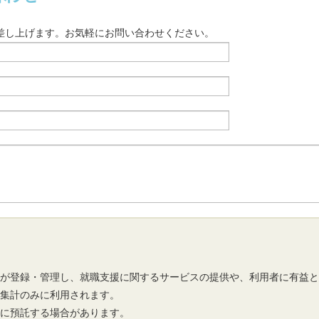
差し上げます。お気軽にお問い合わせください。
市が登録・管理し、就職支援に関するサービスの提供や、利用者に有益
の集計のみに利用されます。
先に預託する場合があります。