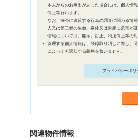
本人からのお申出があった場合には、個人情
停止等行います。
なお、法令に違反する行為の調査に関わる情
人又は第三者の生命、身体又は財産に危害が
情報については、開示、訂正、利用停止等の
管理する個人情報は、登録取り消しに際し、
によっても返却する義務を負いません。
プライバシーポリ
関連物件情報