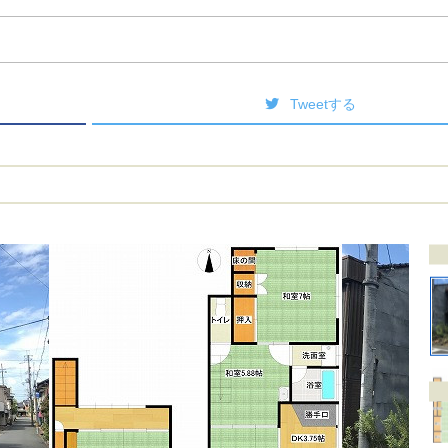
Tweetする