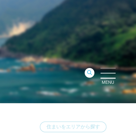
MENU
住まいをエリアから探す