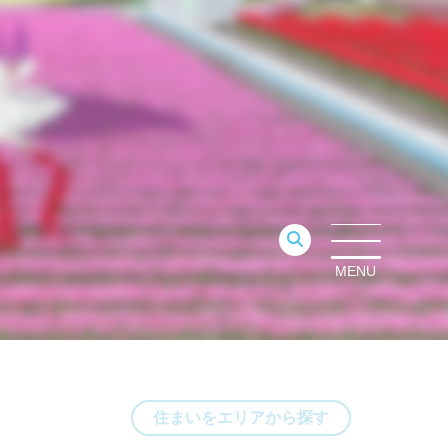
MENU
住まいをエリアから探す