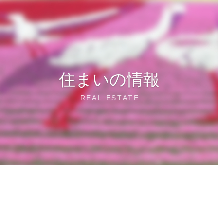
住まいの情報
REAL ESTATE