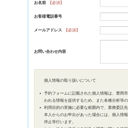
お名前
【必須】
お客様電話番号
メールアドレス
【必須】
お問い合わせ内容
個人情報の取り扱いについて
予約フォームに記載された個人情報は、豊岡
われる情報を提供するため、また各種分析等
利用目的の実施に必要な範囲内で、業務委託
本人からのお申出があった場合には、個人情
停止等行います。