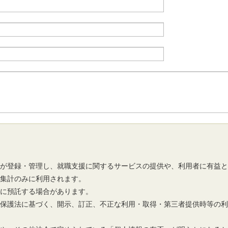
市が登録・管理し、就職支援に関するサービスの提供や、利用者に有益
の集計のみに利用されます。
先に預託する場合があります。
報保護法に基づく、開示、訂正、不正な利用・取得・第三者提供時等の