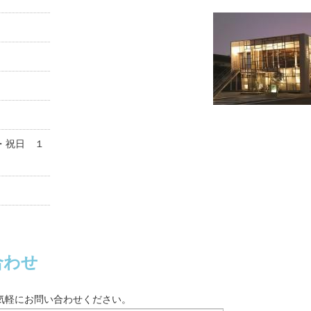
・祝日 １
合わせ
気軽にお問い合わせください。