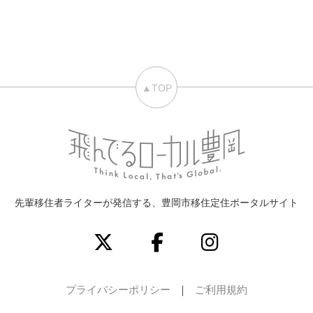
▲TOP
先輩移住者ライターが発信する、豊岡市移住定住ポータルサイト
プライバシーポリシー
ご利用規約