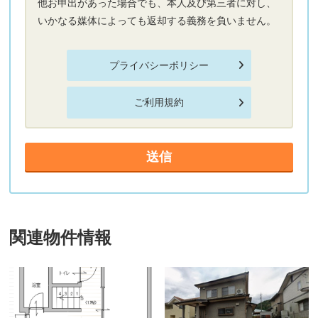
他お申出があった場合でも、本人及び第三者に対し、
いかなる媒体によっても返却する義務を負いません。
プライバシーポリシー
ご利用規約
関連物件情報