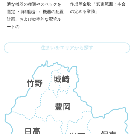
作成等全般 「変更範囲：本会
適な機器の種類やスペックを
の定める業務」
選定 ・詳細設計： 機器の配置
計画、および効率的な配管ル
ートの
住まいをエリアから探す