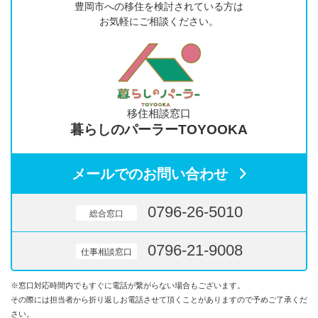
豊岡市への移住を検討されている方は
お気軽にご相談ください。
移住相談窓口
暮らしのパーラーTOYOOKA
メールでのお問い合わせ
0796-26-5010
総合窓口
0796-21-9008
仕事相談窓口
※窓口対応時間内でもすぐに電話が繋がらない場合もございます。
その際には担当者から折り返しお電話させて頂くことがありますので予めご了承くだ
さい。