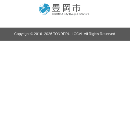
Copyright © 2016–2026 TONDERU-LOCAL All Rights Reserved.