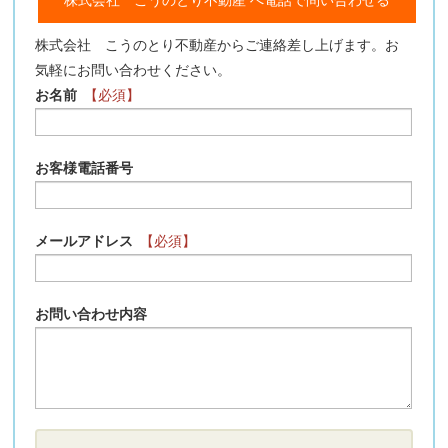
株式会社 こうのとり不動産からご連絡差し上げます。お
気軽にお問い合わせください。
お名前
【必須】
お客様電話番号
メールアドレス
【必須】
お問い合わせ内容