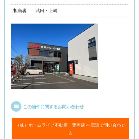
担当者
武田・上嶋
この物件に関するお問い合わせ
（株）ホームライフ不動産 豊岡店 へ電話で問い合わせ
る