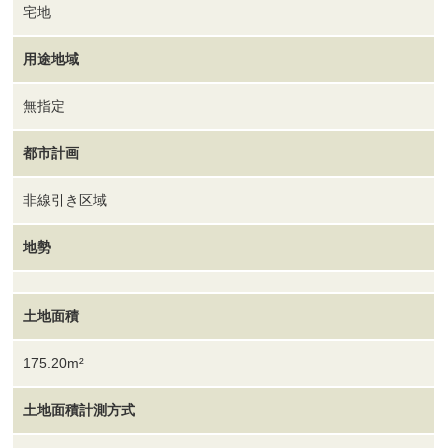
宅地
用途地域
無指定
都市計画
非線引き区域
地勢
土地面積
175.20m²
土地面積計測方式