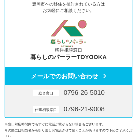
豊岡市への移住を検討されている方は
お気軽にご相談ください。
移住相談窓口
暮らしのパーラーTOYOOKA
メールでのお問い合わせ
0796-26-5010
総合窓口
0796-21-9008
仕事相談窓口
※窓口対応時間内でもすぐに電話が繋がらない場合もございます。
その際には担当者から折り返しお電話させて頂くことがありますので予めご了承くだ
さい。