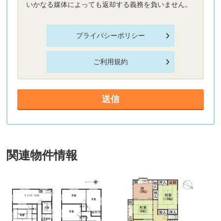
いかなる媒体によっても返却する義務を負いません。
プライバシーポリシー
ご利用規約
関連物件情報