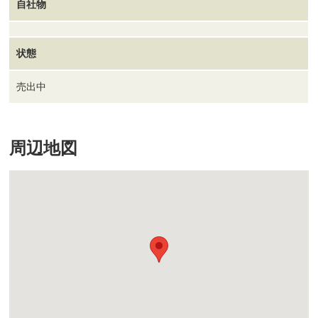
自社物
状態
売出中
周辺地図