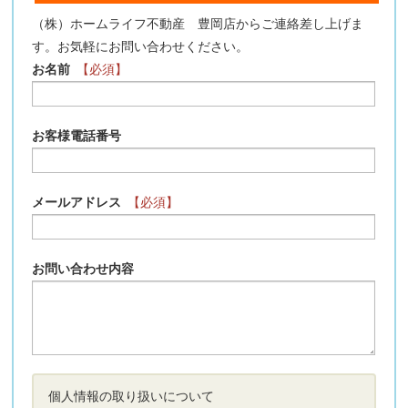
（株）ホームライフ不動産 豊岡店からご連絡差し上げま
す。お気軽にお問い合わせください。
お名前
【必須】
お客様電話番号
メールアドレス
【必須】
お問い合わせ内容
個人情報の取り扱いについて