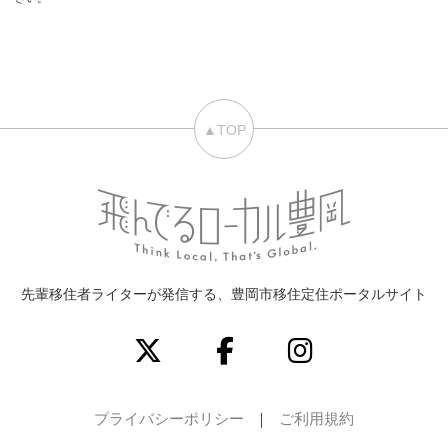
▲TOP
先輩移住者ライターが発信する、豊岡市移住定住ポータルサイト
プライバシーポリシー
ご利用規約