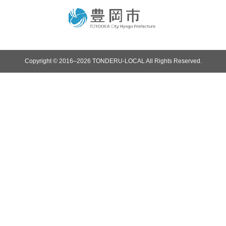
Copyright © 2016–2026 TONDERU-LOCAL All Rights Reserved.