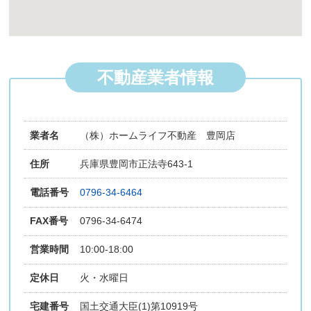
不動産業者情報
業者名
（株）ホームライフ不動産 豊岡店
住所
兵庫県豊岡市正法寺643-1
電話番号
0796-34-6464
FAX番号
0796-34-6474
営業時間
10:00-18:00
定休日
火・水曜日
宅建番号
国土交通大臣(1)第10919号