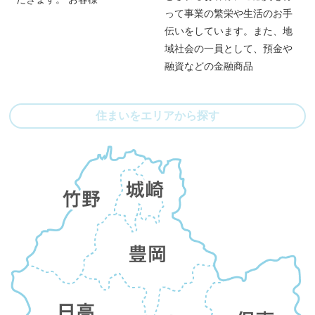
って事業の繁栄や生活のお手
伝いをしています。また、地
域社会の一員として、預金や
融資などの金融商品
住まいをエリアから探す