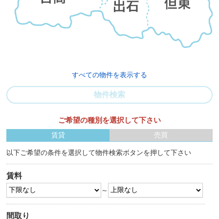
すべての物件を表示する
物件検索
ご希望の種別を選択して下さい
賃貸
売買
以下ご希望の条件を選択して物件検索ボタンを押して下さい
賃料
～
間取り