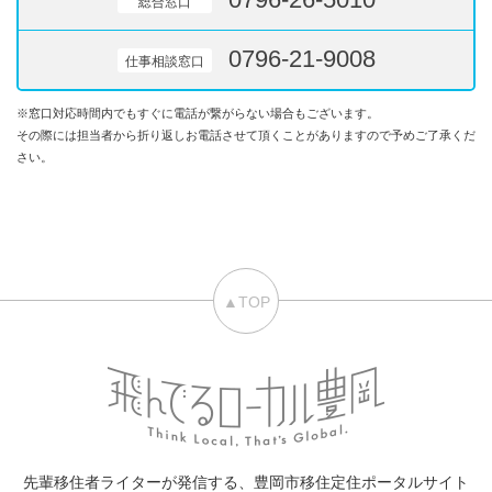
総合窓口
0796-21-9008
仕事相談窓口
※窓口対応時間内でもすぐに電話が繋がらない場合もございます。
その際には担当者から折り返しお電話させて頂くことがありますので予めご了承くだ
さい。
▲TOP
先輩移住者ライターが発信する、豊岡市移住定住ポータルサイト