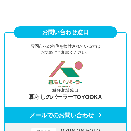
お問い合わせ窓口
豊岡市への移住を検討されている方は
お気軽にご相談ください。
移住相談窓口
暮らしのパーラーTOYOOKA
メールでのお問い合わせ
0796-26-5010