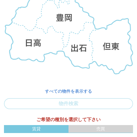
すべての物件を表示する
物件検索
ご希望の種別を選択して下さい
賃貸
売買