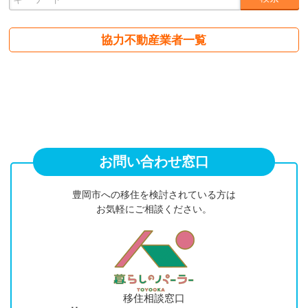
協力不動産業者一覧
お問い合わせ窓口
豊岡市への移住を検討されている方は
お気軽にご相談ください。
移住相談窓口