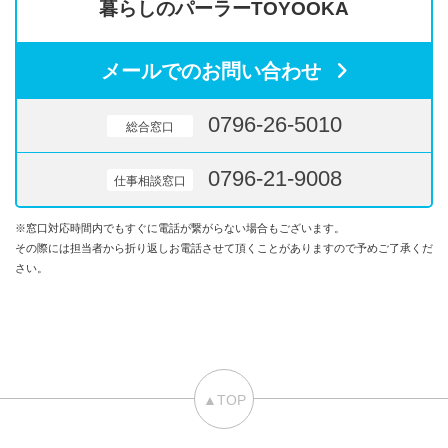
暮らしのパーラーTOYOOKA
メールでのお問い合わせ
0796-26-5010
総合窓口
0796-21-9008
仕事相談窓口
※窓口対応時間内でもすぐに電話が繋がらない場合もございます。
その際には担当者から折り返しお電話させて頂くことがありますので予めご了承くだ
さい。
▲TOP