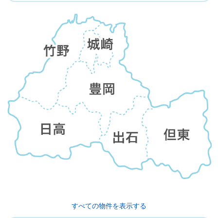
すべての物件を表示する