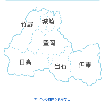
すべての物件を表示する