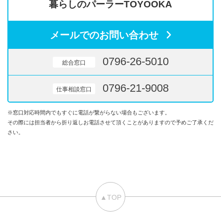
暮らしのパーラーTOYOOKA
メールでのお問い合わせ
0796-26-5010
総合窓口
0796-21-9008
仕事相談窓口
※窓口対応時間内でもすぐに電話が繋がらない場合もございます。
その際には担当者から折り返しお電話させて頂くことがありますので予めご了承くだ
さい。
▲TOP