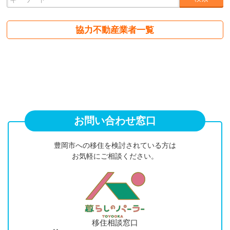
協力不動産業者一覧
お問い合わせ窓口
豊岡市への移住を検討されている方は
お気軽にご相談ください。
移住相談窓口